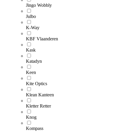
Jingo Wobbly
Julbo
K-Way
KBF Vlaanderen
Kask
Katadyn
Keen
Kite Optics
Klean Kanteen
Kletter Retter
Knog
Kompass