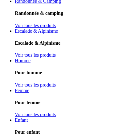
Randonnée & Camping
Randonnée & camping
Voir tous les produits
Escalade & Alpinisme
Escalade & Alpinisme
Voir tous les produits
Homme
Pour homme
Voir tous les produits
Femme
Pour femme
Voir tous les produits
Enfant
Pour enfant