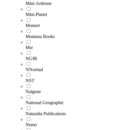
Mini-Ardenne
Mini-Planet
Monnet
Montana Books
Msr
NGIB
NNormal
NST
Nalgene
National Geographic
Naturalia Publications
Nemo