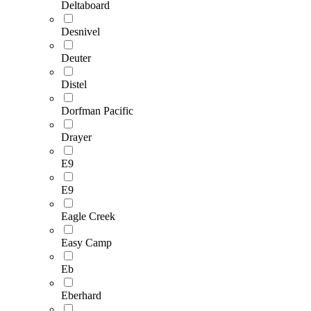
Deltaboard
Desnivel
Deuter
Distel
Dorfman Pacific
Drayer
E9
E9
Eagle Creek
Easy Camp
Eb
Eberhard