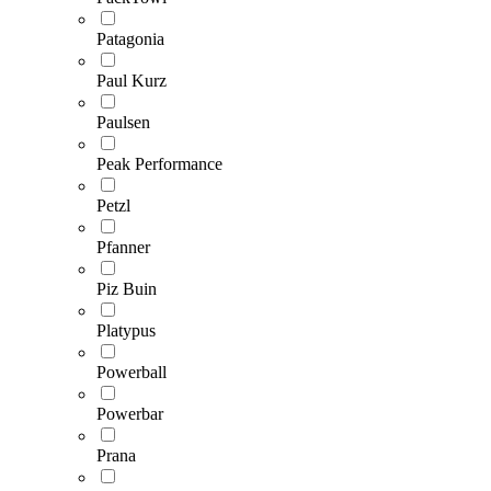
Patagonia
Paul Kurz
Paulsen
Peak Performance
Petzl
Pfanner
Piz Buin
Platypus
Powerball
Powerbar
Prana