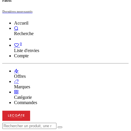
Filtres
Dernières nouveautés
Accueil
Recherche
0
Liste d'envies
Compte
Offres
Marques
Catégorie
Commandes