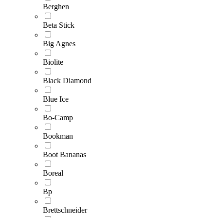
Berghen
Beta Stick
Big Agnes
Biolite
Black Diamond
Blue Ice
Bo-Camp
Bookman
Boot Bananas
Boreal
Bp
Brettschneider