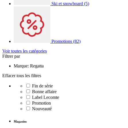
Ski et snowboard
(5)
Promotions
(82)
Voir toutes les catégories
Filtrer par
Marque: Regatta
Effacer tous les filtres
Fin de série
Bonne affaire
Label Lecomte
Promotion
Nouveauté
Magasins