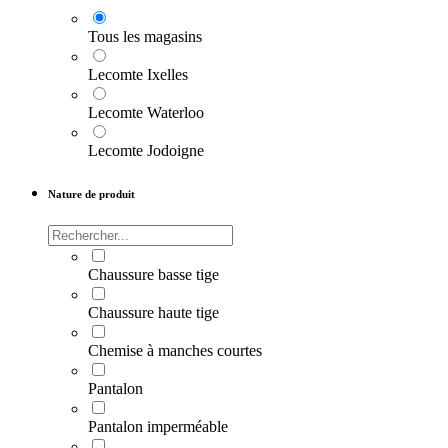
Tous les magasins
Lecomte Ixelles
Lecomte Waterloo
Lecomte Jodoigne
Nature de produit
Chaussure basse tige
Chaussure haute tige
Chemise à manches courtes
Pantalon
Pantalon imperméable