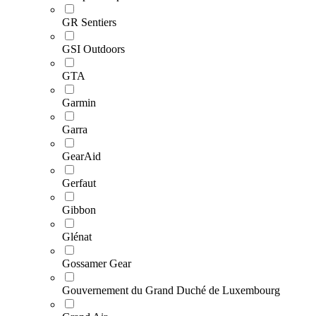
GR Sentiers
GSI Outdoors
GTA
Garmin
Garra
GearAid
Gerfaut
Gibbon
Glénat
Gossamer Gear
Gouvernement du Grand Duché de Luxembourg