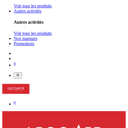
Voir tous les produits
Autres activités
Autres activités
Voir tous les produits
Nos marques
Promotions
0
0