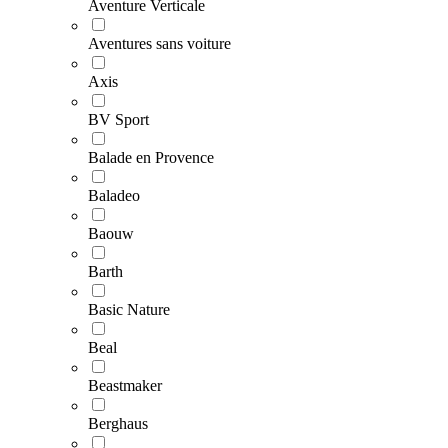
Aventure Verticale
Aventures sans voiture
Axis
BV Sport
Balade en Provence
Baladeo
Baouw
Barth
Basic Nature
Beal
Beastmaker
Berghaus