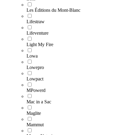
Les Éditions du Mont-Blanc
Lifestraw
Lifeventure
Light My Fire
Lowa
Lowepro
Lowpact
MPowerd
Mac in a Sac
Maglite
Mammut