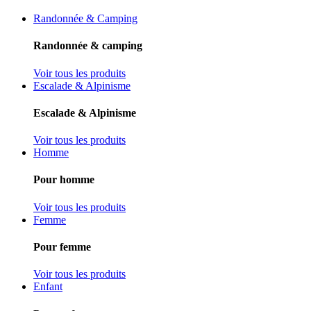
Randonnée & Camping
Randonnée & camping
Voir tous les produits
Escalade & Alpinisme
Escalade & Alpinisme
Voir tous les produits
Homme
Pour homme
Voir tous les produits
Femme
Pour femme
Voir tous les produits
Enfant