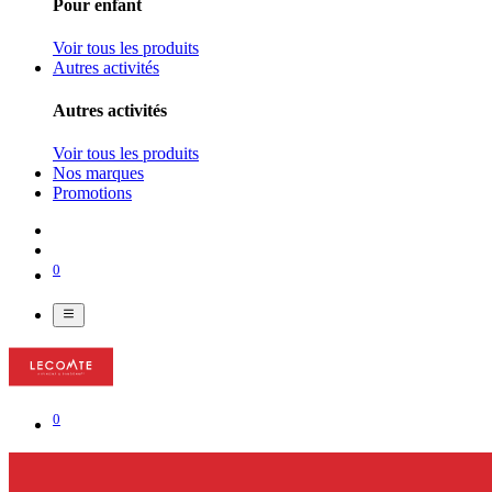
Pour enfant
Voir tous les produits
Autres activités
Autres activités
Voir tous les produits
Nos marques
Promotions
0
0