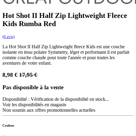
Hot Shot II Half Zip Lightweight Fleece
Kids Rumba Red
(0 avis)
La Hot Shot II Half Zip Lightweight fleece Kids est une couche
isolante en tissu polaire Symmetry, léger et performant il est parfait
comme couche chaude pour toute l'année et pour toutes les
aventures de votre enfant.
8,98
€
17,95
€
Pas disponible à la vente
Disponibilité :
Vérification de la disponibilité en stock...
Voir les disponibilités en magasin
Non soumis aux offres promotionnelles actuelles
Couleur