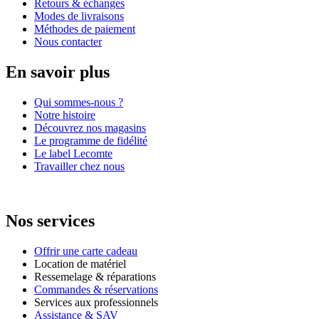
Retours & échanges
Modes de livraisons
Méthodes de paiement
Nous contacter
En savoir plus
Qui sommes-nous ?
Notre histoire
Découvrez nos magasins
Le programme de fidélité
Le label Lecomte
Travailler chez nous
Nos services
Offrir une carte cadeau
Location de matériel
Ressemelage & réparations
Commandes & réservations
Services aux professionnels
Assistance & SAV