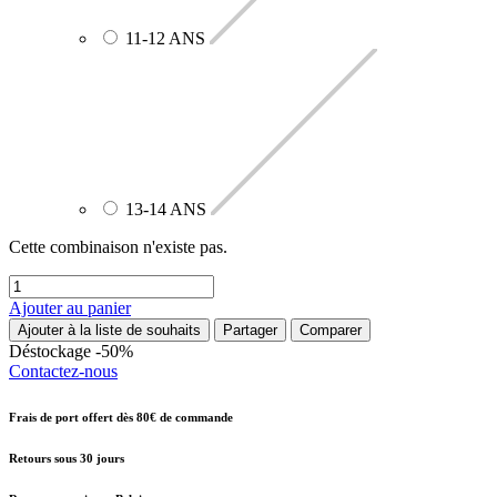
11-12 ANS
13-14 ANS
Cette combinaison n'existe pas.
Ajouter au panier
Ajouter à la liste de souhaits
Partager
Comparer
Déstockage -50%
Contactez-nous
Frais de port offert dès 80€ de commande
Retours sous 30 jours