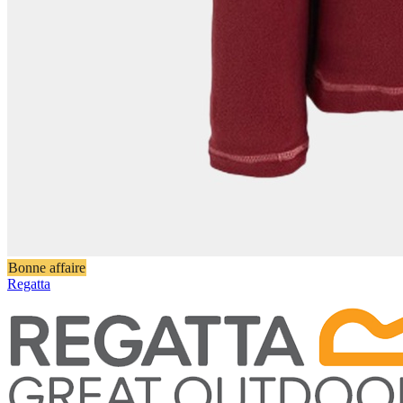
Bonne affaire
Regatta