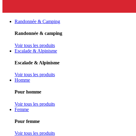
Randonnée & Camping
Randonnée & camping
Voir tous les produits
Escalade & Alpinisme
Escalade & Alpinisme
Voir tous les produits
Homme
Pour homme
Voir tous les produits
Femme
Pour femme
Voir tous les produits