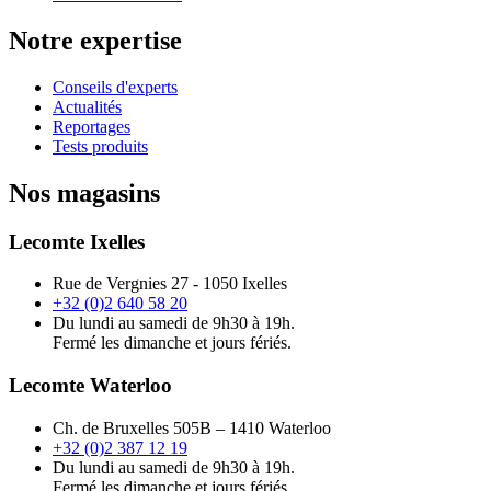
Notre expertise
Conseils d'experts
Actualités
Reportages
Tests produits
Nos magasins
Lecomte Ixelles
Rue de Vergnies 27 - 1050 Ixelles
+32 (0)2 640 58 20
Du lundi au samedi de 9h30 à 19h.
Fermé les dimanche et jours fériés.
Lecomte Waterloo
Ch. de Bruxelles 505B – 1410 Waterloo
+32 (0)2 387 12 19
Du lundi au samedi de 9h30 à 19h.
Fermé les dimanche et jours fériés.