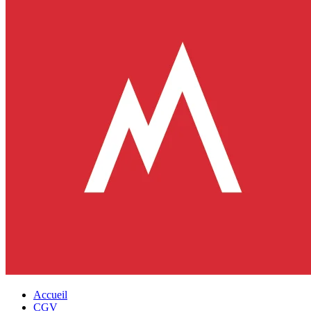
Accueil
CGV