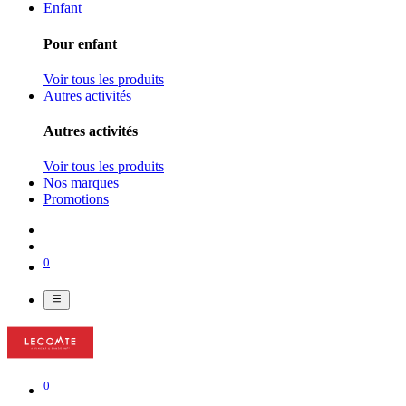
Enfant
Pour enfant
Voir tous les produits
Autres activités
Autres activités
Voir tous les produits
Nos marques
Promotions
0
0