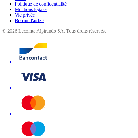
Politique de confidentialité
Mentions légales
Vie privée
Besoin d'aide ?
©
2026
Lecomte Alpirando SA. Tous droits réservés.