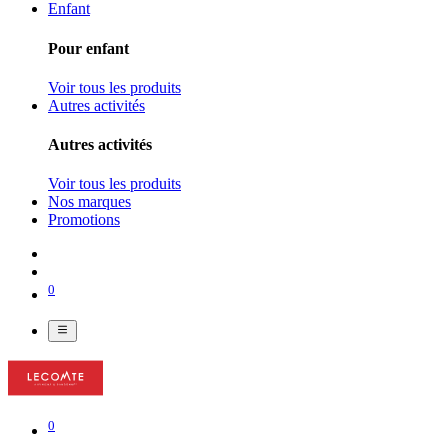
Enfant
Pour enfant
Voir tous les produits
Autres activités
Autres activités
Voir tous les produits
Nos marques
Promotions
0
0