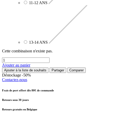
11-12 ANS
13-14 ANS
Cette combinaison n'existe pas.
Ajouter au panier
Ajouter à la liste de souhaits
Partager
Comparer
Déstockage -50%
Contactez-nous
Frais de port offert dès 80€ de commande
Retours sous 30 jours
Retours gratuits en Belgique