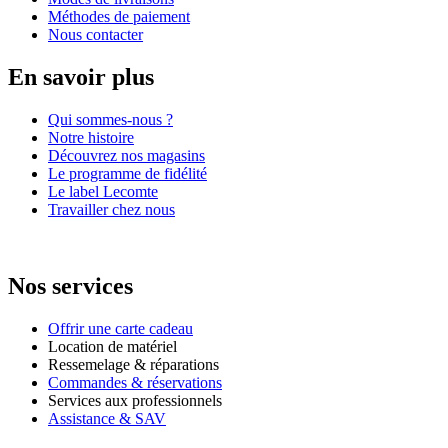
Méthodes de paiement
Nous contacter
En savoir plus
Qui sommes-nous ?
Notre histoire
Découvrez nos magasins
Le programme de fidélité
Le label Lecomte
Travailler chez nous
Nos services
Offrir une carte cadeau
Location de matériel
Ressemelage & réparations
Commandes & réservations
Services aux professionnels
Assistance & SAV