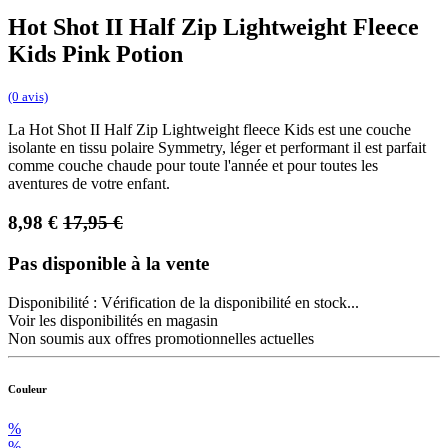
Hot Shot II Half Zip Lightweight Fleece
Kids Pink Potion
(0 avis)
La Hot Shot II Half Zip Lightweight fleece Kids est une couche
isolante en tissu polaire Symmetry, léger et performant il est parfait
comme couche chaude pour toute l'année et pour toutes les
aventures de votre enfant.
8,98
€
17,95
€
Pas disponible à la vente
Disponibilité :
Vérification de la disponibilité en stock...
Voir les disponibilités en magasin
Non soumis aux offres promotionnelles actuelles
Couleur
%
%