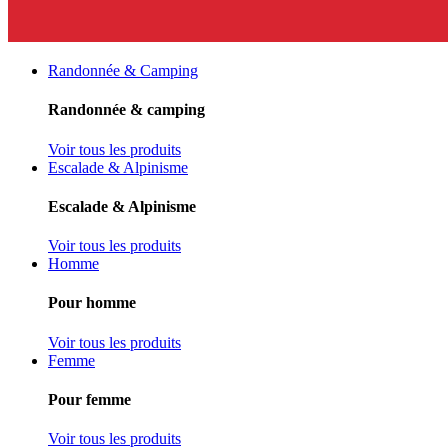
Randonnée & Camping
Randonnée & camping
Voir tous les produits
Escalade & Alpinisme
Escalade & Alpinisme
Voir tous les produits
Homme
Pour homme
Voir tous les produits
Femme
Pour femme
Voir tous les produits