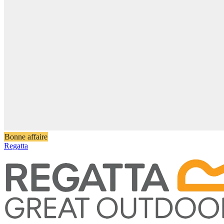
Bonne affaire
Regatta