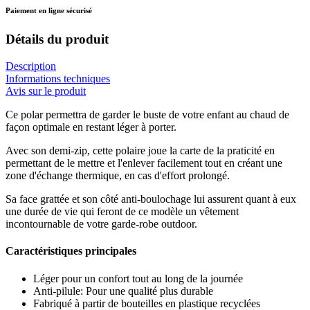
Paiement en ligne sécurisé
Détails du produit
Description
Informations techniques
Avis sur le produit
Ce polar permettra de garder le buste de votre enfant au chaud de
façon optimale en restant léger à porter.
Avec son demi-zip, cette polaire joue la carte de la praticité en
permettant de le mettre et l'enlever facilement tout en créant une
zone d'échange thermique, en cas d'effort prolongé.
Sa face grattée et son côté anti-boulochage lui assurent quant à eux
une durée de vie qui feront de ce modèle un vêtement
incontournable de votre garde-robe outdoor.
Caractéristiques principales
Léger pour un confort tout au long de la journée
Anti-pilule: Pour une qualité plus durable
Fabriqué à partir de bouteilles en plastique recyclées