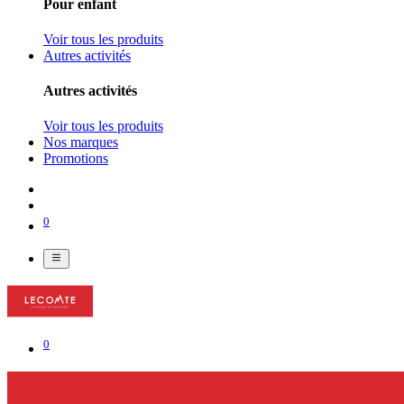
Pour enfant
Voir tous les produits
Autres activités
Autres activités
Voir tous les produits
Nos marques
Promotions
0
0