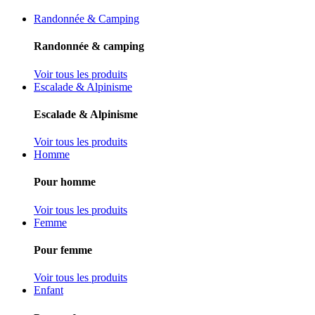
Randonnée & Camping
Randonnée & camping
Voir tous les produits
Escalade & Alpinisme
Escalade & Alpinisme
Voir tous les produits
Homme
Pour homme
Voir tous les produits
Femme
Pour femme
Voir tous les produits
Enfant