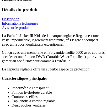
Détails du produit
Description
Informations techniques
Avis sur le produit
La Packt It Jacket III Kids de la marque anglaise Regatta est une
veste imperméable, légèrement respirante, très légère et compact
avec un rapport qualité/prix exceptionnel.
Conçu avec une membrane en Polyamide Isolite 5000 avec coutures
scellées et une finition DWR (Durable Water Repellent) pour vous
garder au sec à l'intérieur comme à l'extérieur.
La capuche réglable offre un superbe espace de protection.
Caractéristiques principales
Imperméable et respirant
Finition hydrofuge durable
Coutures scellées
Capuchons à cordon réglable
Deux poches ventrales