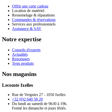
Offrir une carte cadeau
Location de matériel
Ressemelage & réparations
Commandes & réservations
Services aux professionnels
Assistance & SAV
Notre expertise
Conseils d'experts
Actualités
Reportages
Tests produits
Nos magasins
Lecomte Ixelles
Rue de Vergnies 27 - 1050 Ixelles
+32 (0)2 640 58 20
Du lundi au samedi de 9h30 à 19h.
Fermé les dimanche et jours fériés.