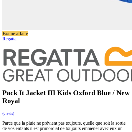
Bonne affaire
Regatta
Pack It Jacket III Kids Oxford Blue / New
Royal
(0 avis)
Parce que la pluie ne prévient pas toujours, quelle que soit la sortie
de vos enfants il est primordial de toujours emmener avec eux un