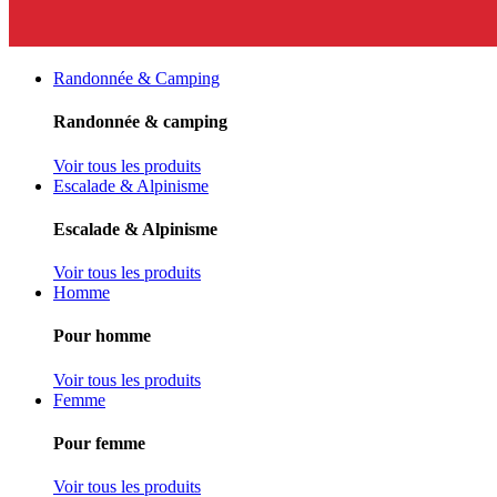
Randonnée & Camping
Randonnée & camping
Voir tous les produits
Escalade & Alpinisme
Escalade & Alpinisme
Voir tous les produits
Homme
Pour homme
Voir tous les produits
Femme
Pour femme
Voir tous les produits