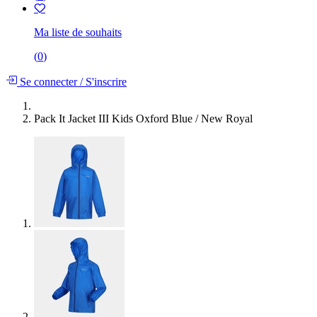
Ma liste de souhaits
(
0
)
Se connecter
/
S'inscrire
Pack It Jacket III Kids Oxford Blue / New Royal