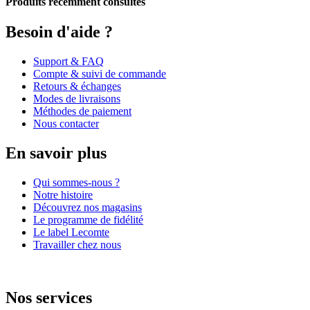
Produits récemment consultés
Besoin d'aide ?
Support & FAQ
Compte & suivi de commande
Retours & échanges
Modes de livraisons
Méthodes de paiement
Nous contacter
En savoir plus
Qui sommes-nous ?
Notre histoire
Découvrez nos magasins
Le programme de fidélité
Le label Lecomte
Travailler chez nous
Nos services