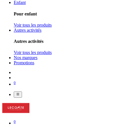
Enfant
Pour enfant
Voir tous les produits
Autres activités
Autres activités
Voir tous les produits
Nos marques
Promotions
0
0