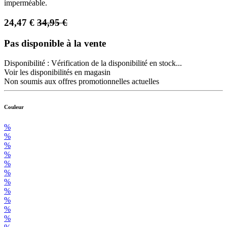
imperméable.
24,47
€
34,95
€
Pas disponible à la vente
Disponibilité :
Vérification de la disponibilité en stock...
Voir les disponibilités en magasin
Non soumis aux offres promotionnelles actuelles
Couleur
%
%
%
%
%
%
%
%
%
%
%