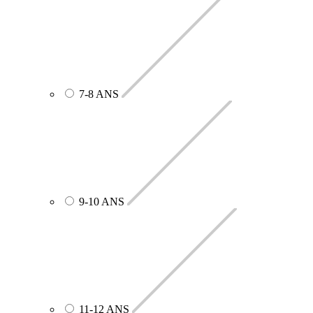
7-8 ANS
9-10 ANS
11-12 ANS