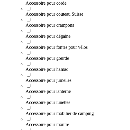
Accessoire pour corde
Accessoire pour couteau Suisse
Accessoire pour crampons
Accessoire pour dégaine
Accessoire pour fontes pour vélos
Accessoire pour gourde
Accessoire pour hamac
Accessoire pour jumelles
Accessoire pour lanterne
Accessoire pour lunettes
Accessoire pour mobilier de camping
Accessoire pour montre