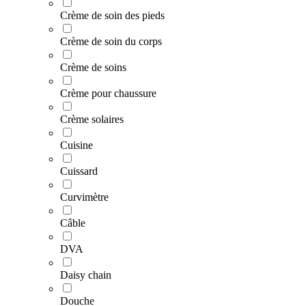
Crème de soin des pieds
Crème de soin du corps
Crème de soins
Crème pour chaussure
Crème solaires
Cuisine
Cuissard
Curvimètre
Câble
DVA
Daisy chain
Douche