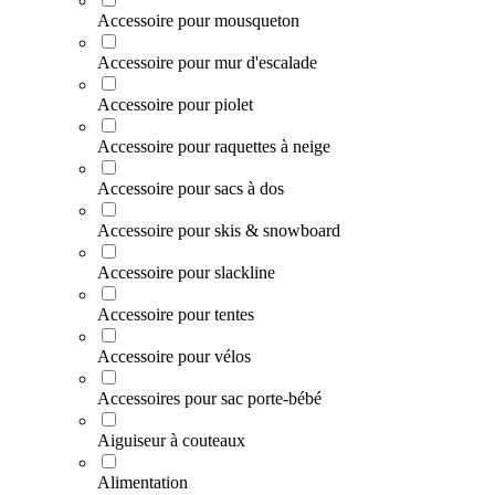
Accessoire pour mousqueton
Accessoire pour mur d'escalade
Accessoire pour piolet
Accessoire pour raquettes à neige
Accessoire pour sacs à dos
Accessoire pour skis & snowboard
Accessoire pour slackline
Accessoire pour tentes
Accessoire pour vélos
Accessoires pour sac porte-bébé
Aiguiseur à couteaux
Alimentation