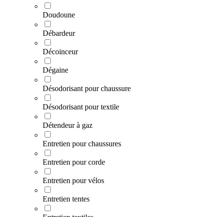
Doudoune
Débardeur
Décoinceur
Dégaine
Désodorisant pour chaussure
Désodorisant pour textile
Détendeur à gaz
Entretien pour chaussures
Entretien pour corde
Entretien pour vélos
Entretien tentes