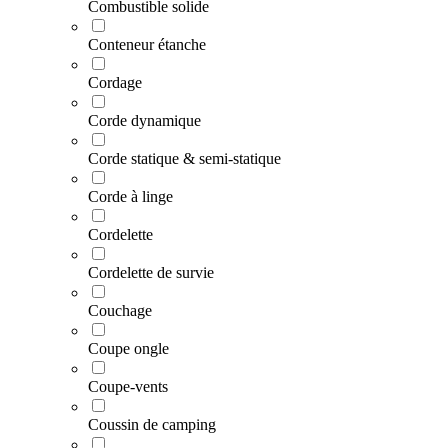
Combustible solide
Conteneur étanche
Cordage
Corde dynamique
Corde statique & semi-statique
Corde à linge
Cordelette
Cordelette de survie
Couchage
Coupe ongle
Coupe-vents
Coussin de camping