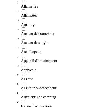
Allume-feu
Allumettes
Amarrage
Anneau de connexion
Anneau de sangle
Antidérapants
Appareil d'entrainement
Aspivenin
Assiette
Assureur & descendeur
Autre abris de camping
Bague d'acupression