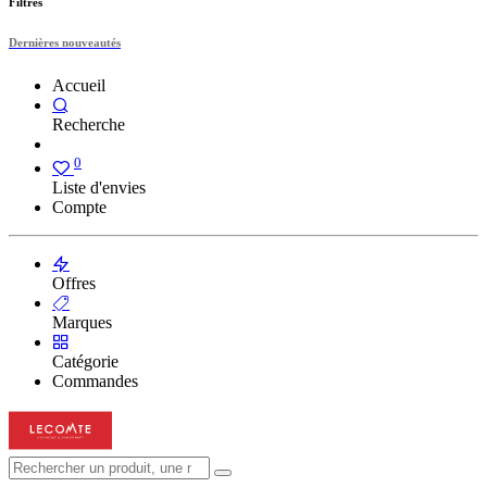
Filtres
Dernières nouveautés
Accueil
Recherche
0
Liste d'envies
Compte
Offres
Marques
Catégorie
Commandes