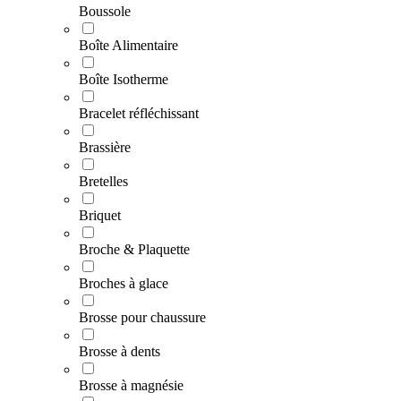
Boussole
Boîte Alimentaire
Boîte Isotherme
Bracelet réfléchissant
Brassière
Bretelles
Briquet
Broche & Plaquette
Broches à glace
Brosse pour chaussure
Brosse à dents
Brosse à magnésie