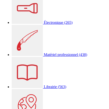
Électronique
(265)
Matériel professionnel
(438)
Librairie
(563)