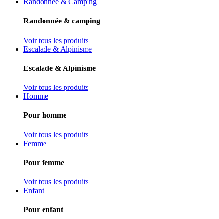
Randonnée & Camping
Randonnée & camping
Voir tous les produits
Escalade & Alpinisme
Escalade & Alpinisme
Voir tous les produits
Homme
Pour homme
Voir tous les produits
Femme
Pour femme
Voir tous les produits
Enfant
Pour enfant