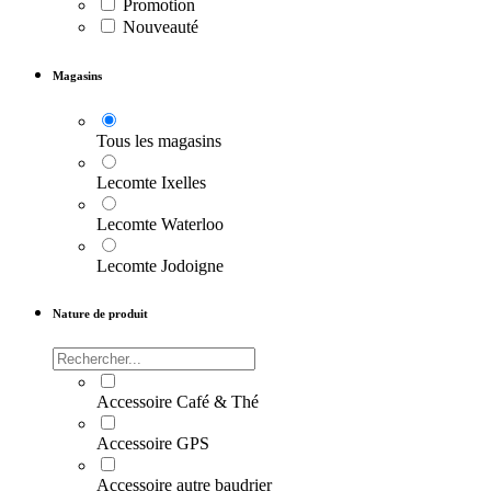
Promotion
Nouveauté
Magasins
Tous les magasins
Lecomte Ixelles
Lecomte Waterloo
Lecomte Jodoigne
Nature de produit
Accessoire Café & Thé
Accessoire GPS
Accessoire autre baudrier