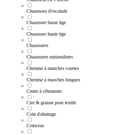
Chaussons d'escalade
Chaussure basse tige
Chaussure haute tige
Chaussures
Chaussures minimalistes
Chemise à manches courtes
Chemise à manches longues
Cintre à vêtements
Cire & graisse pour textile
Coin d'abattage
Coinceur