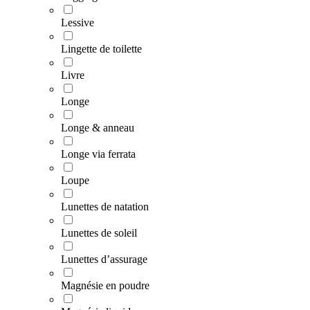
Lessive
Lingette de toilette
Livre
Longe
Longe & anneau
Longe via ferrata
Loupe
Lunettes de natation
Lunettes de soleil
Lunettes d’assurage
Magnésie en poudre