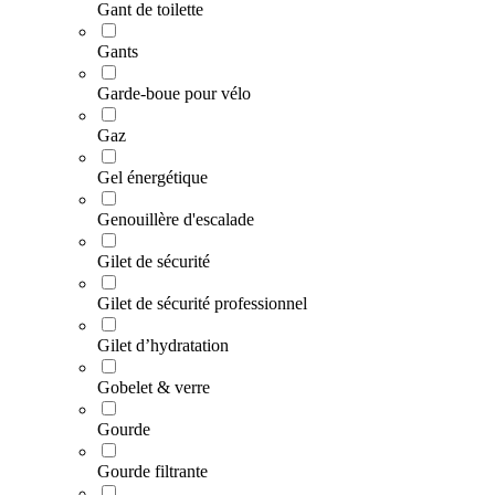
Gant de toilette
Gants
Garde-boue pour vélo
Gaz
Gel énergétique
Genouillère d'escalade
Gilet de sécurité
Gilet de sécurité professionnel
Gilet d’hydratation
Gobelet & verre
Gourde
Gourde filtrante