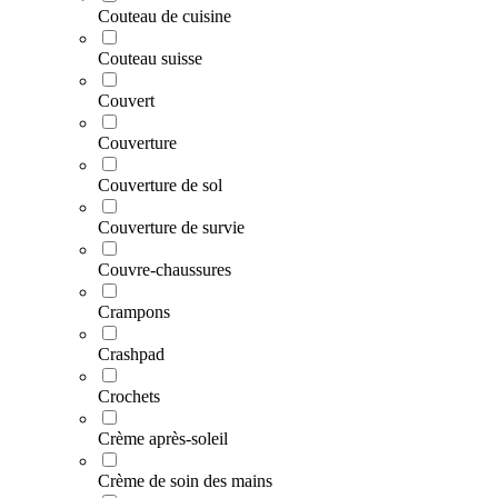
Couteau de cuisine
Couteau suisse
Couvert
Couverture
Couverture de sol
Couverture de survie
Couvre-chaussures
Crampons
Crashpad
Crochets
Crème après-soleil
Crème de soin des mains