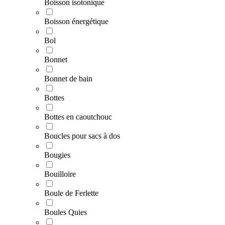
Boisson isotonique
Boisson énergétique
Bol
Bonnet
Bonnet de bain
Bottes
Bottes en caoutchouc
Boucles pour sacs à dos
Bougies
Bouilloire
Boule de Ferlette
Boules Quies