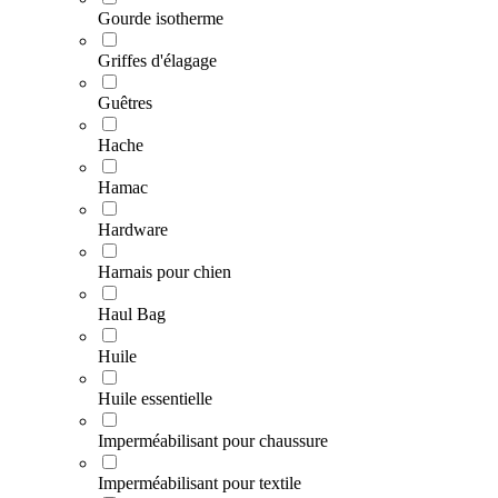
Gourde isotherme
Griffes d'élagage
Guêtres
Hache
Hamac
Hardware
Harnais pour chien
Haul Bag
Huile
Huile essentielle
Imperméabilisant pour chaussure
Imperméabilisant pour textile