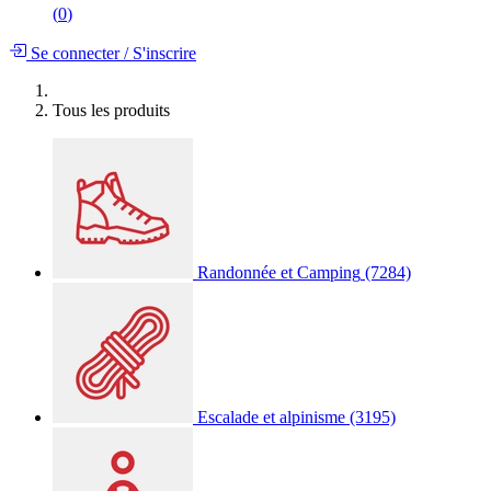
(
0
)
Se connecter
/
S'inscrire
Tous les produits
Randonnée et Camping
(7284)
Escalade et alpinisme
(3195)