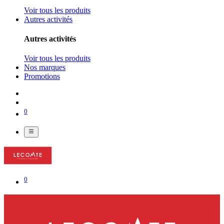
Voir tous les produits
Autres activités
Autres activités
Voir tous les produits
Nos marques
Promotions
0
0