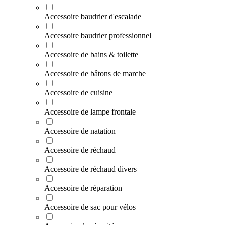
Accessoire baudrier d'escalade
Accessoire baudrier professionnel
Accessoire de bains & toilette
Accessoire de bâtons de marche
Accessoire de cuisine
Accessoire de lampe frontale
Accessoire de natation
Accessoire de réchaud
Accessoire de réchaud divers
Accessoire de réparation
Accessoire de sac pour vélos