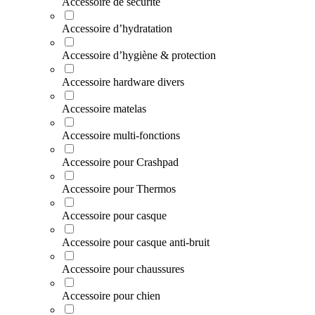
Accessoire de sécurité
Accessoire d’hydratation
Accessoire d’hygiène & protection
Accessoire hardware divers
Accessoire matelas
Accessoire multi-fonctions
Accessoire pour Crashpad
Accessoire pour Thermos
Accessoire pour casque
Accessoire pour casque anti-bruit
Accessoire pour chaussures
Accessoire pour chien