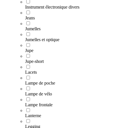
Instrument électronique divers
Jeans
Jumelles
Jumelles et optique
Jupe
Jupe-short
Lacets
Lampe de poche
Lampe de vélo
Lampe frontale
Lanterne
Legging