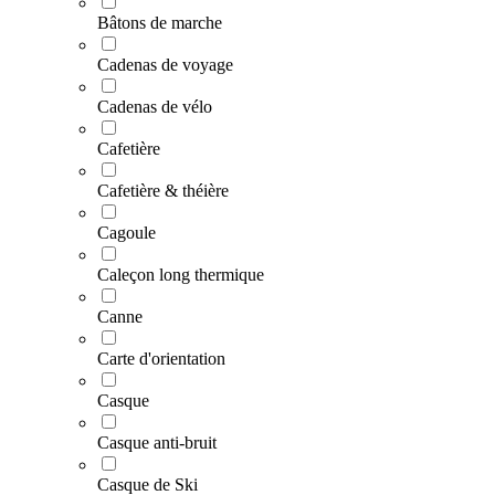
Bâtons de marche
Cadenas de voyage
Cadenas de vélo
Cafetière
Cafetière & théière
Cagoule
Caleçon long thermique
Canne
Carte d'orientation
Casque
Casque anti-bruit
Casque de Ski