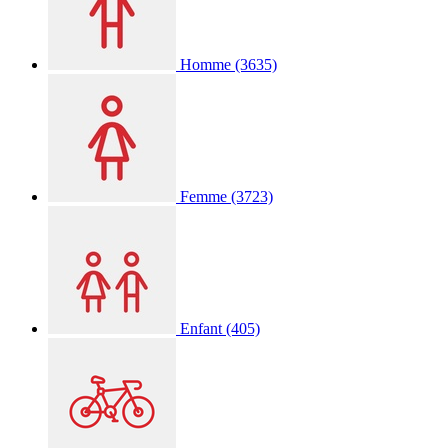
Homme
(3635)
Femme
(3723)
Enfant
(405)