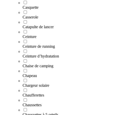
Casquette
Casserole
Catapulte de lancer
Ceinture
Ceinture de running
Ceinture d’hydratation
Chaise de camping
Chapeau
Chargeur solaire
Chaufferettes
Chaussettes
Chaussettes à 5 orteils