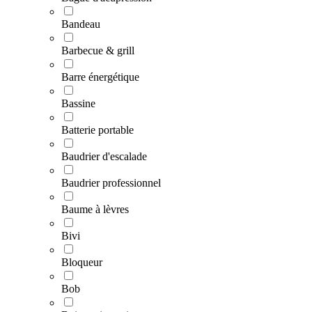
Bandeau
Barbecue & grill
Barre énergétique
Bassine
Batterie portable
Baudrier d'escalade
Baudrier professionnel
Baume à lèvres
Bivi
Bloqueur
Bob