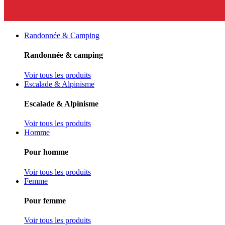
Randonnée & Camping
Randonnée & camping
Voir tous les produits
Escalade & Alpinisme
Escalade & Alpinisme
Voir tous les produits
Homme
Pour homme
Voir tous les produits
Femme
Pour femme
Voir tous les produits