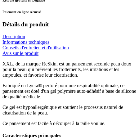
Retours gratuits en Belgique
Paiement en ligne sécurisé
Détails du produit
Description
Informations techniques
Conseils d'entretien et d'utilisation
Avis sur le produit
XXL, de la marque ReSkin, est un pansement seconde peau doux
pour la peau qui prévient les frottements, les irritations et les
ampoules, et favorise leur cicatrisation.
Fabriqué en Lycra® perforé pour une respirabilité optimale, ce
pansement est doté d'un gel polymère auto-adhésif à base de silicone
de qualité médicale.
Ce gel est hypoallergénique et soutient le processus naturel de
cicatrisation de la peau.
Ce pansement est facile à découper à la taille voulue.
Caractéristiques principales