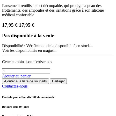
Pansement réutilisable et découpable, qui protège la peau des
frottements, des ampoules et des irritations grâce à son silicone
médical confortable.
17,95
€
17,95
€
Pas disponible à la vente
Disponibilité :
Vérification de la disponibilité en stock...
Voir les disponibilités en magasin
Cette combinaison n'existe pas.
Ajouter au panier
Ajouter à la liste de souhaits
Partager
Contactez-nous
Frais de port offert dès 80€ de commande
Retours sous 30 jours