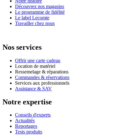
Notre histoire
Découvrez nos magasins
Le programme de fidélité
Le label Lecomte
Travailler chez nous
Nos services
Offrir une carte cadeau
Location de matériel
Ressemelage & réparations
Commandes & réservations
Services aux professionnels
Assistance & SAV
Notre expertise
Conseils d'experts
Actualités
Reportages
Tests produits