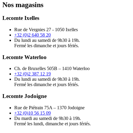
Nos magasins
Lecomte Ixelles
Rue de Vergnies 27 - 1050 Ixelles
+32 (0)2 640 58 20
Du lundi au samedi de 9h30 à 19h.
Fermé les dimanche et jours fériés.
Lecomte Waterloo
Ch. de Bruxelles 505B – 1410 Waterloo
+32 (0)2 387 12 19
Du lundi au samedi de 9h30 à 19h.
Fermé les dimanche et jours fériés.
Lecomte Jodoigne
Rue de Piétrain 75A – 1370 Jodoigne
+32 (0)10 56 15 09
Du mardi au samedi de 9h30 à 19h.
Fermé les lundi, dimanche et jours fériés.