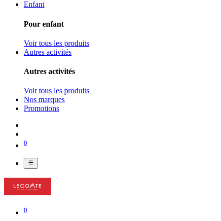
Enfant
Pour enfant
Voir tous les produits
Autres activités
Autres activités
Voir tous les produits
Nos marques
Promotions
0
0