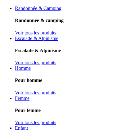
Randonnée & Camping
Randonnée & camping
Voir tous les produits
Escalade & Alpinisme
Escalade & Alpinisme
Voir tous les produits
Homme
Pour homme
Voir tous les produits
Femme
Pour femme
Voir tous les produits
Enfant