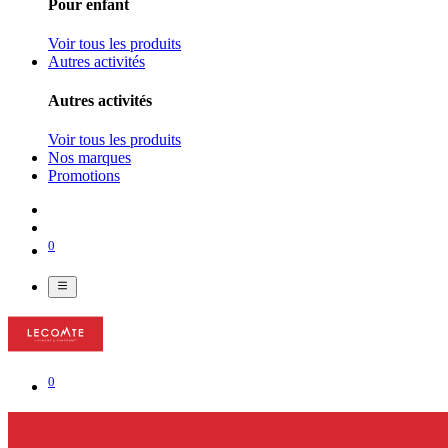
Pour enfant
Voir tous les produits
Autres activités
Autres activités
Voir tous les produits
Nos marques
Promotions
0
0