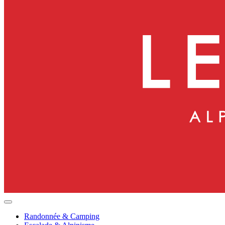
Randonnée & Camping