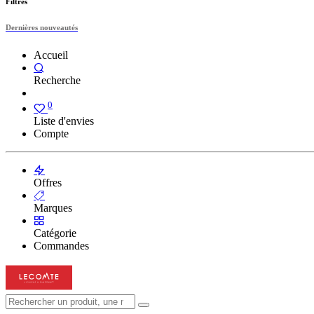
Filtres
Dernières nouveautés
Accueil
Recherche
0
Liste d'envies
Compte
Offres
Marques
Catégorie
Commandes