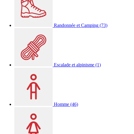
Randonnée et Camping
(73)
Escalade et alpinisme
(1)
Homme
(46)