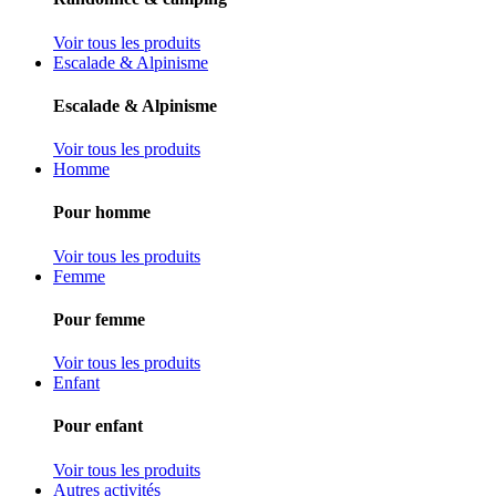
Voir tous les produits
Escalade & Alpinisme
Escalade & Alpinisme
Voir tous les produits
Homme
Pour homme
Voir tous les produits
Femme
Pour femme
Voir tous les produits
Enfant
Pour enfant
Voir tous les produits
Autres activités