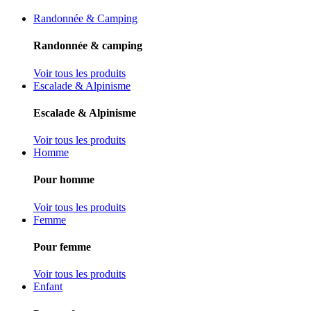
Randonnée & Camping
Randonnée & camping
Voir tous les produits
Escalade & Alpinisme
Escalade & Alpinisme
Voir tous les produits
Homme
Pour homme
Voir tous les produits
Femme
Pour femme
Voir tous les produits
Enfant