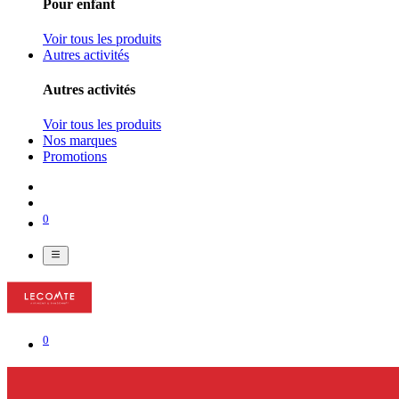
Pour enfant
Voir tous les produits
Autres activités
Autres activités
Voir tous les produits
Nos marques
Promotions
0
0