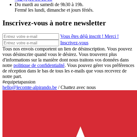
Du mardi au samedi de 9h30 à 19h.
Fermé les lundi, dimanche et jours fériés.
Inscrivez-vous à notre newsletter
Vous êtes déjà inscrit ! Merci !
Inscrivez-vous
Tous nos envois comportent un lien de désinscription. Vous pouvez
vous désinscrire quand vous le désirez. Vous trouverez plus
d'informations sur la manière dont nous traitons vos données dans
notre
politique de confidentialité
. Vous pouvez gérer vos préférences
de réception dans le bas de tous les e-mails que vous recevrez de
notre part.
#equipetapassion
hello@lecomte-alpirando.be
/
Chattez avec nous