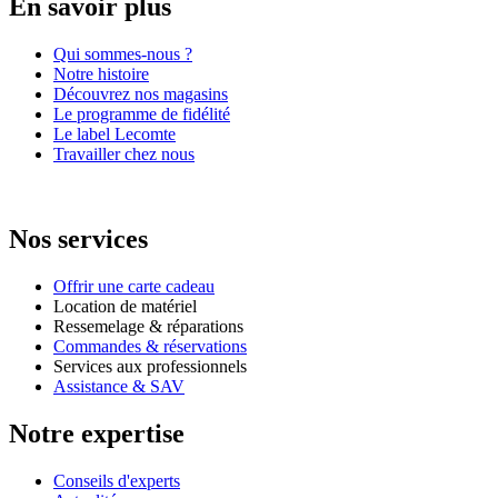
En savoir plus
Qui sommes-nous ?
Notre histoire
Découvrez nos magasins
Le programme de fidélité
Le label Lecomte
Travailler chez nous
Nos services
Offrir une carte cadeau
Location de matériel
Ressemelage & réparations
Commandes & réservations
Services aux professionnels
Assistance & SAV
Notre expertise
Conseils d'experts