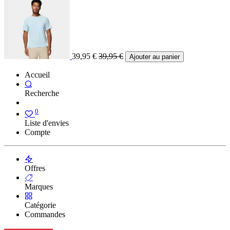
39,95
€
39,95
€
Ajouter au panier
Accueil
Recherche
0
Liste d'envies
Compte
Offres
Marques
Catégorie
Commandes