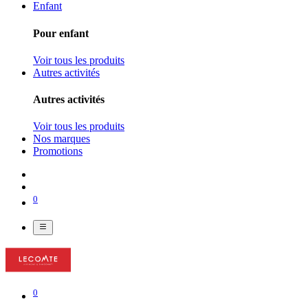
Enfant
Pour enfant
Voir tous les produits
Autres activités
Autres activités
Voir tous les produits
Nos marques
Promotions
0
0