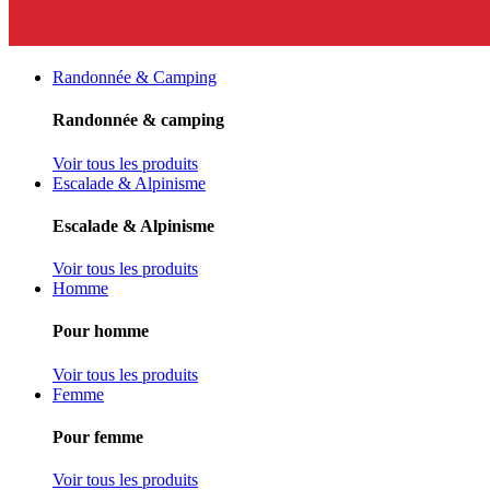
Randonnée & Camping
Randonnée & camping
Voir tous les produits
Escalade & Alpinisme
Escalade & Alpinisme
Voir tous les produits
Homme
Pour homme
Voir tous les produits
Femme
Pour femme
Voir tous les produits