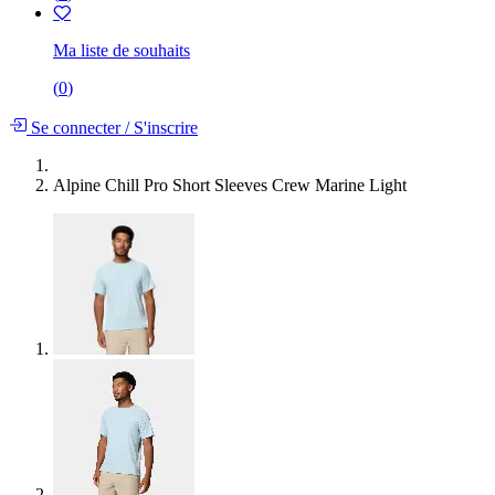
Ma liste de souhaits
(
0
)
Se connecter
/
S'inscrire
Alpine Chill Pro Short Sleeves Crew Marine Light