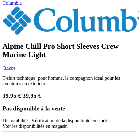
Columbia
Alpine Chill Pro Short Sleeves Crew
Marine Light
(0 avis)
T-shirt technique, pour homme, le compagnon idéal pour les
aventures en extérieur.
39,95
€
39,95
€
Pas disponible à la vente
Disponibilité :
Vérification de la disponibilité en stock...
Voir les disponibilités en magasin