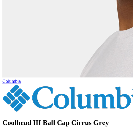
Columbia
Coolhead III Ball Cap Cirrus Grey