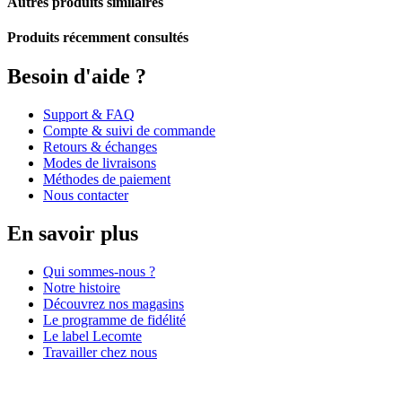
Autres produits similaires
Produits récemment consultés
Besoin d'aide ?
Support & FAQ
Compte & suivi de commande
Retours & échanges
Modes de livraisons
Méthodes de paiement
Nous contacter
En savoir plus
Qui sommes-nous ?
Notre histoire
Découvrez nos magasins
Le programme de fidélité
Le label Lecomte
Travailler chez nous