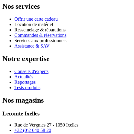
Nos services
Offrir une carte cadeau
Location de matériel
Ressemelage & réparations
Commandes & réservations
Services aux professionnels
Assistance & SAV
Notre expertise
Conseils d'experts
Actualités
Reportages
Tests produits
Nos magasins
Lecomte Ixelles
Rue de Vergnies 27 - 1050 Ixelles
+32 (0)2 640 58 20