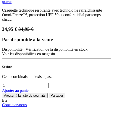
(0 avis)
Casquette technique respirante avec technologie rafraîchissante
Omni-Freeze™, protection UPF 50 et confort, idéal par temps
chaud.
34,95
€
34,95
€
Pas disponible à la vente
Disponibilité :
Vérification de la disponibilité en stock...
Voir les disponibilités en magasin
Couleur
Cette combinaison n'existe pas.
Ajouter au panier
Ajouter à la liste de souhaits
Partager
Été
Contactez-nous