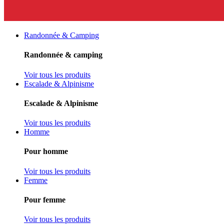
Randonnée & Camping
Randonnée & camping
Voir tous les produits
Escalade & Alpinisme
Escalade & Alpinisme
Voir tous les produits
Homme
Pour homme
Voir tous les produits
Femme
Pour femme
Voir tous les produits