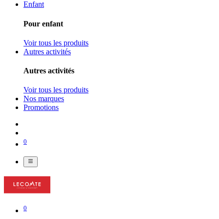
Enfant
Pour enfant
Voir tous les produits
Autres activités
Autres activités
Voir tous les produits
Nos marques
Promotions
0
0