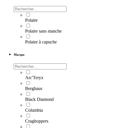
Polaire
Polaire sans manche
Polaire à capuche
Marque
Arc'Teryx
Berghaus
Black Diamond
Columbia
Craghoppers