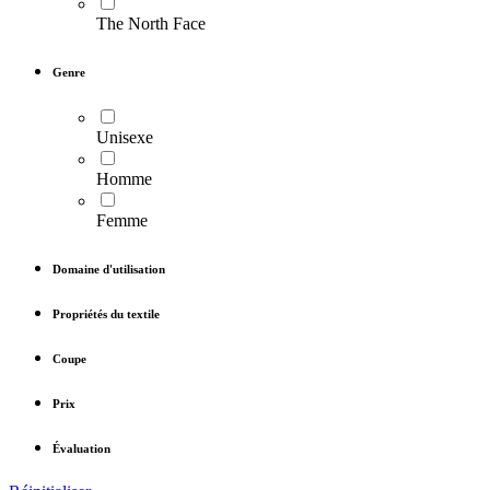
The North Face
Genre
Unisexe
Homme
Femme
Domaine d'utilisation
Propriétés du textile
Coupe
Prix
Évaluation