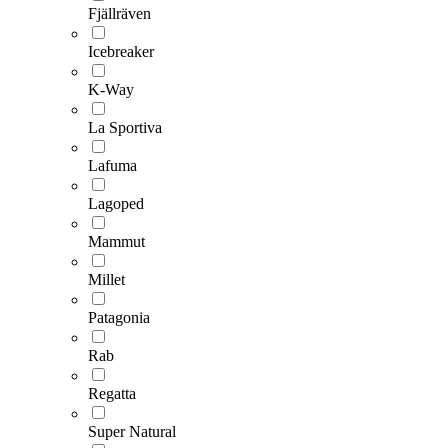
Fjällräven
Icebreaker
K-Way
La Sportiva
Lafuma
Lagoped
Mammut
Millet
Patagonia
Rab
Regatta
Super Natural