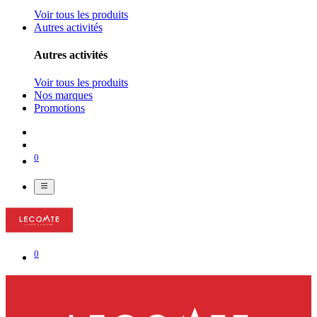
Voir tous les produits
Autres activités
Autres activités
Voir tous les produits
Nos marques
Promotions
0
0