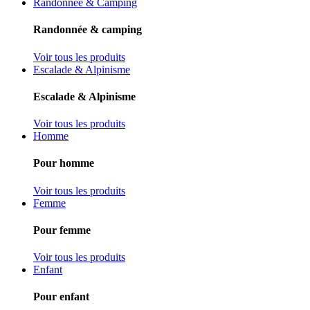
Randonnée & Camping
Randonnée & camping
Voir tous les produits
Escalade & Alpinisme
Escalade & Alpinisme
Voir tous les produits
Homme
Pour homme
Voir tous les produits
Femme
Pour femme
Voir tous les produits
Enfant
Pour enfant