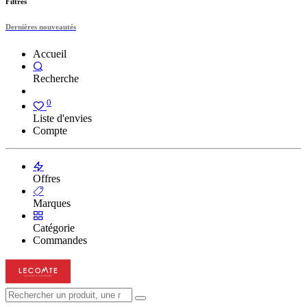
Filtres
Dernières nouveautés
Accueil
Recherche
0
Liste d'envies
Compte
Offres
Marques
Catégorie
Commandes