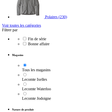
Polaires
(230)
Voir toutes les catégories
Filtrer par
Fin de série
Bonne affaire
Magasins
Tous les magasins
Lecomte Ixelles
Lecomte Waterloo
Lecomte Jodoigne
Nature de produit