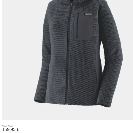
159,95
€