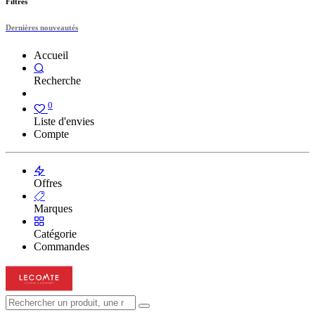
Filtres
Dernières nouveautés
Accueil
Recherche
0
Liste d'envies
Compte
Offres
Marques
Catégorie
Commandes