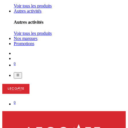
Voir tous les produits
Autres activités
Autres activités
Voir tous les produits
Nos marques
Promotions
0
0