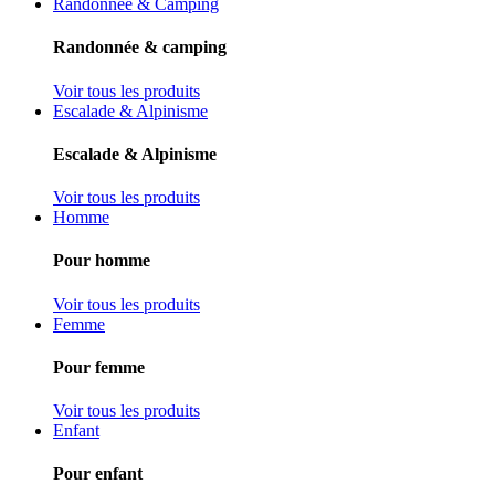
Randonnée & Camping
Randonnée & camping
Voir tous les produits
Escalade & Alpinisme
Escalade & Alpinisme
Voir tous les produits
Homme
Pour homme
Voir tous les produits
Femme
Pour femme
Voir tous les produits
Enfant
Pour enfant