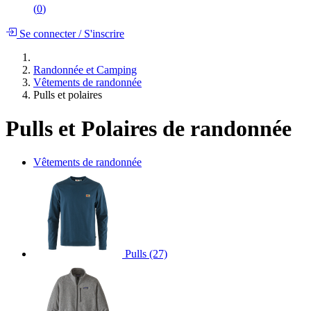
(
0
)
Se connecter
/
S'inscrire
Randonnée et Camping
Vêtements de randonnée
Pulls et polaires
Pulls et Polaires de randonnée
Vêtements de randonnée
Pulls
(27)