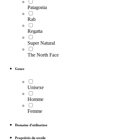
Patagonia
Rab
Regatta
Super Natural
The North Face
Genre
Unisexe
Homme
Femme
Domaine d'utilisation
Propriétés du textile