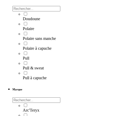
Doudoune
Polaire
Polaire sans manche
Polaire à capuche
Pull
Pull & sweat
Pull à capuche
Marque
Arc'Teryx