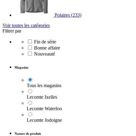
Polaires
(233)
Voir toutes les catégories
Filtrer par
Fin de série
Bonne affaire
Nouveauté
Magasins
Tous les magasins
Lecomte Ixelles
Lecomte Waterloo
Lecomte Jodoigne
Nature de produit