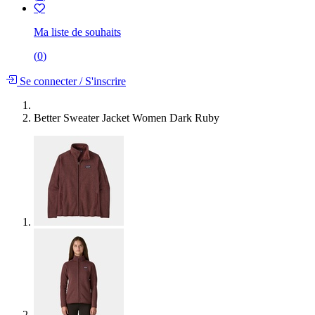
Ma liste de souhaits
(
0
)
Se connecter
/
S'inscrire
Better Sweater Jacket Women Dark Ruby