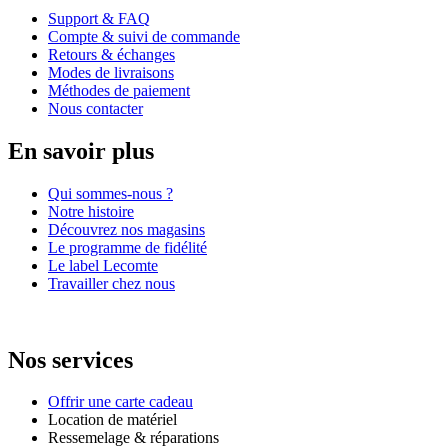
Support & FAQ
Compte & suivi de commande
Retours & échanges
Modes de livraisons
Méthodes de paiement
Nous contacter
En savoir plus
Qui sommes-nous ?
Notre histoire
Découvrez nos magasins
Le programme de fidélité
Le label Lecomte
Travailler chez nous
Nos services
Offrir une carte cadeau
Location de matériel
Ressemelage & réparations