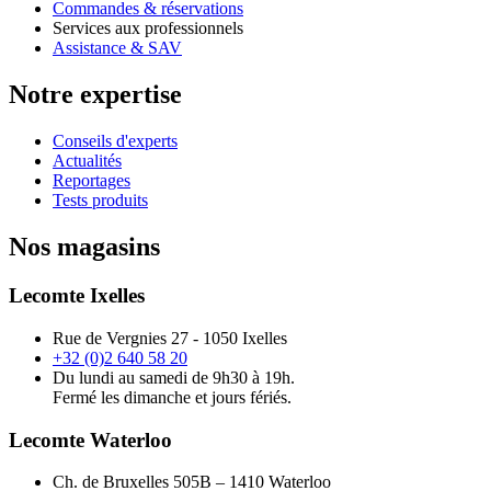
Commandes & réservations
Services aux professionnels
Assistance & SAV
Notre expertise
Conseils d'experts
Actualités
Reportages
Tests produits
Nos magasins
Lecomte Ixelles
Rue de Vergnies 27 - 1050 Ixelles
+32 (0)2 640 58 20
Du lundi au samedi de 9h30 à 19h.
Fermé les dimanche et jours fériés.
Lecomte Waterloo
Ch. de Bruxelles 505B – 1410 Waterloo