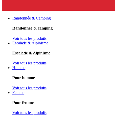
Randonnée & Camping
Randonnée & camping
Voir tous les produits
Escalade & Alpinisme
Escalade & Alpinisme
Voir tous les produits
Homme
Pour homme
Voir tous les produits
Femme
Pour femme
Voir tous les produits