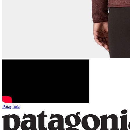
Patagonia