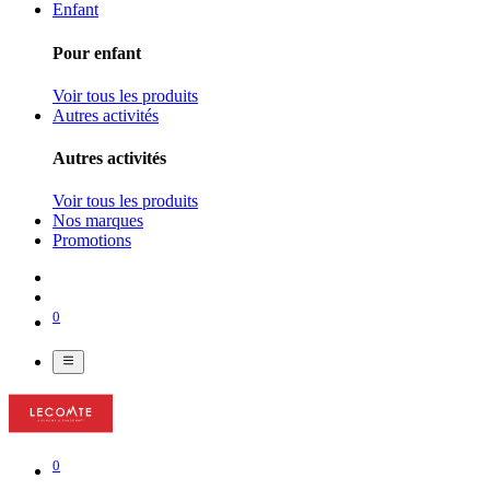
Enfant
Pour enfant
Voir tous les produits
Autres activités
Autres activités
Voir tous les produits
Nos marques
Promotions
0
0