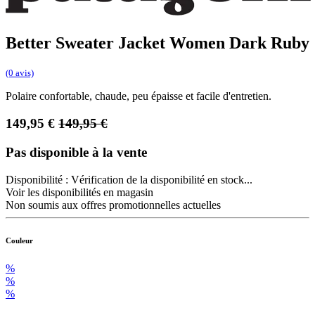
Better Sweater Jacket Women Dark Ruby
(0 avis)
Polaire confortable, chaude, peu épaisse et facile d'entretien.
149,95
€
149,95
€
Pas disponible à la vente
Disponibilité :
Vérification de la disponibilité en stock...
Voir les disponibilités en magasin
Non soumis aux offres promotionnelles actuelles
Couleur
%
%
%