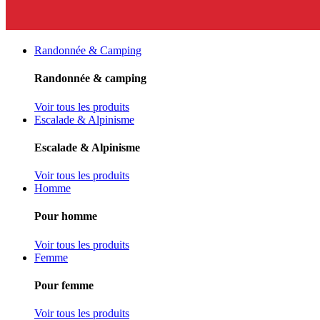
Randonnée & Camping
Randonnée & camping
Voir tous les produits
Escalade & Alpinisme
Escalade & Alpinisme
Voir tous les produits
Homme
Pour homme
Voir tous les produits
Femme
Pour femme
Voir tous les produits