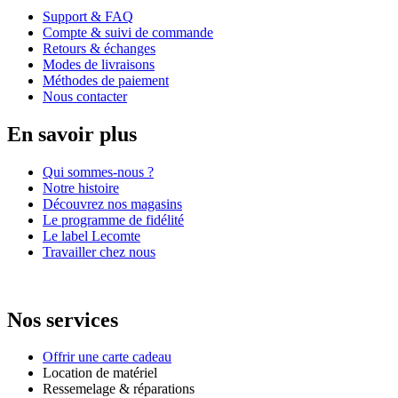
Support & FAQ
Compte & suivi de commande
Retours & échanges
Modes de livraisons
Méthodes de paiement
Nous contacter
En savoir plus
Qui sommes-nous ?
Notre histoire
Découvrez nos magasins
Le programme de fidélité
Le label Lecomte
Travailler chez nous
Nos services
Offrir une carte cadeau
Location de matériel
Ressemelage & réparations