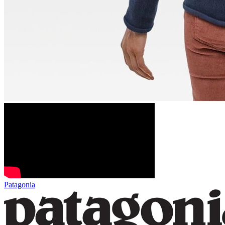
Patagonia