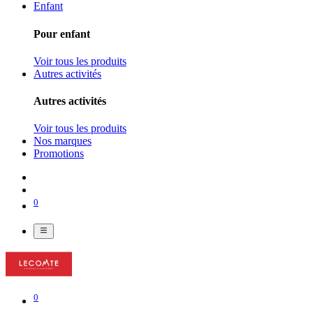
Enfant
Pour enfant
Voir tous les produits
Autres activités
Autres activités
Voir tous les produits
Nos marques
Promotions
0
0