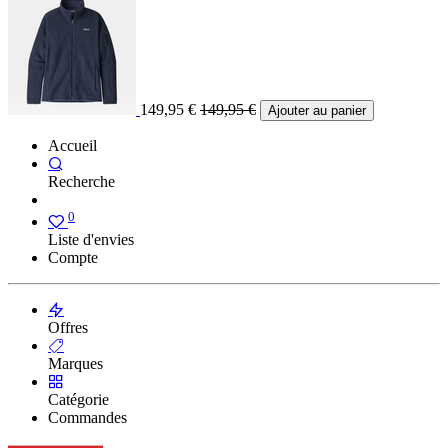
149,95
€
149,95
€
Ajouter au panier
Accueil
Recherche
0
Liste d'envies
Compte
Offres
Marques
Catégorie
Commandes