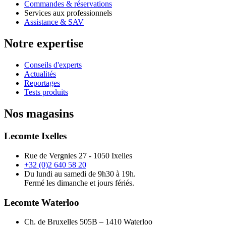
Commandes & réservations
Services aux professionnels
Assistance & SAV
Notre expertise
Conseils d'experts
Actualités
Reportages
Tests produits
Nos magasins
Lecomte Ixelles
Rue de Vergnies 27 - 1050 Ixelles
+32 (0)2 640 58 20
Du lundi au samedi de 9h30 à 19h.
Fermé les dimanche et jours fériés.
Lecomte Waterloo
Ch. de Bruxelles 505B – 1410 Waterloo