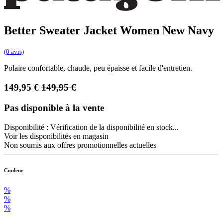
Better Sweater Jacket Women New Navy
(0 avis)
Polaire confortable, chaude, peu épaisse et facile d'entretien.
149,95
€
149,95
€
Pas disponible à la vente
Disponibilité :
Vérification de la disponibilité en stock...
Voir les disponibilités en magasin
Non soumis aux offres promotionnelles actuelles
Couleur
%
%
%