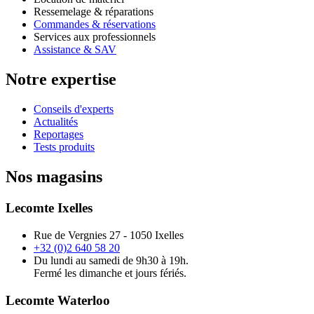
Ressemelage & réparations
Commandes & réservations
Services aux professionnels
Assistance & SAV
Notre expertise
Conseils d'experts
Actualités
Reportages
Tests produits
Nos magasins
Lecomte Ixelles
Rue de Vergnies 27 - 1050 Ixelles
+32 (0)2 640 58 20
Du lundi au samedi de 9h30 à 19h.
Fermé les dimanche et jours fériés.
Lecomte Waterloo