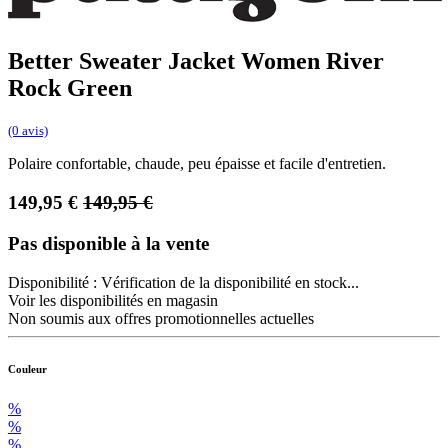
Better Sweater Jacket Women River
Rock Green
(0 avis)
Polaire confortable, chaude, peu épaisse et facile d'entretien.
149,95
€
149,95
€
Pas disponible à la vente
Disponibilité :
Vérification de la disponibilité en stock...
Voir les disponibilités en magasin
Non soumis aux offres promotionnelles actuelles
Couleur
%
%
%