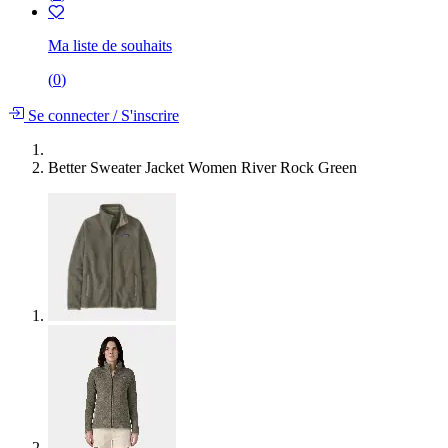
Ma liste de souhaits
(
0
)
Se connecter
/
S'inscrire
Better Sweater Jacket Women River Rock Green