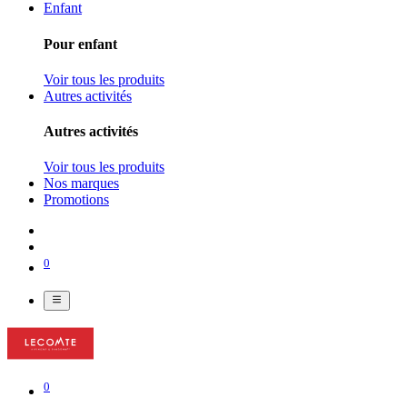
Enfant
Pour enfant
Voir tous les produits
Autres activités
Autres activités
Voir tous les produits
Nos marques
Promotions
0
0