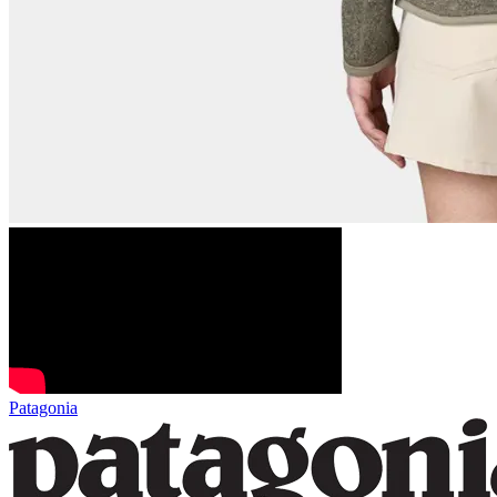
Patagonia