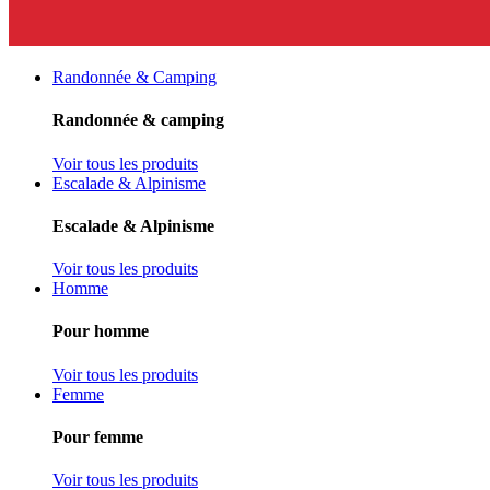
Randonnée & Camping
Randonnée & camping
Voir tous les produits
Escalade & Alpinisme
Escalade & Alpinisme
Voir tous les produits
Homme
Pour homme
Voir tous les produits
Femme
Pour femme
Voir tous les produits