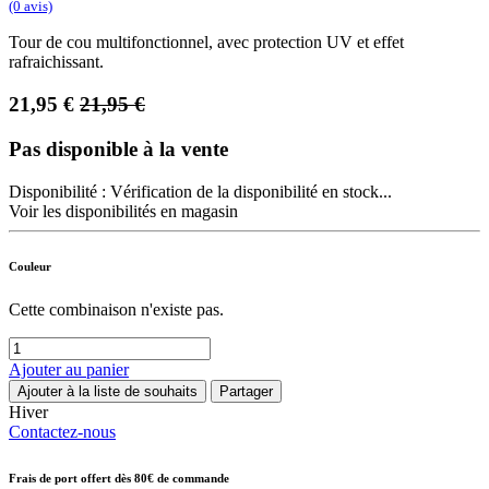
(0 avis)
Tour de cou multifonctionnel, avec protection UV et effet
rafraichissant.
21,95
€
21,95
€
Pas disponible à la vente
Disponibilité :
Vérification de la disponibilité en stock...
Voir les disponibilités en magasin
Couleur
Cette combinaison n'existe pas.
Ajouter au panier
Ajouter à la liste de souhaits
Partager
Hiver
Contactez-nous
Frais de port offert dès 80€ de commande