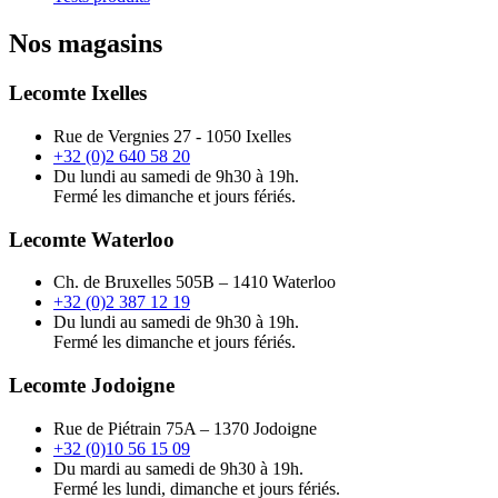
Nos magasins
Lecomte Ixelles
Rue de Vergnies 27 - 1050 Ixelles
+32 (0)2 640 58 20
Du lundi au samedi de 9h30 à 19h.
Fermé les dimanche et jours fériés.
Lecomte Waterloo
Ch. de Bruxelles 505B – 1410 Waterloo
+32 (0)2 387 12 19
Du lundi au samedi de 9h30 à 19h.
Fermé les dimanche et jours fériés.
Lecomte Jodoigne
Rue de Piétrain 75A – 1370 Jodoigne
+32 (0)10 56 15 09
Du mardi au samedi de 9h30 à 19h.
Fermé les lundi, dimanche et jours fériés.