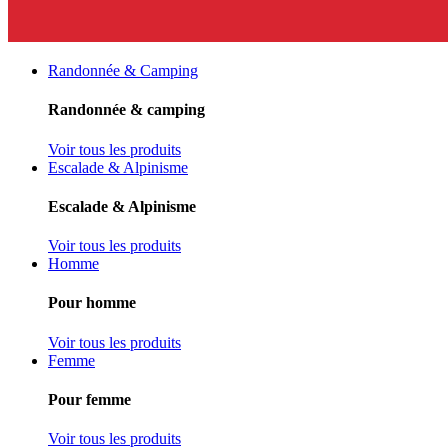
Randonnée & Camping
Randonnée & camping
Voir tous les produits
Escalade & Alpinisme
Escalade & Alpinisme
Voir tous les produits
Homme
Pour homme
Voir tous les produits
Femme
Pour femme
Voir tous les produits