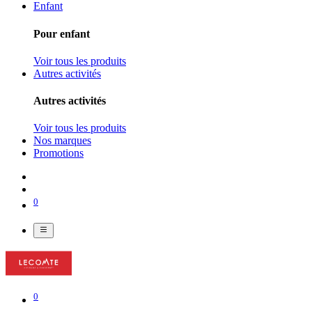
Enfant
Pour enfant
Voir tous les produits
Autres activités
Autres activités
Voir tous les produits
Nos marques
Promotions
0
0