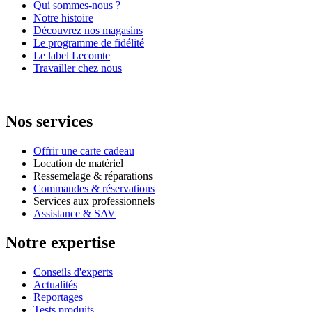
Qui sommes-nous ?
Notre histoire
Découvrez nos magasins
Le programme de fidélité
Le label Lecomte
Travailler chez nous
Nos services
Offrir une carte cadeau
Location de matériel
Ressemelage & réparations
Commandes & réservations
Services aux professionnels
Assistance & SAV
Notre expertise
Conseils d'experts
Actualités
Reportages
Tests produits