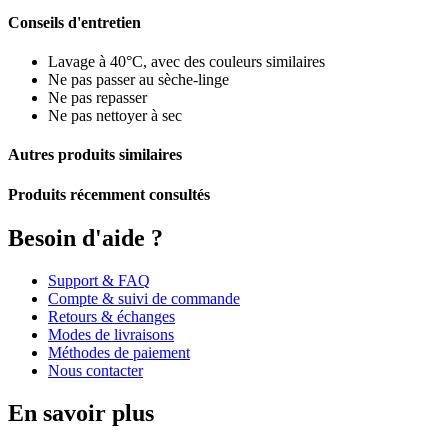
Conseils d'entretien
Lavage à 40°C, avec des couleurs similaires
Ne pas passer au sèche-linge
Ne pas repasser
Ne pas nettoyer à sec
Autres produits similaires
Produits récemment consultés
Besoin d'aide ?
Support & FAQ
Compte & suivi de commande
Retours & échanges
Modes de livraisons
Méthodes de paiement
Nous contacter
En savoir plus