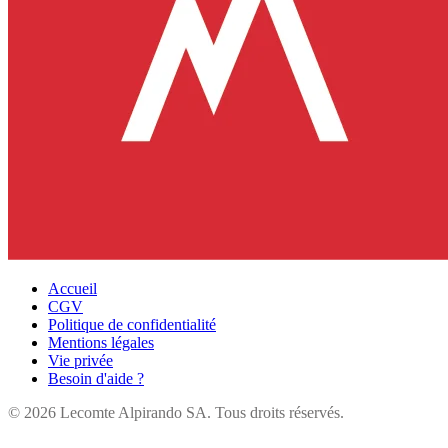
Accueil
CGV
Politique de confidentialité
Mentions légales
Vie privée
Besoin d'aide ?
©
2026
Lecomte Alpirando SA. Tous droits réservés.