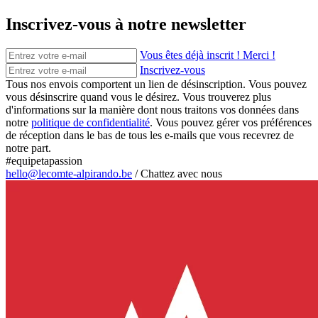
Inscrivez-vous à notre newsletter
Vous êtes déjà inscrit ! Merci !
Inscrivez-vous
Tous nos envois comportent un lien de désinscription. Vous pouvez
vous désinscrire quand vous le désirez. Vous trouverez plus
d'informations sur la manière dont nous traitons vos données dans
notre
politique de confidentialité
. Vous pouvez gérer vos préférences
de réception dans le bas de tous les e-mails que vous recevrez de
notre part.
#equipetapassion
hello@lecomte-alpirando.be
/
Chattez avec nous