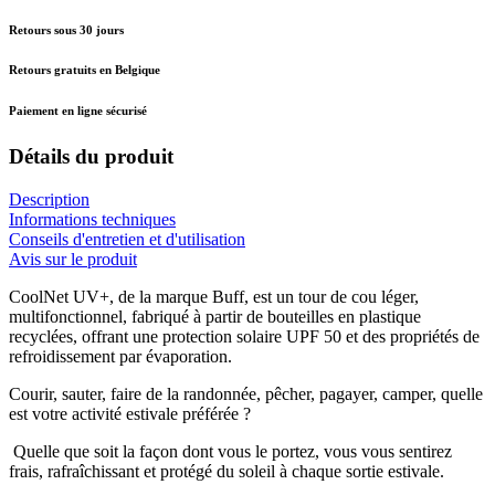
Retours sous 30 jours
Retours gratuits en Belgique
Paiement en ligne sécurisé
Détails du produit
Description
Informations techniques
Conseils d'entretien et d'utilisation
Avis sur le produit
CoolNet UV+, de la marque Buff, est un tour de cou léger,
multifonctionnel, fabriqué à partir de bouteilles en plastique
recyclées, offrant une protection solaire UPF 50 et des propriétés de
refroidissement par évaporation.
Courir, sauter, faire de la randonnée, pêcher, pagayer, camper, quelle
est votre activité estivale préférée ?
Quelle que soit la façon dont vous le portez, vous vous sentirez
frais, rafraîchissant et protégé du soleil à chaque sortie estivale.