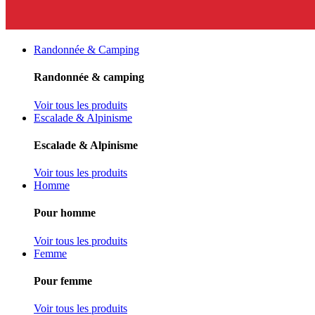
Randonnée & Camping
Randonnée & camping
Voir tous les produits
Escalade & Alpinisme
Escalade & Alpinisme
Voir tous les produits
Homme
Pour homme
Voir tous les produits
Femme
Pour femme
Voir tous les produits