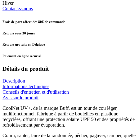
Hiver
Contactez-nous
Frais de port offert dès 80€ de commande
Retours sous 30 jours
Retours gratuits en Belgique
Paiement en ligne sécurisé
Détails du produit
Description
Informations techniques
Conseils d'entretien et d'utilisation
Avis sur le produit
CoolNet UV+, de la marque Buff, est un tour de cou léger,
multifonctionnel, fabriqué à partir de bouteilles en plastique
recyclées, offrant une protection solaire UPF 50 et des propriétés de
refroidissement par évaporation.
Courir, sauter, faire de la randonnée, pêcher, pagayer, camper, quelle