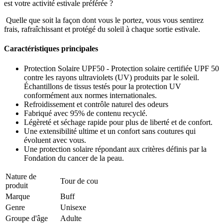
est votre activité estivale préférée ?
Quelle que soit la façon dont vous le portez, vous vous sentirez
frais, rafraîchissant et protégé du soleil à chaque sortie estivale.
Caractéristiques principales
Protection Solaire UPF50 - Protection solaire certifiée UPF 50
contre les rayons ultraviolets (UV) produits par le soleil.
Échantillons de tissus testés pour la protection UV
conformément aux normes internationales.
Refroidissement et contrôle naturel des odeurs
Fabriqué avec 95% de contenu recyclé.
Légèreté et séchage rapide pour plus de liberté et de confort.
Une extensibilité ultime et un confort sans coutures qui
évoluent avec vous.
Une protection solaire répondant aux critères définis par la
Fondation du cancer de la peau.
Nature de
Tour de cou
produit
Marque
Buff
Genre
Unisexe
Groupe d'âge
Adulte