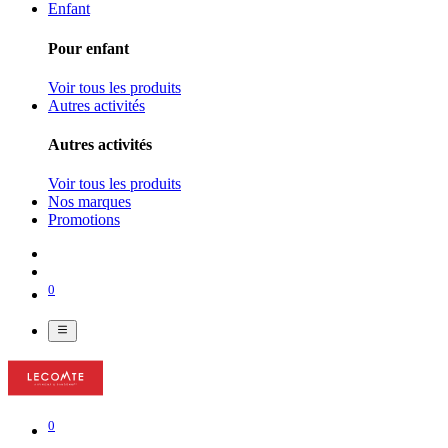
Enfant
Pour enfant
Voir tous les produits
Autres activités
Autres activités
Voir tous les produits
Nos marques
Promotions
0
0