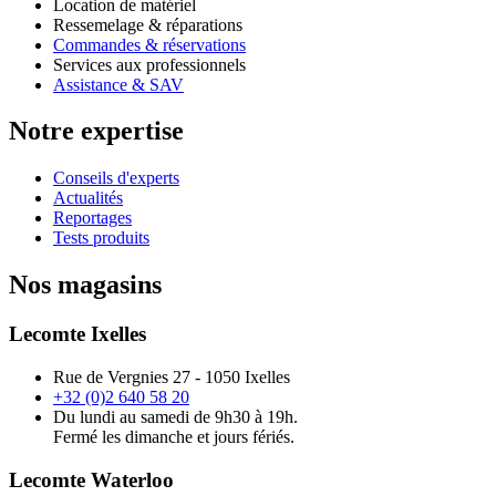
Location de matériel
Ressemelage & réparations
Commandes & réservations
Services aux professionnels
Assistance & SAV
Notre expertise
Conseils d'experts
Actualités
Reportages
Tests produits
Nos magasins
Lecomte Ixelles
Rue de Vergnies 27 - 1050 Ixelles
+32 (0)2 640 58 20
Du lundi au samedi de 9h30 à 19h.
Fermé les dimanche et jours fériés.
Lecomte Waterloo