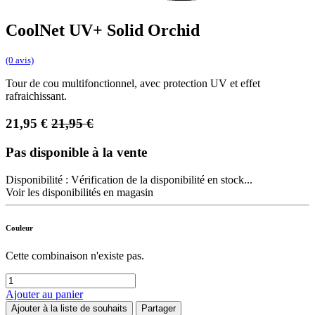
CoolNet UV+ Solid Orchid
(0 avis)
Tour de cou multifonctionnel, avec protection UV et effet
rafraichissant.
21,95
€
21,95
€
Pas disponible à la vente
Disponibilité :
Vérification de la disponibilité en stock...
Voir les disponibilités en magasin
Couleur
Cette combinaison n'existe pas.
Ajouter au panier
Ajouter à la liste de souhaits
Partager