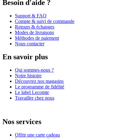
Besoin d'aide ?
Support & FAQ
Compte & suivi de commande
Retours & échanges
Modes de livraisons
Méthodes de paiement
Nous contacter
En savoir plus
Qui sommes-nous ?
Notre histoire
Découvrez nos magasins
Le programme de fidélité
Le label Lecomte
Travailler chez nous
Nos services
Offrir une carte cadeau