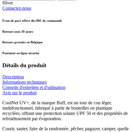
Hiver
Contactez-nous
Frais de port offert dès 80€ de commande
Retours sous 30 jours
Retours gratuits en Belgique
Paiement en ligne sécurisé
Détails du produit
Description
Informations techniques
Conseils d'entretien et d'utilisation
Avis sur le produit
CoolNet UV+, de la marque Buff, est un tour de cou léger,
multifonctionnel, fabriqué à partir de bouteilles en plastique
recyclées, offrant une protection solaire UPF 50 et des propriétés de
refroidissement par évaporation.
Courir, sauter, faire de la randonnée, pêcher, pagayer, camper, quelle