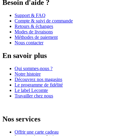
Besoin d'aide ?
Support & FAQ
Compte & suivi de commande
Retours & échanges
Modes de livraisons
Méthodes de paiement
Nous contacter
En savoir plus
Qui sommes-nous ?
Notre histoire
Découvrez nos magasins
Le programme de fidélité
Le label Lecomte
Travailler chez nous
Nos services
Offrir une carte cadeau