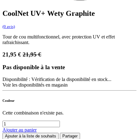
CoolNet UV+ Wety Graphite
(0 avis)
Tour de cou multifonctionnel, avec protection UV et effet
rafraichissant.
21,95
€
21,95
€
Pas disponible à la vente
Disponibilité :
Vérification de la disponibilité en stock...
Voir les disponibilités en magasin
Couleur
Cette combinaison n'existe pas.
Ajouter au panier
Ajouter à la liste de souhaits
Partager