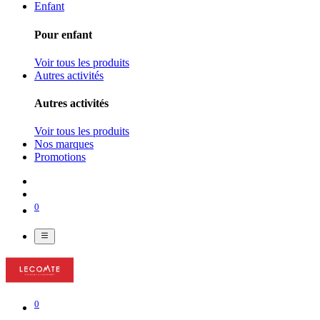
Enfant
Pour enfant
Voir tous les produits
Autres activités
Autres activités
Voir tous les produits
Nos marques
Promotions
0
0