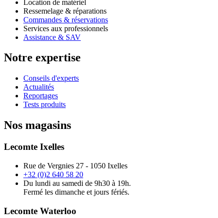
Location de matériel
Ressemelage & réparations
Commandes & réservations
Services aux professionnels
Assistance & SAV
Notre expertise
Conseils d'experts
Actualités
Reportages
Tests produits
Nos magasins
Lecomte Ixelles
Rue de Vergnies 27 - 1050 Ixelles
+32 (0)2 640 58 20
Du lundi au samedi de 9h30 à 19h.
Fermé les dimanche et jours fériés.
Lecomte Waterloo