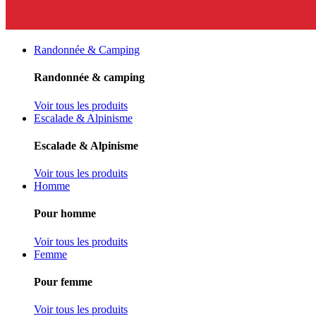
Randonnée & Camping
Randonnée & camping
Voir tous les produits
Escalade & Alpinisme
Escalade & Alpinisme
Voir tous les produits
Homme
Pour homme
Voir tous les produits
Femme
Pour femme
Voir tous les produits