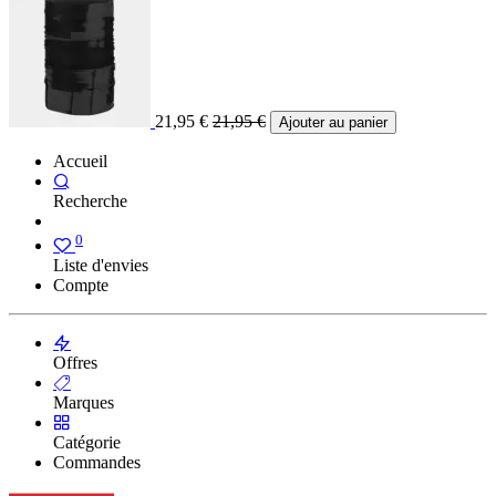
21,95
€
21,95
€
Ajouter au panier
Accueil
Recherche
0
Liste d'envies
Compte
Offres
Marques
Catégorie
Commandes