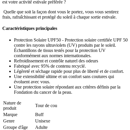
est votre activité estivale préférée ?
Quelle que soit la façon dont vous le portez, vous vous sentirez
frais, rafraîchissant et protégé du soleil à chaque sortie estivale.
Caractéristiques principales
Protection Solaire UPF50 - Protection solaire certifiée UPF 50
contre les rayons ultraviolets (UV) produits par le soleil.
Échantillons de tissus testés pour la protection UV
conformément aux normes internationales.
Refroidissement et contrôle naturel des odeurs
Fabriqué avec 95% de contenu recyclé.
Légèreté et séchage rapide pour plus de liberté et de confort.
Une extensibilité ultime et un confort sans coutures qui
évoluent avec vous.
Une protection solaire répondant aux critères définis par la
Fondation du cancer de la peau.
Nature de
Tour de cou
produit
Marque
Buff
Genre
Unisexe
Groupe d'âge
Adulte