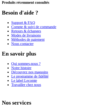
Produits récemment consultés
Besoin d'aide ?
Support & FAQ
Compte & suivi de commande
Retours & échanges
Modes de livraisons
Méthodes de paiement
Nous contacter
En savoir plus
Qui sommes-nous ?
Notre histoire
Découvrez nos magasins
Le programme de fidélité
Le label Lecomte
Travailler chez nous
Nos services