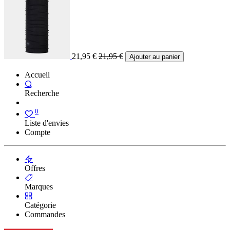
21,95
€
21,95
€
Ajouter au panier
Accueil
Recherche
0
Liste d'envies
Compte
Offres
Marques
Catégorie
Commandes