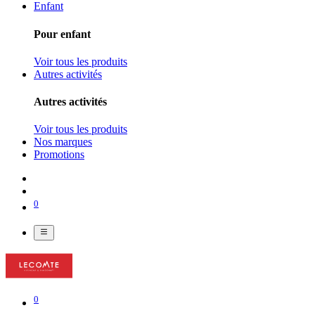
Enfant
Pour enfant
Voir tous les produits
Autres activités
Autres activités
Voir tous les produits
Nos marques
Promotions
0
0