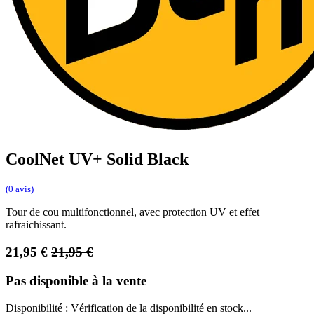
CoolNet UV+ Solid Black
(0 avis)
Tour de cou multifonctionnel, avec protection UV et effet
rafraichissant.
21,95
€
21,95
€
Pas disponible à la vente
Disponibilité :
Vérification de la disponibilité en stock...