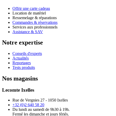
Offrir une carte cadeau
Location de matériel
Ressemelage & réparations
Commandes & réservations
Services aux professionnels
Assistance & SAV
Notre expertise
Conseils d'experts
Actualités
Reportages
Tests produits
Nos magasins
Lecomte Ixelles
Rue de Vergnies 27 - 1050 Ixelles
+32 (0)2 640 58 20
Du lundi au samedi de 9h30 à 19h.
Fermé les dimanche et jours fériés.