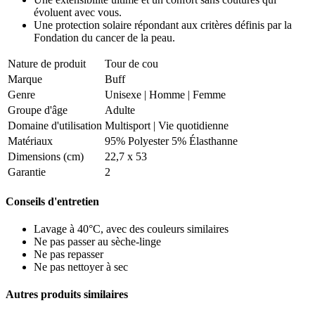
évoluent avec vous.
Une protection solaire répondant aux critères définis par la
Fondation du cancer de la peau.
Nature de produit
Tour de cou
Marque
Buff
Genre
Unisexe
|
Homme
|
Femme
Groupe d'âge
Adulte
Domaine d'utilisation
Multisport
|
Vie quotidienne
Matériaux
95% Polyester 5% Élasthanne
Dimensions (cm)
22,7 x 53
Garantie
2
Conseils d'entretien
Lavage à 40°C, avec des couleurs similaires
Ne pas passer au sèche-linge
Ne pas repasser
Ne pas nettoyer à sec
Autres produits similaires