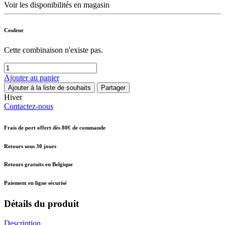
Voir les disponibilités en magasin
Couleur
Cette combinaison n'existe pas.
Ajouter au panier
Ajouter à la liste de souhaits
Partager
Hiver
Contactez-nous
Frais de port offert dès 80€ de commande
Retours sous 30 jours
Retours gratuits en Belgique
Paiement en ligne sécurisé
Détails du produit
Description