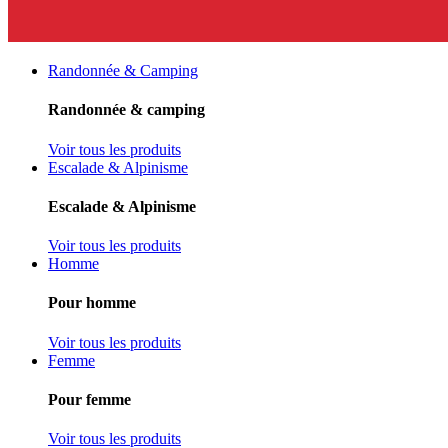
Randonnée & Camping
Randonnée & camping
Voir tous les produits
Escalade & Alpinisme
Escalade & Alpinisme
Voir tous les produits
Homme
Pour homme
Voir tous les produits
Femme
Pour femme
Voir tous les produits