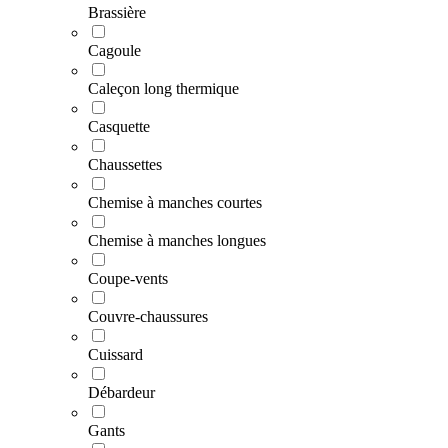
Brassière
Cagoule
Caleçon long thermique
Casquette
Chaussettes
Chemise à manches courtes
Chemise à manches longues
Coupe-vents
Couvre-chaussures
Cuissard
Débardeur
Gants