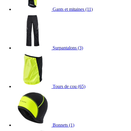
Gants et mitaines
(11)
Surpantalons
(3)
Tours de cou
(65)
Bonnets
(1)