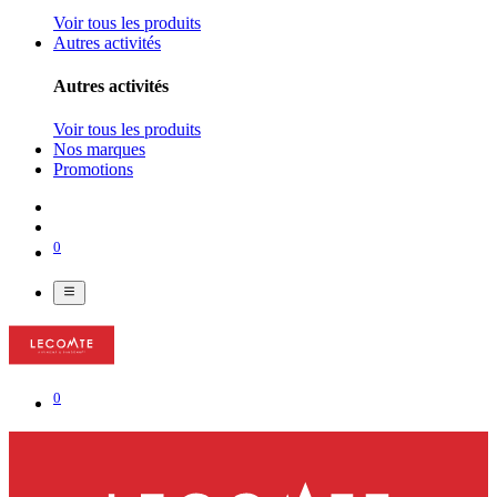
Voir tous les produits
Autres activités
Autres activités
Voir tous les produits
Nos marques
Promotions
0
0