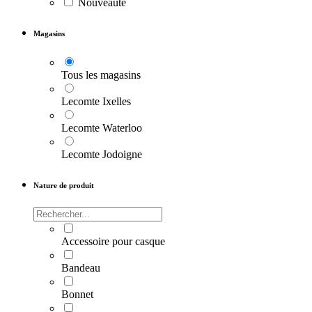
Nouveauté
Magasins
Tous les magasins
Lecomte Ixelles
Lecomte Waterloo
Lecomte Jodoigne
Nature de produit
Accessoire pour casque
Bandeau
Bonnet