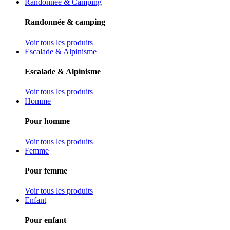
Randonnée & Camping
Randonnée & camping
Voir tous les produits
Escalade & Alpinisme
Escalade & Alpinisme
Voir tous les produits
Homme
Pour homme
Voir tous les produits
Femme
Pour femme
Voir tous les produits
Enfant
Pour enfant