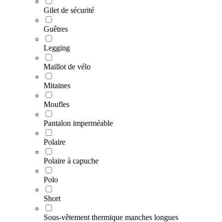
Gilet de sécurité
Guêtres
Legging
Maillot de vélo
Mitaines
Moufles
Pantalon imperméable
Polaire
Polaire à capuche
Polo
Short
Sous-vêtement thermique manches longues