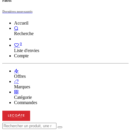
Filtres
Dernières nouveautés
Accueil
Recherche
0
Liste d'envies
Compte
Offres
Marques
Catégorie
Commandes