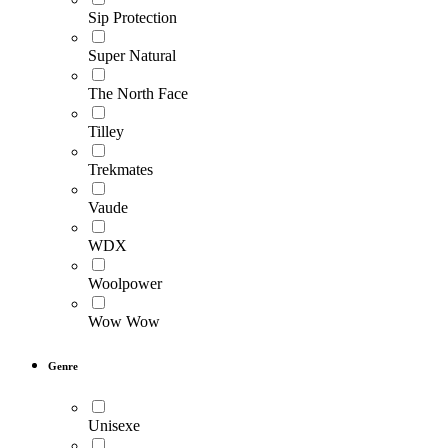
Sip Protection
Super Natural
The North Face
Tilley
Trekmates
Vaude
WDX
Woolpower
Wow Wow
Genre
Unisexe