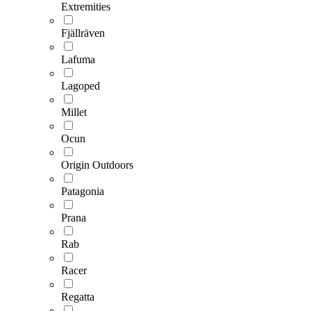
Extremities
Fjällräven
Lafuma
Lagoped
Millet
Ocun
Origin Outdoors
Patagonia
Prana
Rab
Racer
Regatta