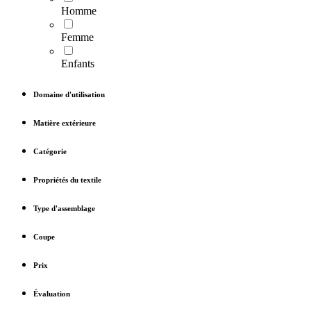
Homme
Femme
Enfants
Domaine d'utilisation
Matière extérieure
Catégorie
Propriétés du textile
Type d'assemblage
Coupe
Prix
Évaluation