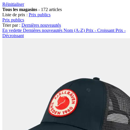
Réinitialiser
Tous les magasins
-
172 articles
Liste de prix :
Prix publics
Prix publics
Trier par :
Dernières nouveautés
En vedette
Dernières nouveautés
Nom (A-Z)
Prix - Croissant
Prix -
Décroissant