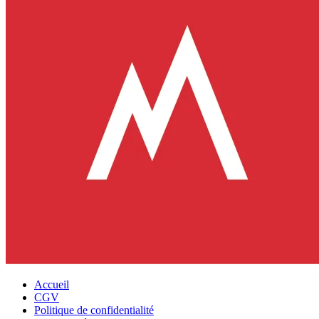
Accueil
CGV
Politique de confidentialité