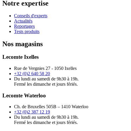
Notre expertise
Conseils d'experts
Actualités
Reportages
Tests produits
Nos magasins
Lecomte Ixelles
Rue de Vergnies 27 - 1050 Ixelles
+32 (0)2 640 58 20
Du lundi au samedi de 9h30 à 19h.
Fermé les dimanche et jours fériés.
Lecomte Waterloo
Ch. de Bruxelles 505B – 1410 Waterloo
+32 (0)2 387 12 19
Du lundi au samedi de 9h30 à 19h.
Fermé les dimanche et jours fériés.