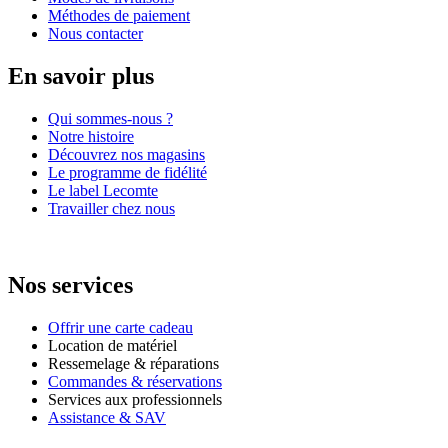
Méthodes de paiement
Nous contacter
En savoir plus
Qui sommes-nous ?
Notre histoire
Découvrez nos magasins
Le programme de fidélité
Le label Lecomte
Travailler chez nous
Nos services
Offrir une carte cadeau
Location de matériel
Ressemelage & réparations
Commandes & réservations
Services aux professionnels
Assistance & SAV