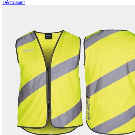
Décroissant