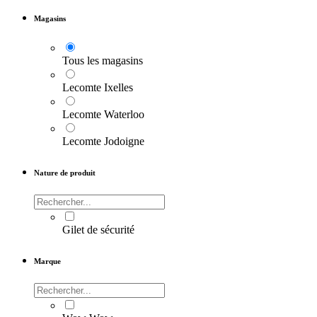
Magasins
Tous les magasins
Lecomte Ixelles
Lecomte Waterloo
Lecomte Jodoigne
Nature de produit
Gilet de sécurité
Marque