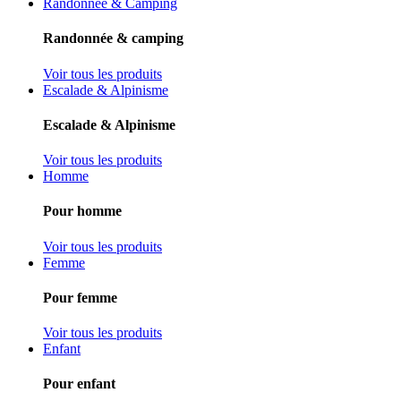
Randonnée & Camping
Randonnée & camping
Voir tous les produits
Escalade & Alpinisme
Escalade & Alpinisme
Voir tous les produits
Homme
Pour homme
Voir tous les produits
Femme
Pour femme
Voir tous les produits
Enfant
Pour enfant