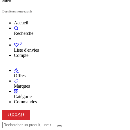
Filtres
Dernières nouveautés
Accueil
Recherche
0
Liste d'envies
Compte
Offres
Marques
Catégorie
Commandes