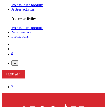
Voir tous les produits
Autres activités
Autres activités
Voir tous les produits
Nos marques
Promotions
0
0