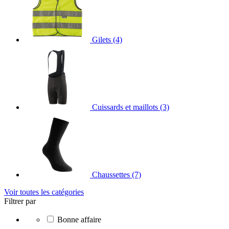
Gilets
(4)
Cuissards et maillots
(3)
Chaussettes
(7)
Voir toutes les catégories
Filtrer par
Bonne affaire