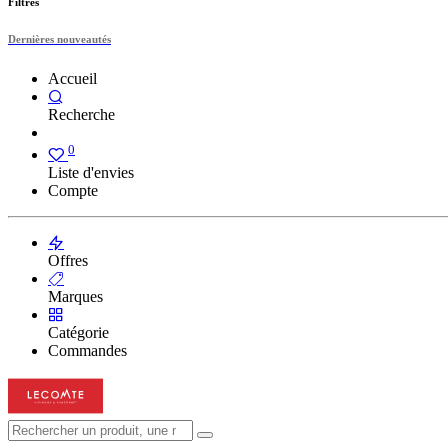
Filtres
Dernières nouveautés
Accueil
Recherche
0
Liste d'envies
Compte
Offres
Marques
Catégorie
Commandes