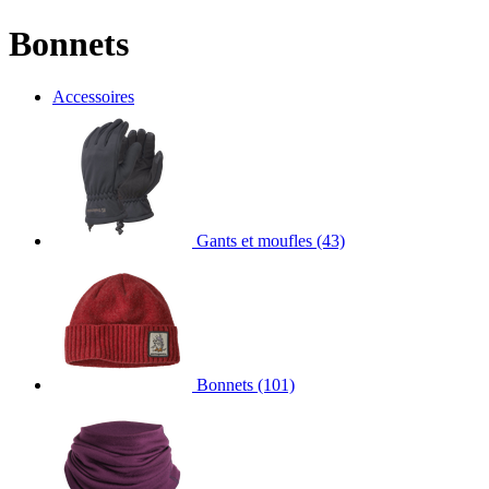
Bonnets
Accessoires
Gants et moufles
(43)
Bonnets
(101)