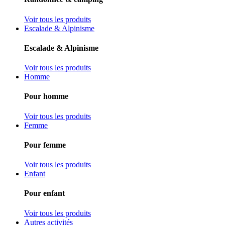
Voir tous les produits
Escalade & Alpinisme
Escalade & Alpinisme
Voir tous les produits
Homme
Pour homme
Voir tous les produits
Femme
Pour femme
Voir tous les produits
Enfant
Pour enfant
Voir tous les produits
Autres activités