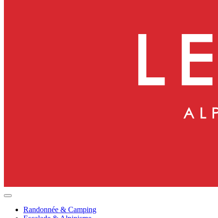
Randonnée & Camping