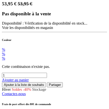
53,95
€
53,95
€
Pas disponible à la vente
Disponibilité :
Vérification de la disponibilité en stock...
Voir les disponibilités en magasin
Couleur
%
%
%
Cette combinaison n'existe pas.
Ajouter au panier
Ajouter à la liste de souhaits
Partager
Hiver
Soldes -40%
Stockage
Contactez-nous
Frais de port offert dès 80€ de commande