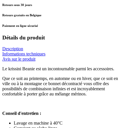
Retours sous 30 jours
Retours gratuits en Belgique
Paiement en ligne sécurisé
Détails du produit
Description
Informations techniques
Avis sur le produit
Le krissini Beanie est un incontournable parmi les accessoires.
Que ce soit au printemps, en automne ou en hiver, que ce soit en
ville ou à la montagne ce bonnet décontracté vous offre des
possibilités de combinaison infinies et est incroyablement
confortable à porter grâce au mélange mérinos.
Conseil d'entretien :
Lavage en machine à 40°C