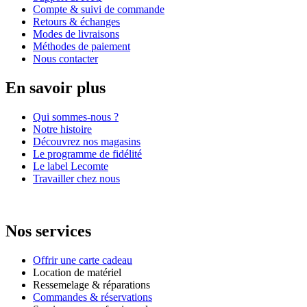
Compte & suivi de commande
Retours & échanges
Modes de livraisons
Méthodes de paiement
Nous contacter
En savoir plus
Qui sommes-nous ?
Notre histoire
Découvrez nos magasins
Le programme de fidélité
Le label Lecomte
Travailler chez nous
Nos services
Offrir une carte cadeau
Location de matériel
Ressemelage & réparations
Commandes & réservations