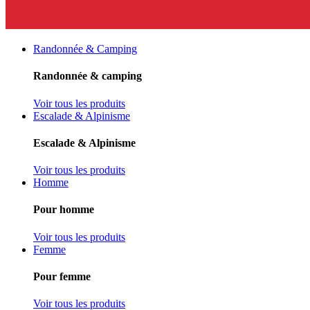
Randonnée & Camping
Randonnée & camping
Voir tous les produits
Escalade & Alpinisme
Escalade & Alpinisme
Voir tous les produits
Homme
Pour homme
Voir tous les produits
Femme
Pour femme
Voir tous les produits