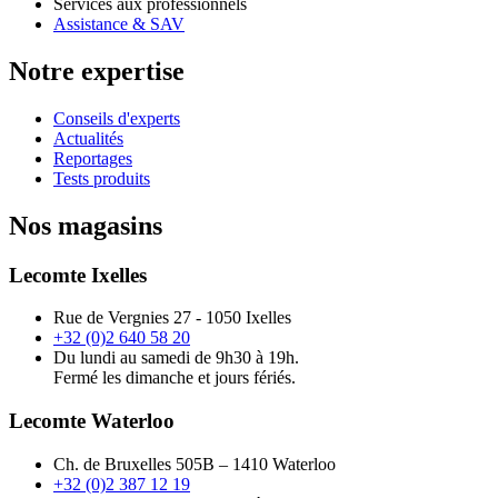
Services aux professionnels
Assistance & SAV
Notre expertise
Conseils d'experts
Actualités
Reportages
Tests produits
Nos magasins
Lecomte Ixelles
Rue de Vergnies 27 - 1050 Ixelles
+32 (0)2 640 58 20
Du lundi au samedi de 9h30 à 19h.
Fermé les dimanche et jours fériés.
Lecomte Waterloo
Ch. de Bruxelles 505B – 1410 Waterloo
+32 (0)2 387 12 19