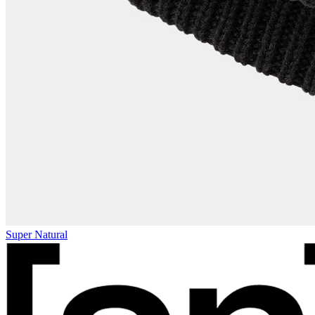
Super Natural