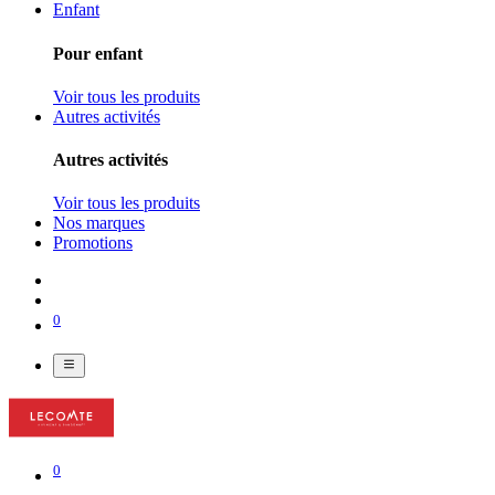
Enfant
Pour enfant
Voir tous les produits
Autres activités
Autres activités
Voir tous les produits
Nos marques
Promotions
0
0