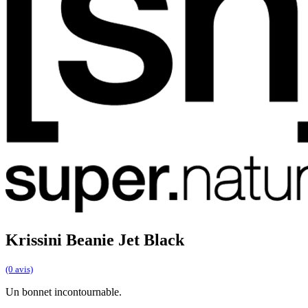
Krissini Beanie Jet Black
(0 avis)
Un bonnet incontournable.