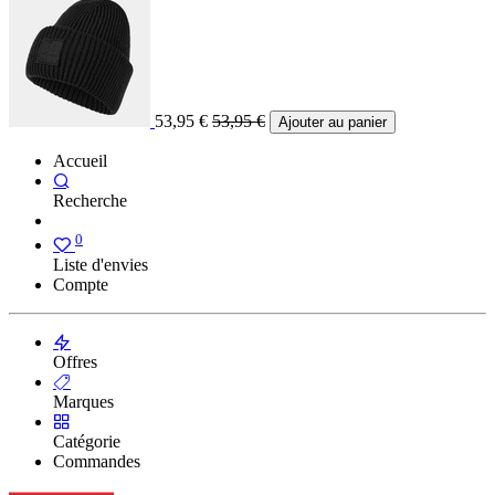
53,95
€
53,95
€
Ajouter au panier
Accueil
Recherche
0
Liste d'envies
Compte
Offres
Marques
Catégorie
Commandes