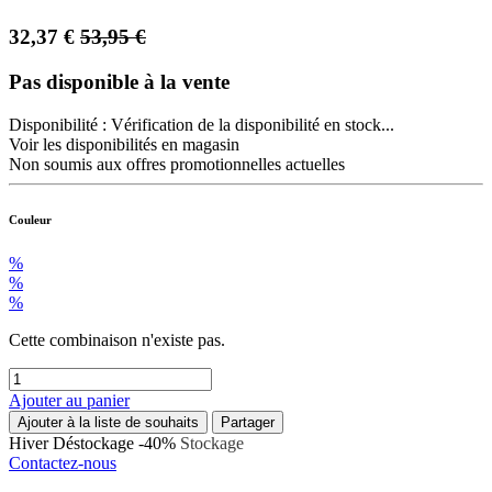
32,37
€
53,95
€
Pas disponible à la vente
Disponibilité :
Vérification de la disponibilité en stock...
Voir les disponibilités en magasin
Non soumis aux offres promotionnelles actuelles
Couleur
%
%
%
Cette combinaison n'existe pas.
Ajouter au panier
Ajouter à la liste de souhaits
Partager
Hiver
Déstockage -40%
Stockage
Contactez-nous