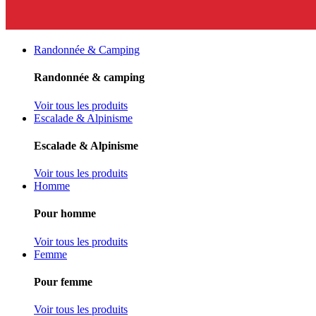
Randonnée & Camping
Randonnée & camping
Voir tous les produits
Escalade & Alpinisme
Escalade & Alpinisme
Voir tous les produits
Homme
Pour homme
Voir tous les produits
Femme
Pour femme
Voir tous les produits