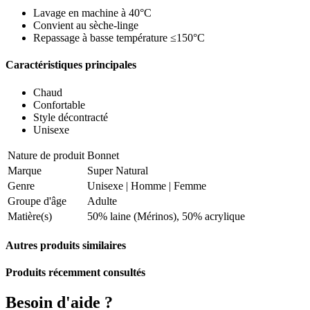
Lavage en machine à 40°C
Convient au sèche-linge
Repassage à basse température ≤150°C
Caractéristiques principales
Chaud
Confortable
Style décontracté
Unisexe
Nature de produit
Bonnet
Marque
Super Natural
Genre
Unisexe
|
Homme
|
Femme
Groupe d'âge
Adulte
Matière(s)
50% laine (Mérinos), 50% acrylique
Autres produits similaires
Produits récemment consultés
Besoin d'aide ?