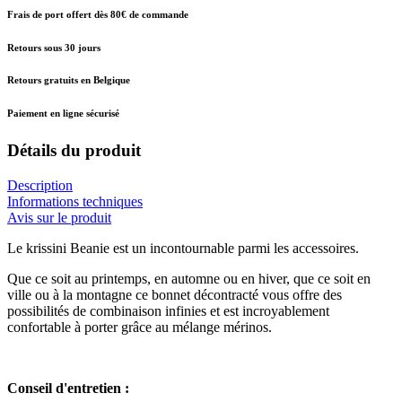
Frais de port offert dès 80€ de commande
Retours sous 30 jours
Retours gratuits en Belgique
Paiement en ligne sécurisé
Détails du produit
Description
Informations techniques
Avis sur le produit
Le krissini Beanie est un incontournable parmi les accessoires.
Que ce soit au printemps, en automne ou en hiver, que ce soit en
ville ou à la montagne ce bonnet décontracté vous offre des
possibilités de combinaison infinies et est incroyablement
confortable à porter grâce au mélange mérinos.
Conseil d'entretien :