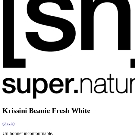
Krissini Beanie Fresh White
(0 avis)
Un bonnet incontournable.