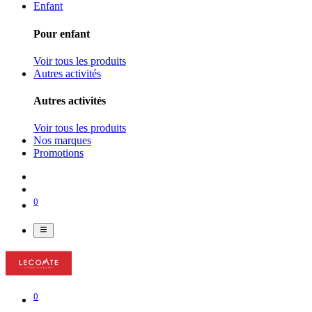
Enfant
Pour enfant
Voir tous les produits
Autres activités
Autres activités
Voir tous les produits
Nos marques
Promotions
0
0