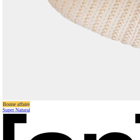
Bonne affaire
Super Natural