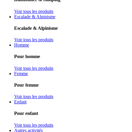
Voir tous les produits
Escalade & Alpinisme
Escalade & Alpinisme
Voir tous les produits
Homme
Pour homme
Voir tous les produits
Femme
Pour femme
Voir tous les produits
Enfant
Pour enfant
Voir tous les produits
Autres activités