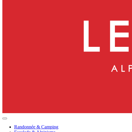
Randonnée & Camping