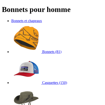
Bonnets pour homme
Bonnets et chapeaux
Bonnets
(81)
Casquettes
(150)