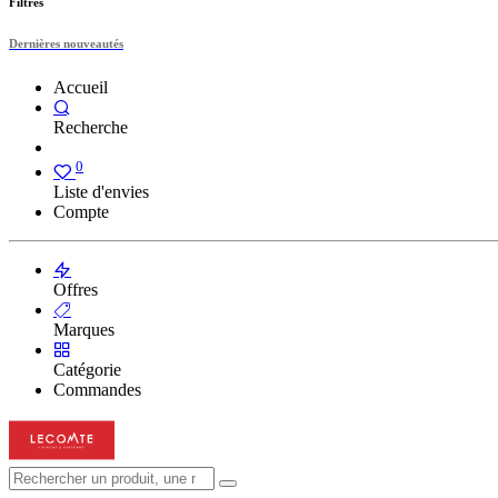
Filtres
Dernières nouveautés
Accueil
Recherche
0
Liste d'envies
Compte
Offres
Marques
Catégorie
Commandes