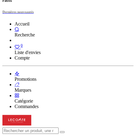
Filtres
Dernières nouveautés
Accueil
Recherche
0
Liste d'envies
Compte
Promotions
Marques
Catégorie
Commandes