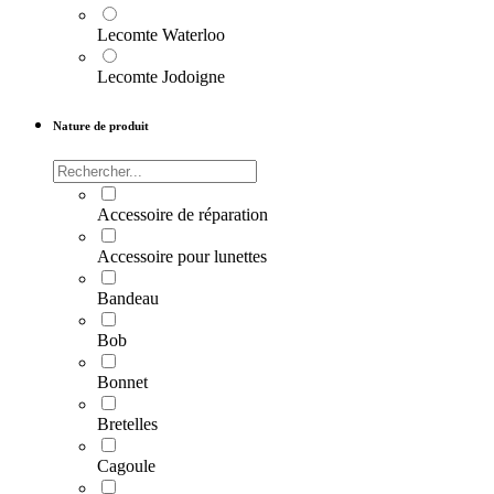
Lecomte Waterloo
Lecomte Jodoigne
Nature de produit
Accessoire de réparation
Accessoire pour lunettes
Bandeau
Bob
Bonnet
Bretelles
Cagoule