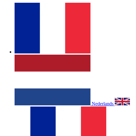
Nederlands