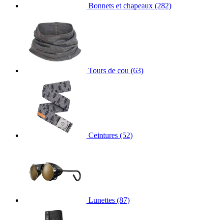
Bonnets et chapeaux
(282)
Tours de cou
(63)
Ceintures
(52)
Lunettes
(87)