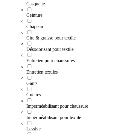
Casquette
Ceinture
Chapeau
Cire & graisse pour textile
Désodorisant pour textile
Entretien pour chaussures
Entretien textiles
Gants
Guêtres
Imperméabilisant pour chaussure
Imperméabilisant pour textile
Lessive