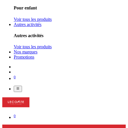
Pour enfant
Voir tous les produits
Autres activités
Autres activités
Voir tous les produits
Nos marques
Promotions
0
0