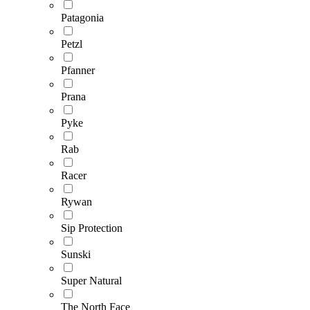
Patagonia
Petzl
Pfanner
Prana
Pyke
Rab
Racer
Rywan
Sip Protection
Sunski
Super Natural
The North Face