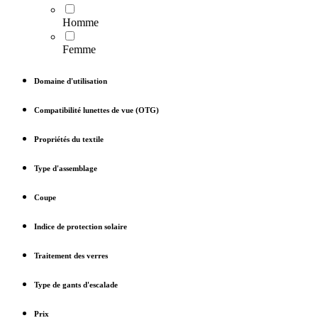
Homme
Femme
Domaine d'utilisation
Compatibilité lunettes de vue (OTG)
Propriétés du textile
Type d'assemblage
Coupe
Indice de protection solaire
Traitement des verres
Type de gants d'escalade
Prix