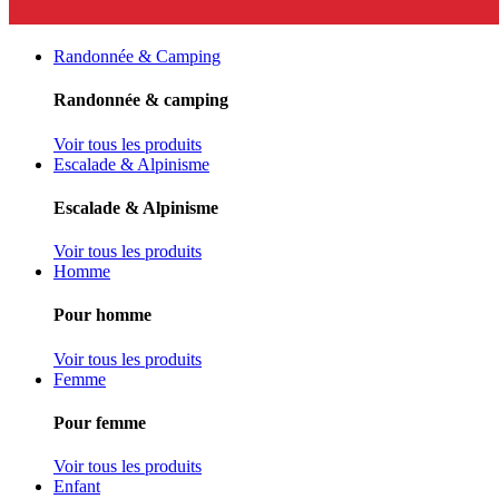
Randonnée & Camping
Randonnée & camping
Voir tous les produits
Escalade & Alpinisme
Escalade & Alpinisme
Voir tous les produits
Homme
Pour homme
Voir tous les produits
Femme
Pour femme
Voir tous les produits
Enfant