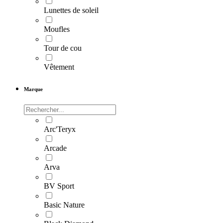
Lunettes de soleil
Moufles
Tour de cou
Vêtement
Marque
Arc'Teryx
Arcade
Arva
BV Sport
Basic Nature