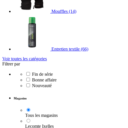
Mouffles
(14)
Entretien textile
(66)
Voir toutes les catégories
Filtrer par
Fin de série
Bonne affaire
Nouveauté
Magasins
Tous les magasins
Lecomte Ixelles