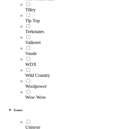
Tilley
Tip Top
Trekmates
Vallerret
Vaude
WDX
Wild Country
Woolpower
Wow Wow
Genre
Unisexe