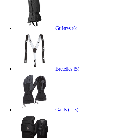
Guêtres
(6)
Bretelles
(5)
Gants
(113)