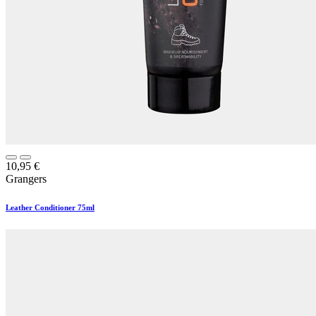
10,95
€
Grangers
Leather Conditioner 75ml