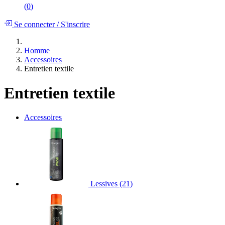
(
0
)
Se connecter
/
S'inscrire
Homme
Accessoires
Entretien textile
Entretien textile
Accessoires
Lessives
(21)