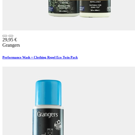
29,95
€
Grangers
Performance Wash + Clothing Repel Eco Twin Pack