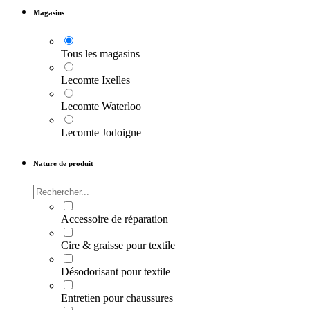
Magasins
Tous les magasins
Lecomte Ixelles
Lecomte Waterloo
Lecomte Jodoigne
Nature de produit
Accessoire de réparation
Cire & graisse pour textile
Désodorisant pour textile
Entretien pour chaussures