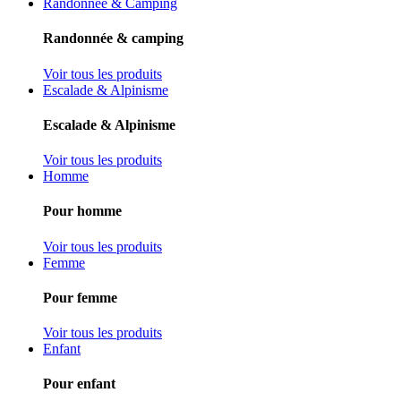
Randonnée & Camping
Randonnée & camping
Voir tous les produits
Escalade & Alpinisme
Escalade & Alpinisme
Voir tous les produits
Homme
Pour homme
Voir tous les produits
Femme
Pour femme
Voir tous les produits
Enfant
Pour enfant