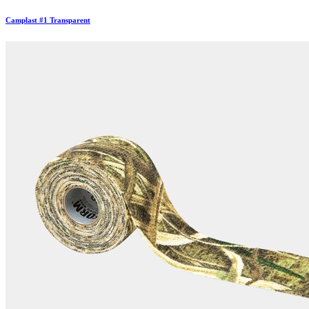
Camplast #1 Transparent