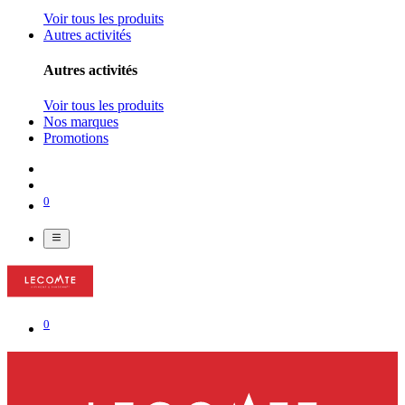
Voir tous les produits
Autres activités
Autres activités
Voir tous les produits
Nos marques
Promotions
0
0