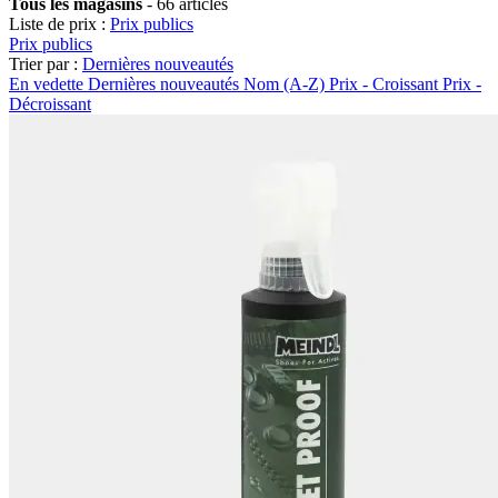
Tous les magasins
-
66 articles
Liste de prix :
Prix publics
Prix publics
Trier par :
Dernières nouveautés
En vedette
Dernières nouveautés
Nom (A-Z)
Prix - Croissant
Prix -
Décroissant