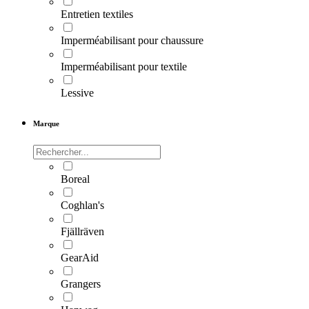
Entretien textiles
Imperméabilisant pour chaussure
Imperméabilisant pour textile
Lessive
Marque
Boreal
Coghlan's
Fjällräven
GearAid
Grangers