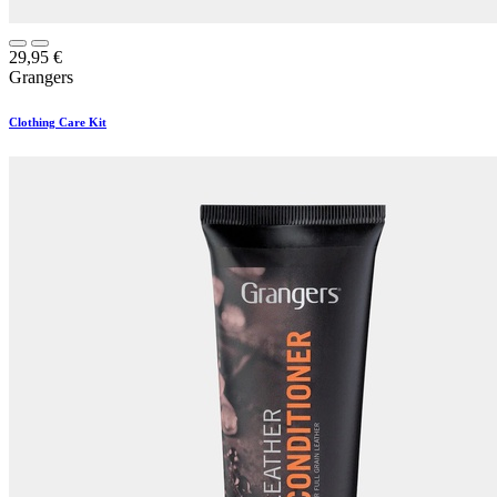
29,95
€
Grangers
Clothing Care Kit