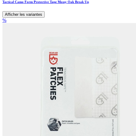
Tactical Camo Form Protective Tape Mossy Oak Break Up
Afficher les variantes
%