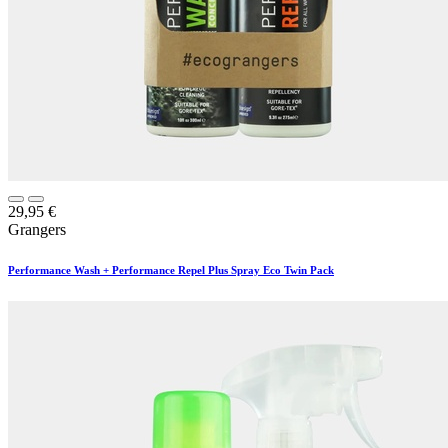
29,95
€
Grangers
Performance Wash + Performance Repel Plus Spray Eco Twin Pack