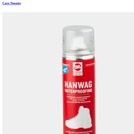
Care Sponge