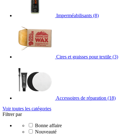
Imperméabilisants
(8)
Cires et graisses pour textile
(3)
Accessoires de réparation
(18)
Voir toutes les catégories
Filtrer par
Bonne affaire
Nouveauté