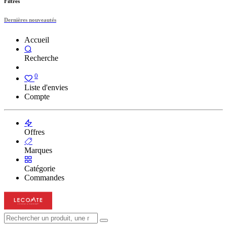
Filtres
Dernières nouveautés
Accueil
Recherche
0
Liste d'envies
Compte
Offres
Marques
Catégorie
Commandes