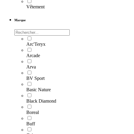
Vêtement
Marque
Arc'Teryx
Arcade
Arva
BV Sport
Basic Nature
Black Diamond
Boreal
Buff