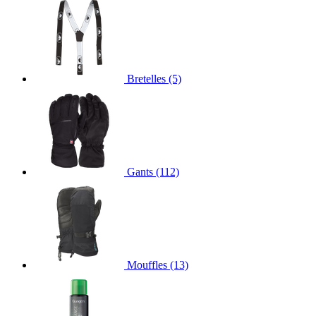
Bretelles
(5)
Gants
(112)
Mouffles
(13)