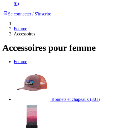
(
0
)
Se connecter
/
S'inscrire
Femme
Accessoires
Accessoires pour femme
Femme
Bonnets et chapeaux
(301)