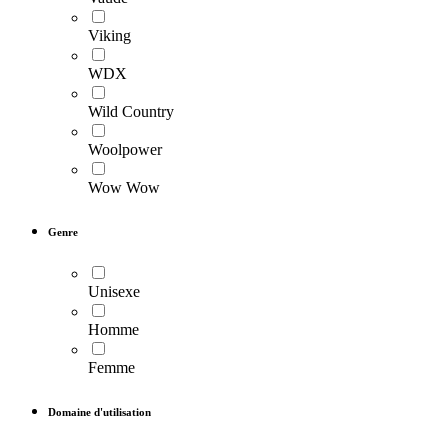
Viking
WDX
Wild Country
Woolpower
Wow Wow
Genre
Unisexe
Homme
Femme
Domaine d'utilisation