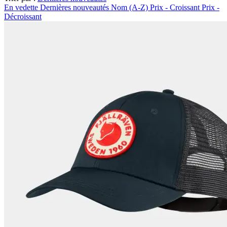
En vedette
Dernières nouveautés
Nom (A-Z)
Prix - Croissant
Prix -
Décroissant