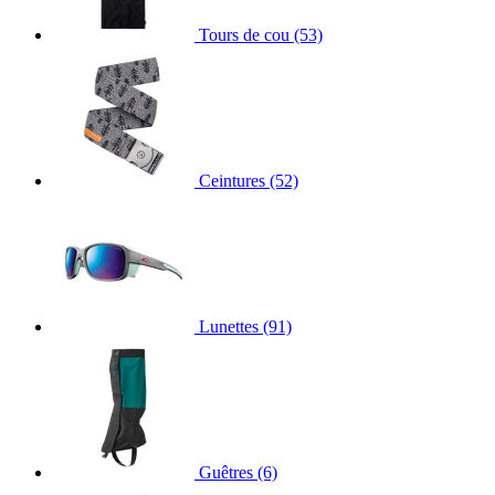
Tours de cou
(53)
Ceintures
(52)
Lunettes
(91)
Guêtres
(6)