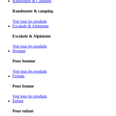
Randonnée & Camping
Randonnée & camping
Voir tous les produits
Escalade & Alpinisme
Escalade & Alpinisme
Voir tous les produits
Homme
Pour homme
Voir tous les produits
Femme
Pour femme
Voir tous les produits
Enfant
Pour enfant