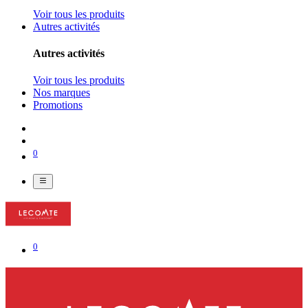
Voir tous les produits
Autres activités
Autres activités
Voir tous les produits
Nos marques
Promotions
0
0