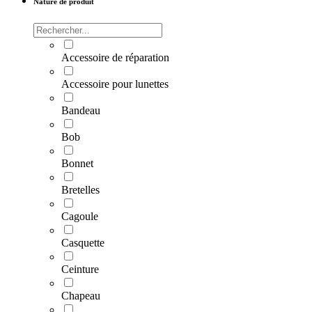
Nature de produit
Accessoire de réparation
Accessoire pour lunettes
Bandeau
Bob
Bonnet
Bretelles
Cagoule
Casquette
Ceinture
Chapeau