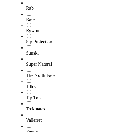
Rab
Racer
Rywan
Sip Protection
Sunski
Super Natural
The North Face
Tilley
Tip Top
Trekmates
Vallerret
Vaude