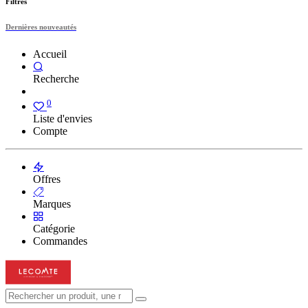
Filtres
Dernières nouveautés
Accueil
Recherche
0
Liste d'envies
Compte
Offres
Marques
Catégorie
Commandes