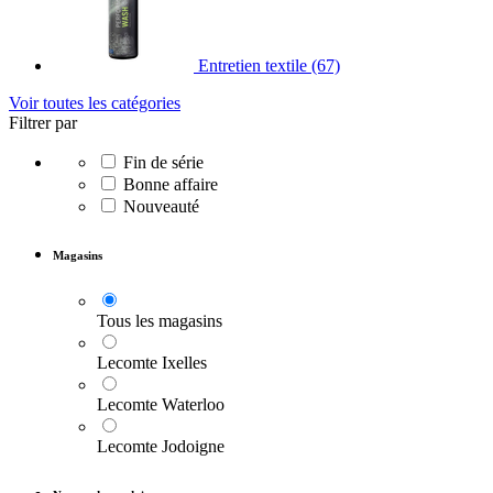
Entretien textile
(67)
Voir toutes les catégories
Filtrer par
Fin de série
Bonne affaire
Nouveauté
Magasins
Tous les magasins
Lecomte Ixelles
Lecomte Waterloo
Lecomte Jodoigne