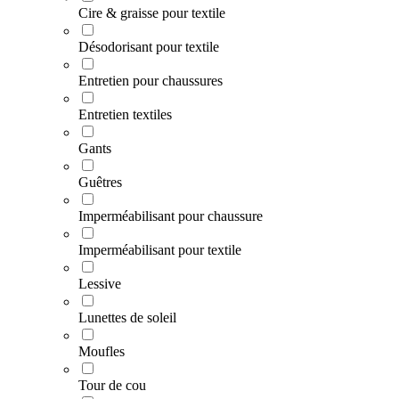
Cire & graisse pour textile
Désodorisant pour textile
Entretien pour chaussures
Entretien textiles
Gants
Guêtres
Imperméabilisant pour chaussure
Imperméabilisant pour textile
Lessive
Lunettes de soleil
Moufles
Tour de cou