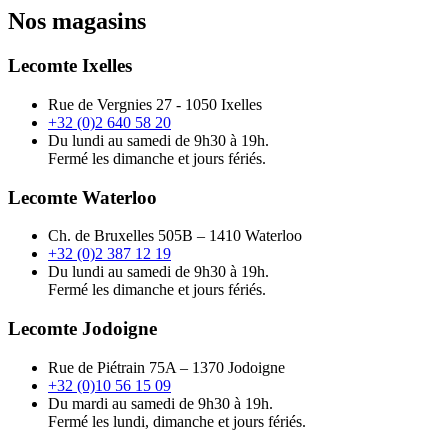
Nos magasins
Lecomte Ixelles
Rue de Vergnies 27 - 1050 Ixelles
+32 (0)2 640 58 20
Du lundi au samedi de 9h30 à 19h.
Fermé les dimanche et jours fériés.
Lecomte Waterloo
Ch. de Bruxelles 505B – 1410 Waterloo
+32 (0)2 387 12 19
Du lundi au samedi de 9h30 à 19h.
Fermé les dimanche et jours fériés.
Lecomte Jodoigne
Rue de Piétrain 75A – 1370 Jodoigne
+32 (0)10 56 15 09
Du mardi au samedi de 9h30 à 19h.
Fermé les lundi, dimanche et jours fériés.