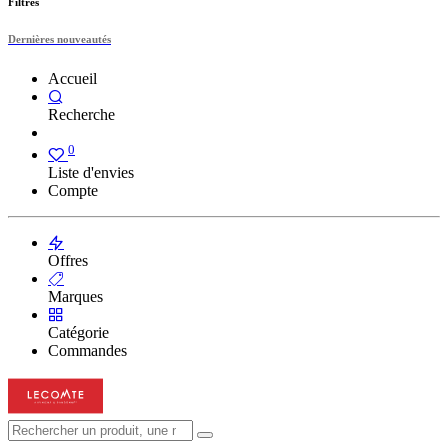
Filtres
Dernières nouveautés
Accueil
Recherche
0
Liste d'envies
Compte
Offres
Marques
Catégorie
Commandes