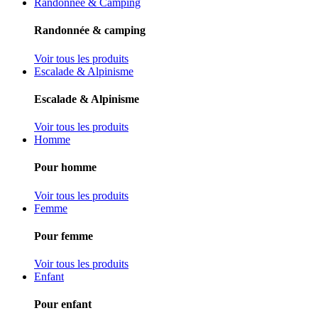
Randonnée & Camping
Randonnée & camping
Voir tous les produits
Escalade & Alpinisme
Escalade & Alpinisme
Voir tous les produits
Homme
Pour homme
Voir tous les produits
Femme
Pour femme
Voir tous les produits
Enfant
Pour enfant