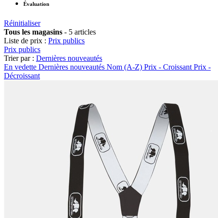
Évaluation
Réinitialiser
Tous les magasins
-
5 articles
Liste de prix :
Prix publics
Prix publics
Trier par :
Dernières nouveautés
En vedette
Dernières nouveautés
Nom (A-Z)
Prix - Croissant
Prix -
Décroissant