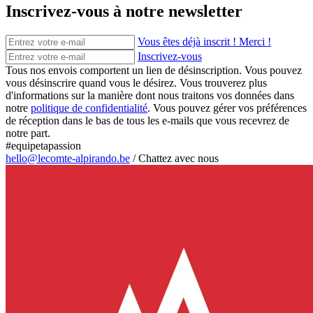
Inscrivez-vous à notre newsletter
Vous êtes déjà inscrit ! Merci !
Inscrivez-vous
Tous nos envois comportent un lien de désinscription. Vous pouvez
vous désinscrire quand vous le désirez. Vous trouverez plus
d'informations sur la manière dont nous traitons vos données dans
notre
politique de confidentialité
. Vous pouvez gérer vos préférences
de réception dans le bas de tous les e-mails que vous recevrez de
notre part.
#equipetapassion
hello@lecomte-alpirando.be
/
Chattez avec nous