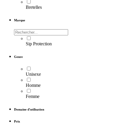
Bretelles
Marque
Sip Protection
Genre
Unisexe
Homme
Femme
Domaine d'utilisation
Prix