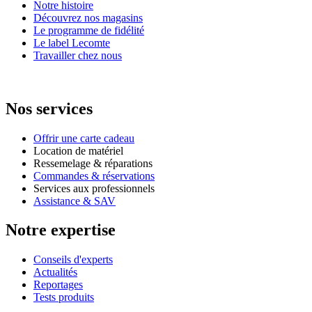
Notre histoire
Découvrez nos magasins
Le programme de fidélité
Le label Lecomte
Travailler chez nous
Nos services
Offrir une carte cadeau
Location de matériel
Ressemelage & réparations
Commandes & réservations
Services aux professionnels
Assistance & SAV
Notre expertise
Conseils d'experts
Actualités
Reportages
Tests produits