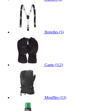
Bretelles
(5)
Gants
(112)
Mouffles
(13)