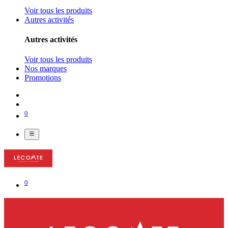
Voir tous les produits
Autres activités
Autres activités
Voir tous les produits
Nos marques
Promotions
0
0