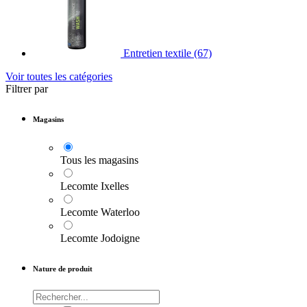
Entretien textile
(67)
Voir toutes les catégories
Filtrer par
Magasins
Tous les magasins
Lecomte Ixelles
Lecomte Waterloo
Lecomte Jodoigne
Nature de produit