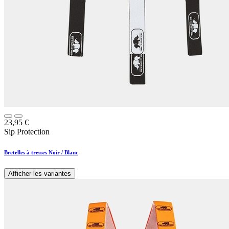
23,95
€
Sip Protection
Bretelles à tresses Noir / Blanc
Afficher les variantes