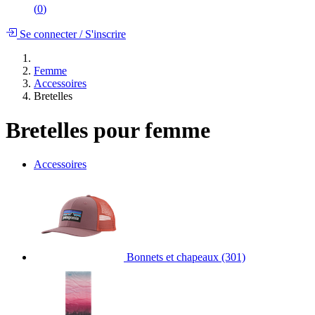
(
0
)
Se connecter
/
S'inscrire
Femme
Accessoires
Bretelles
Bretelles pour femme
Accessoires
Bonnets et chapeaux
(301)