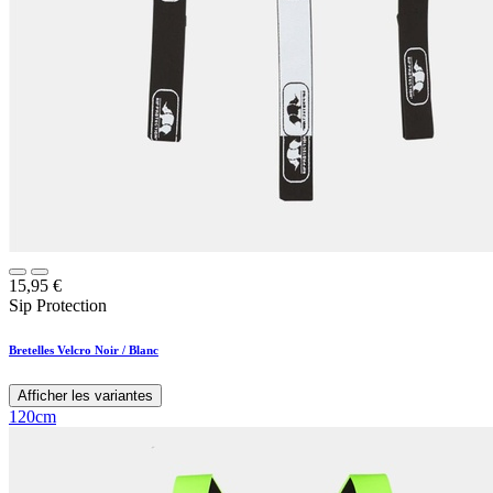
15,95
€
Sip Protection
Bretelles Velcro Noir / Blanc
Afficher les variantes
120cm