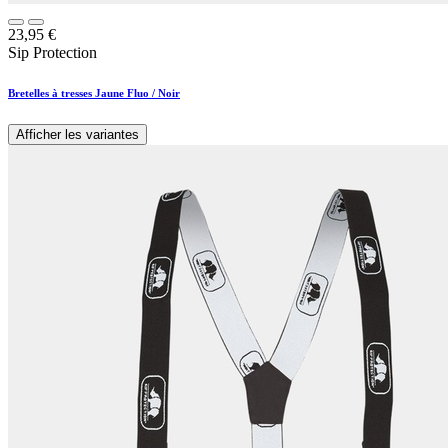
23,95
€
Sip Protection
Bretelles à tresses Jaune Fluo / Noir
Afficher les variantes