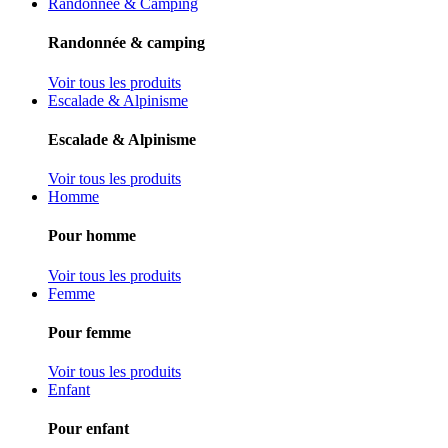
Randonnée & Camping
Randonnée & camping
Voir tous les produits
Escalade & Alpinisme
Escalade & Alpinisme
Voir tous les produits
Homme
Pour homme
Voir tous les produits
Femme
Pour femme
Voir tous les produits
Enfant
Pour enfant