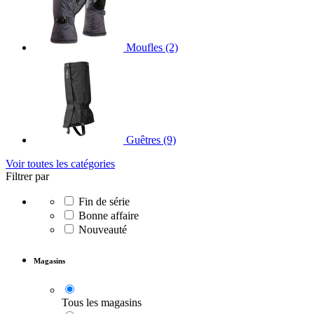
Moufles
(2)
Guêtres
(9)
Voir toutes les catégories
Filtrer par
Fin de série
Bonne affaire
Nouveauté
Magasins
Tous les magasins