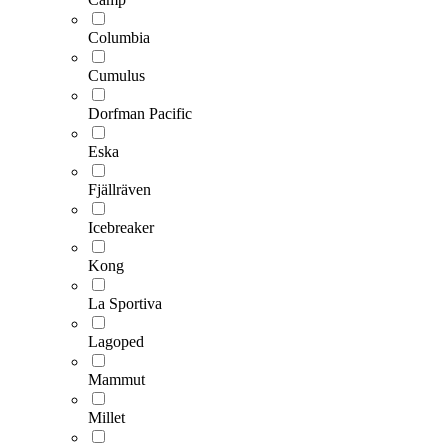
Columbia
Cumulus
Dorfman Pacific
Eska
Fjällräven
Icebreaker
Kong
La Sportiva
Lagoped
Mammut
Millet