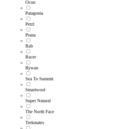
Ocun
Patagonia
Petzl
Prana
Rab
Racer
Rywan
Sea To Summit
Smartwool
Super Natural
The North Face
Trekmates