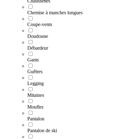
Chaussettes
Chemise à manches longues
Coupe-vents
Doudoune
Débardeur
Gants
Guêtres
Legging
Mitaines
Moufles
Pantalon
Pantalon de ski