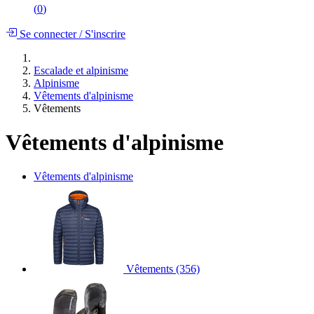
(
0
)
Se connecter
/
S'inscrire
Escalade et alpinisme
Alpinisme
Vêtements d'alpinisme
Vêtements
Vêtements d'alpinisme
Vêtements d'alpinisme
Vêtements
(356)