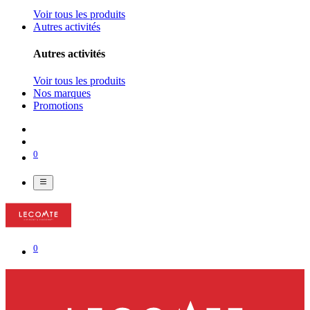
Voir tous les produits
Autres activités
Autres activités
Voir tous les produits
Nos marques
Promotions
0
0