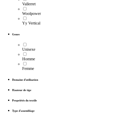
Vallerret
Woolpower
Yy Vertical
Genre
Unisexe
Homme
Femme
Domaine d'utilisation
Hauteur de tige
Propriétés du textile
Type d'assemblage