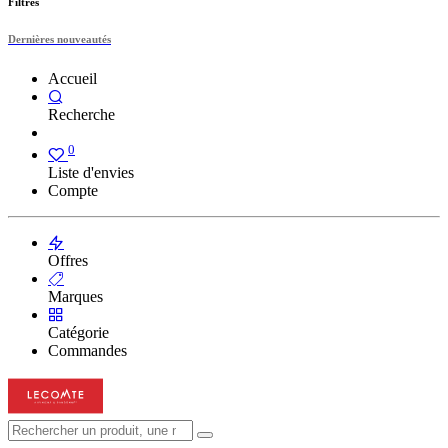
Filtres
Dernières nouveautés
Accueil
Recherche
0
Liste d'envies
Compte
Offres
Marques
Catégorie
Commandes