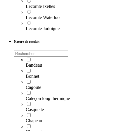
Lecomte Ixelles
Lecomte Waterloo
Lecomte Jodoigne
Nature de produit
Bandeau
Bonnet
Cagoule
Caleçon long thermique
Casquette
Chapeau