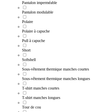
Pantalon imperméable
Pantalon modulable
Polaire
Polaire à capuche
Pull à capuche
Short
Softshell
Sous-vêtement thermique manches courtes
Sous-vêtement thermique manches longues
T-shirt manches courtes
T-shirt manches longues
Tour de cou