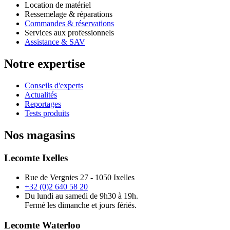
Location de matériel
Ressemelage & réparations
Commandes & réservations
Services aux professionnels
Assistance & SAV
Notre expertise
Conseils d'experts
Actualités
Reportages
Tests produits
Nos magasins
Lecomte Ixelles
Rue de Vergnies 27 - 1050 Ixelles
+32 (0)2 640 58 20
Du lundi au samedi de 9h30 à 19h.
Fermé les dimanche et jours fériés.
Lecomte Waterloo