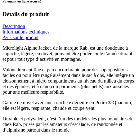
Paiement en ligne sécurisé
Détails du produit
Description
Informations techniques
Avis sur le produit
Microlight Alpine Jacket, de la marque Rab, est une doudoune à
capuche, légère, en duvet, pouvant être portée toute l’année durant
et pour tout type d’activité en montagne.
Volontairement fine et peu encombrante pour des superpositions
faciles ou pour être rangé aisément dans le sac à dos, elle intègre un
cloisonnement à micro compartiments au niveau du milieu du corps
et des épaules, et à nano compartiments (plus petits) aux aisselles
pour une meilleure respirabilité.
Garnie de duvet avec une couche extérieure en Pertex® Quantum,
elle est légère, respirante, chaude et coupe-vent.
Durable et polyvalent, c’est l’un des modèles les plus populaires de
chez Rab, prisés par les amateurs d’escalade, de randonnée et
d’alpinisme partout dans le monde.