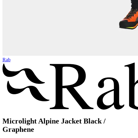
Rab
Microlight Alpine Jacket Black /
Graphene