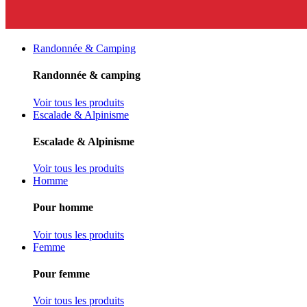
Randonnée & Camping
Randonnée & camping
Voir tous les produits
Escalade & Alpinisme
Escalade & Alpinisme
Voir tous les produits
Homme
Pour homme
Voir tous les produits
Femme
Pour femme
Voir tous les produits