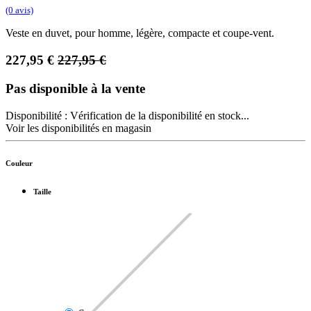
(0 avis)
Veste en duvet, pour homme, légère, compacte et coupe-vent.
227,95
€
227,95
€
Pas disponible à la vente
Disponibilité :
Vérification de la disponibilité en stock...
Voir les disponibilités en magasin
Couleur
Taille