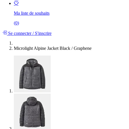
Ma liste de souhaits
(
0
)
Se connecter
/
S'inscrire
Microlight Alpine Jacket Black / Graphene