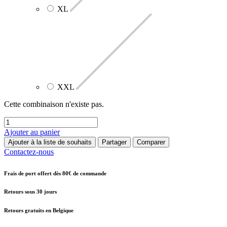
XL
XXL
Cette combinaison n'existe pas.
Ajouter au panier
Ajouter à la liste de souhaits
Partager
Comparer
Contactez-nous
Frais de port offert dès 80€ de commande
Retours sous 30 jours
Retours gratuits en Belgique