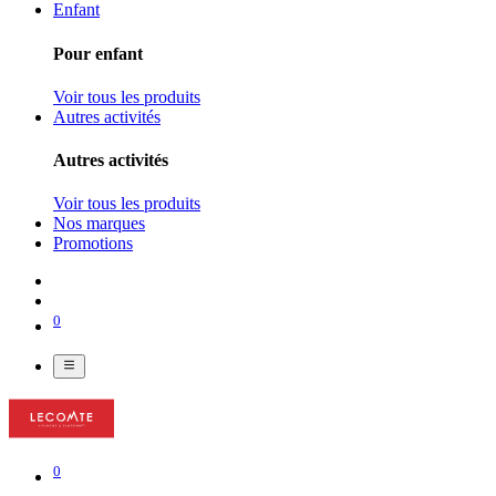
Enfant
Pour enfant
Voir tous les produits
Autres activités
Autres activités
Voir tous les produits
Nos marques
Promotions
0
0