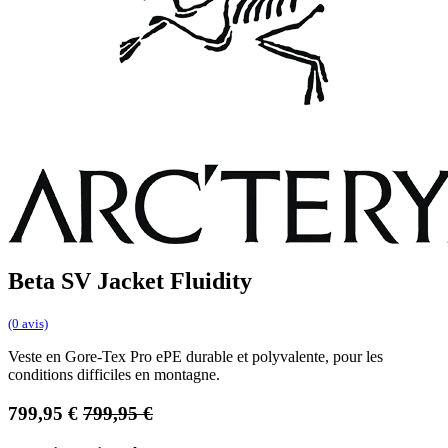
Beta SV Jacket Fluidity
(0 avis)
Veste en Gore-Tex Pro ePE durable et polyvalente, pour les
conditions difficiles en montagne.
799,95
€
799,95
€