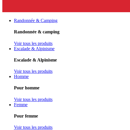
Randonnée & Camping
Randonnée & camping
Voir tous les produits
Escalade & Alpinisme
Escalade & Alpinisme
Voir tous les produits
Homme
Pour homme
Voir tous les produits
Femme
Pour femme
Voir tous les produits