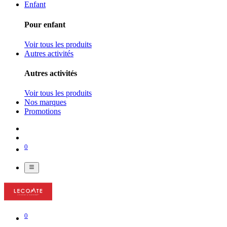
Enfant
Pour enfant
Voir tous les produits
Autres activités
Autres activités
Voir tous les produits
Nos marques
Promotions
0
0