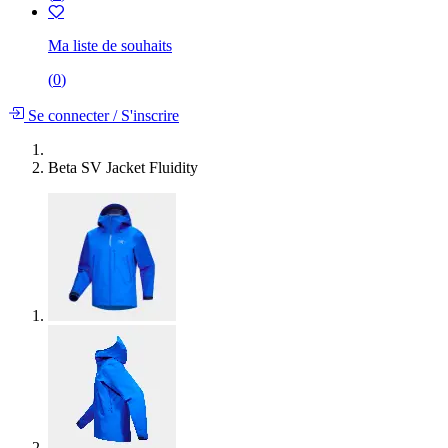
Ma liste de souhaits
(
0
)
Se connecter
/
S'inscrire
Beta SV Jacket Fluidity