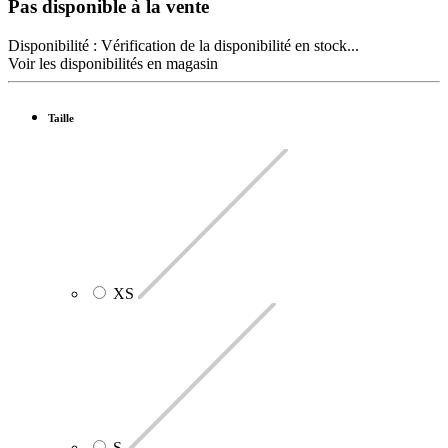
Pas disponible à la vente
Disponibilité :
Vérification de la disponibilité en stock...
Voir les disponibilités en magasin
Taille
XS
S