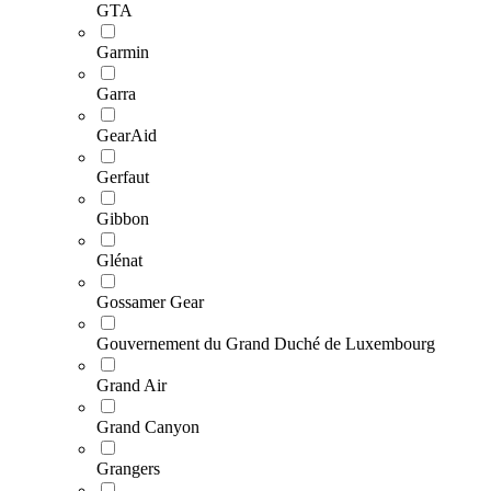
GTA
Garmin
Garra
GearAid
Gerfaut
Gibbon
Glénat
Gossamer Gear
Gouvernement du Grand Duché de Luxembourg
Grand Air
Grand Canyon
Grangers