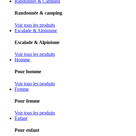
Randonnée & Camping
Randonnée & camping
Voir tous les produits
Escalade & Alpinisme
Escalade & Alpinisme
Voir tous les produits
Homme
Pour homme
Voir tous les produits
Femme
Pour femme
Voir tous les produits
Enfant
Pour enfant