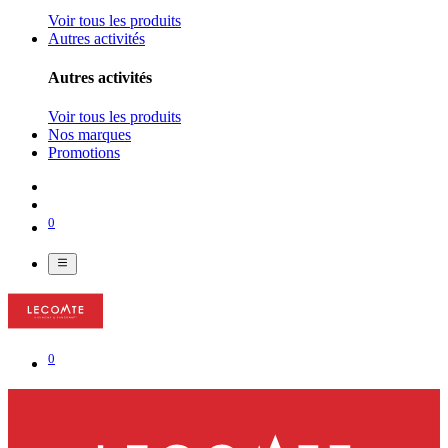
Voir tous les produits
Autres activités
Autres activités
Voir tous les produits
Nos marques
Promotions
0
0