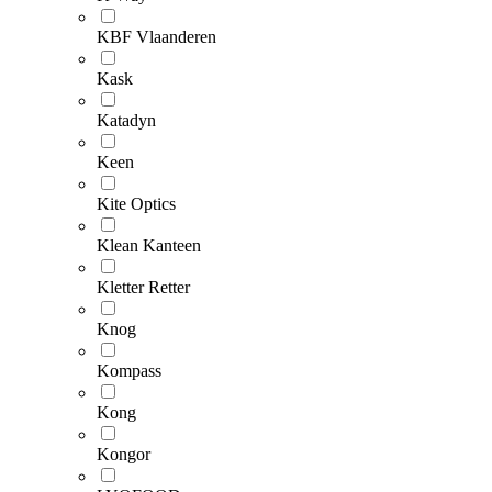
KBF Vlaanderen
Kask
Katadyn
Keen
Kite Optics
Klean Kanteen
Kletter Retter
Knog
Kompass
Kong
Kongor