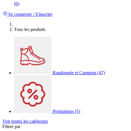
(
0
)
Se connecter
/
S'inscrire
Tous les produits
Randonnée et Camping
(47)
Promotions
(5)
Voir toutes les catégories
Filtrer par