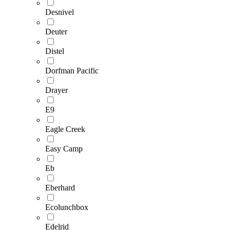
Desnivel
Deuter
Distel
Dorfman Pacific
Drayer
E9
Eagle Creek
Easy Camp
Eb
Eberhard
Ecolunchbox
Edelrid