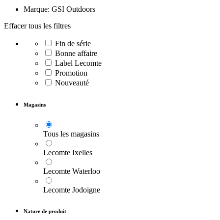
Marque: GSI Outdoors
Effacer tous les filtres
Fin de série
Bonne affaire
Label Lecomte
Promotion
Nouveauté
Magasins
Tous les magasins
Lecomte Ixelles
Lecomte Waterloo
Lecomte Jodoigne
Nature de produit