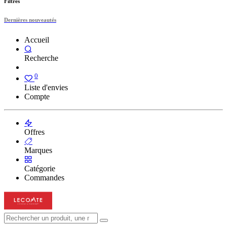
Filtres
Dernières nouveautés
Accueil
Recherche
0
Liste d'envies
Compte
Offres
Marques
Catégorie
Commandes