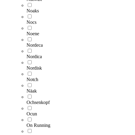
Noaks
Nocs
Noene
Nordeca
Nordica
Nordisk
Notch
Näak
Ochsenkopf
Ocun
On Running