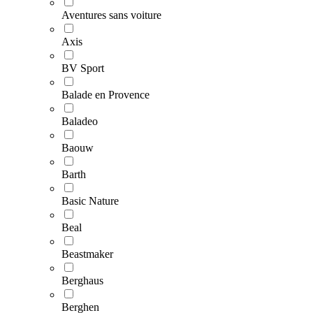
Aventures sans voiture
Axis
BV Sport
Balade en Provence
Baladeo
Baouw
Barth
Basic Nature
Beal
Beastmaker
Berghaus
Berghen