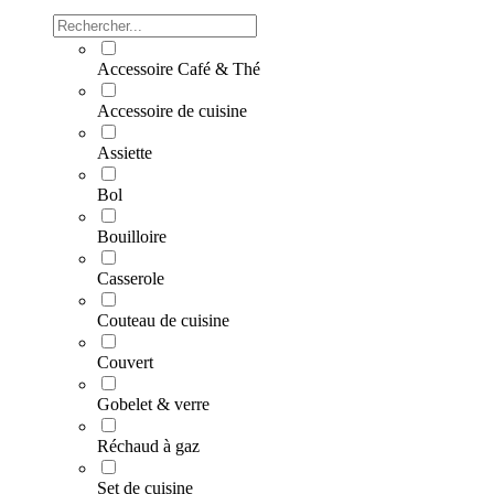
Accessoire Café & Thé
Accessoire de cuisine
Assiette
Bol
Bouilloire
Casserole
Couteau de cuisine
Couvert
Gobelet & verre
Réchaud à gaz
Set de cuisine