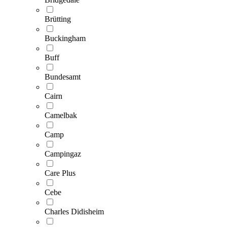
Brütting
Buckingham
Buff
Bundesamt
Cairn
Camelbak
Camp
Campingaz
Care Plus
Cebe
Charles Didisheim