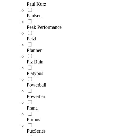
Paul Kurz
Paulsen
Peak Performance
Petzl
Pfanner
Piz Buin
Platypus
Powerball
Powerbar
Prana
Primus
PucSeries