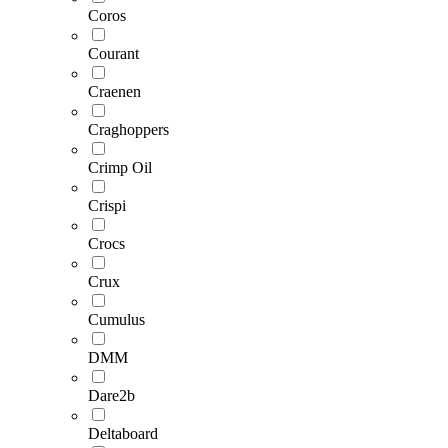
Coros
Courant
Craenen
Craghoppers
Crimp Oil
Crispi
Crocs
Crux
Cumulus
DMM
Dare2b
Deltaboard