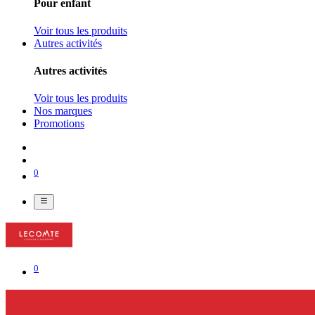
Pour enfant
Voir tous les produits
Autres activités
Autres activités
Voir tous les produits
Nos marques
Promotions
0
0