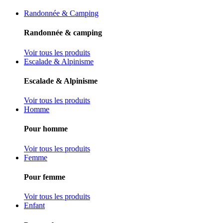
Randonnée & Camping
Randonnée & camping
Voir tous les produits
Escalade & Alpinisme
Escalade & Alpinisme
Voir tous les produits
Homme
Pour homme
Voir tous les produits
Femme
Pour femme
Voir tous les produits
Enfant