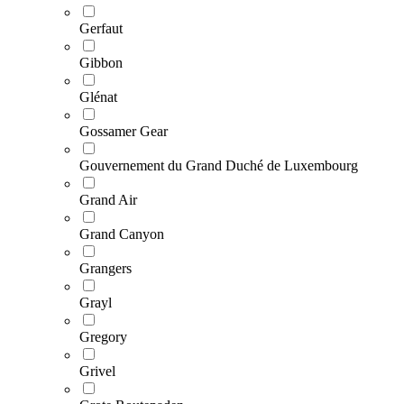
Gerfaut
Gibbon
Glénat
Gossamer Gear
Gouvernement du Grand Duché de Luxembourg
Grand Air
Grand Canyon
Grangers
Grayl
Gregory
Grivel