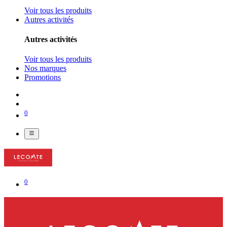
Voir tous les produits
Autres activités
Autres activités
Voir tous les produits
Nos marques
Promotions
0
0