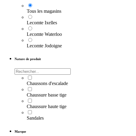
Tous les magasins
Lecomte Ixelles
Lecomte Waterloo
Lecomte Jodoigne
Nature de produit
Chaussons d'escalade
Chaussure basse tige
Chaussure haute tige
Sandales
Marque