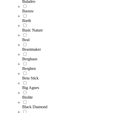
Baladeo
Baouw
Barth
Basic Nature
Beal
Beastmaker
Berghaus
Berghen
Beta Stick
Big Agnes
Biolite
Black Diamond