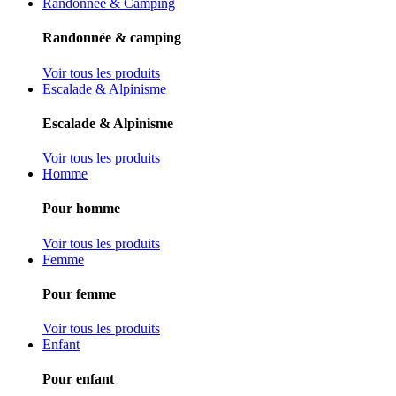
Randonnée & Camping
Randonnée & camping
Voir tous les produits
Escalade & Alpinisme
Escalade & Alpinisme
Voir tous les produits
Homme
Pour homme
Voir tous les produits
Femme
Pour femme
Voir tous les produits
Enfant
Pour enfant