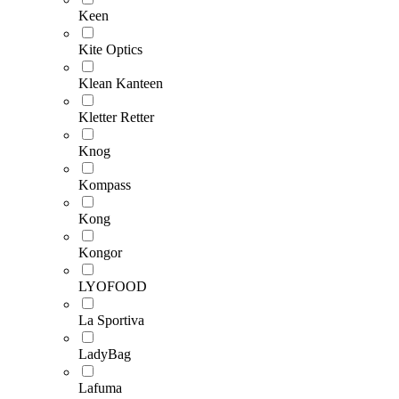
Keen
Kite Optics
Klean Kanteen
Kletter Retter
Knog
Kompass
Kong
Kongor
LYOFOOD
La Sportiva
LadyBag
Lafuma