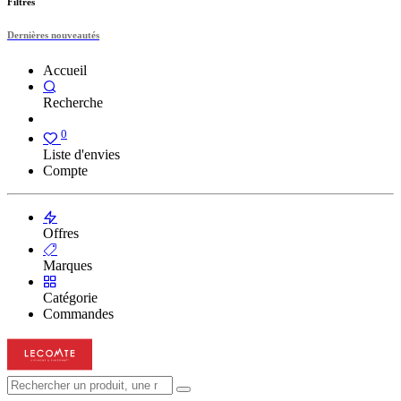
Filtres
Dernières nouveautés
Accueil
Recherche
0
Liste d'envies
Compte
Offres
Marques
Catégorie
Commandes