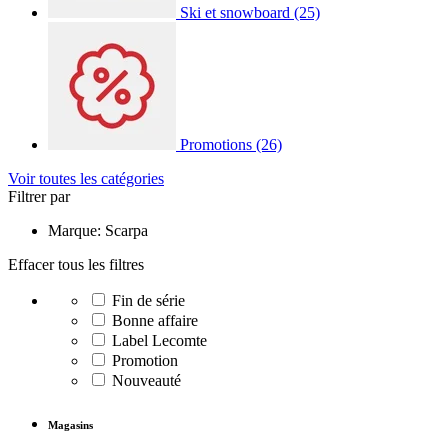
Ski et snowboard
(25)
Promotions
(26)
Voir toutes les catégories
Filtrer par
Marque: Scarpa
Effacer tous les filtres
Fin de série
Bonne affaire
Label Lecomte
Promotion
Nouveauté
Magasins