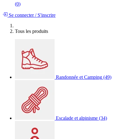
(
0
)
Se connecter
/
S'inscrire
Tous les produits
Randonnée et Camping
(49)
Escalade et alpinisme
(34)