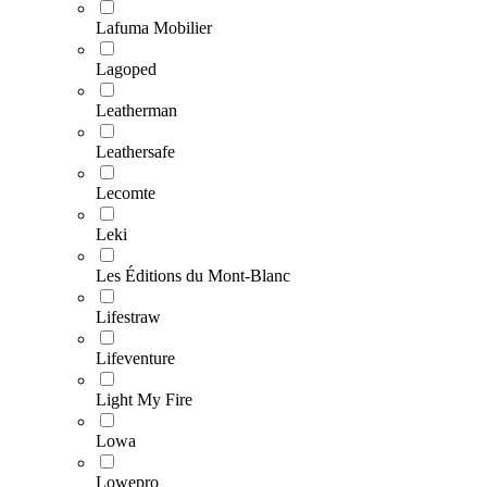
Lafuma Mobilier
Lagoped
Leatherman
Leathersafe
Lecomte
Leki
Les Éditions du Mont-Blanc
Lifestraw
Lifeventure
Light My Fire
Lowa
Lowepro