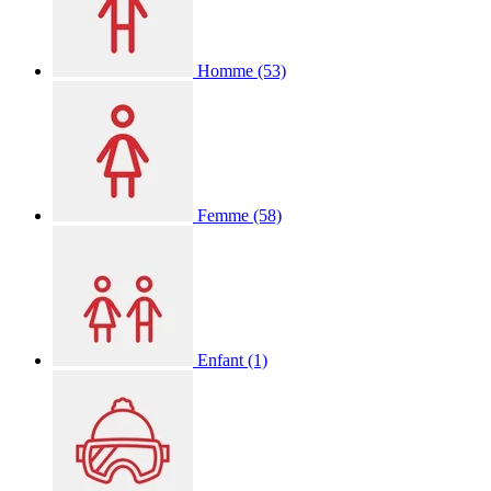
Homme
(53)
Femme
(58)
Enfant
(1)