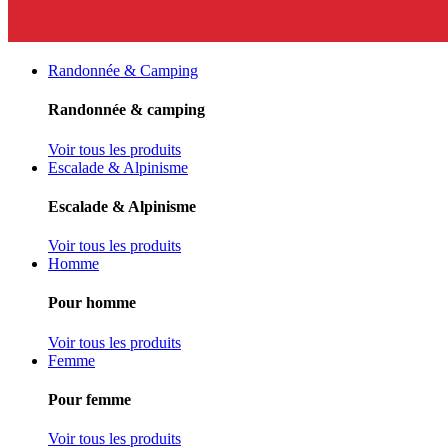
Randonnée & Camping
Randonnée & camping
Voir tous les produits
Escalade & Alpinisme
Escalade & Alpinisme
Voir tous les produits
Homme
Pour homme
Voir tous les produits
Femme
Pour femme
Voir tous les produits