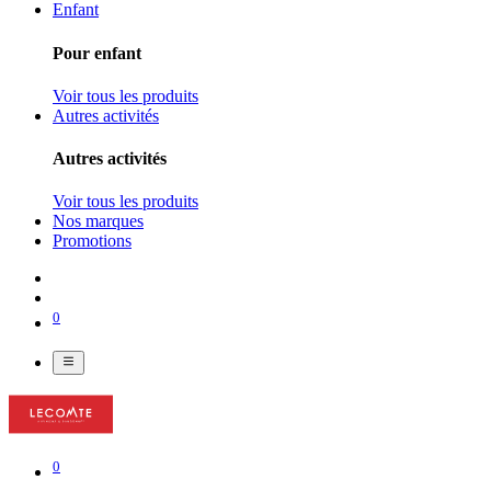
Enfant
Pour enfant
Voir tous les produits
Autres activités
Autres activités
Voir tous les produits
Nos marques
Promotions
0
0