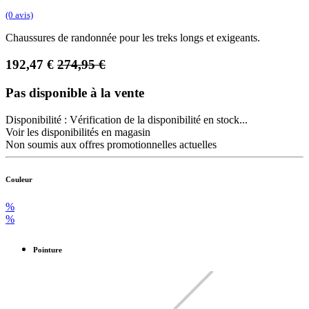
(0 avis)
Chaussures de randonnée pour les treks longs et exigeants.
192,47
€
274,95
€
Pas disponible à la vente
Disponibilité :
Vérification de la disponibilité en stock...
Voir les disponibilités en magasin
Non soumis aux offres promotionnelles actuelles
Couleur
%
%
Pointure