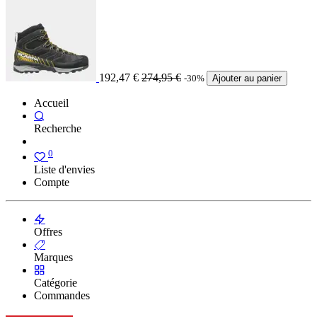
192,47
€
274,95
€
-30%
Ajouter au panier
Accueil
Recherche
0
Liste d'envies
Compte
Offres
Marques
Catégorie
Commandes