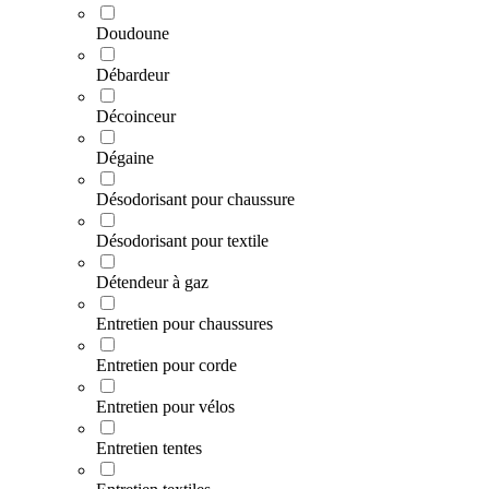
Doudoune
Débardeur
Décoinceur
Dégaine
Désodorisant pour chaussure
Désodorisant pour textile
Détendeur à gaz
Entretien pour chaussures
Entretien pour corde
Entretien pour vélos
Entretien tentes