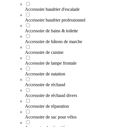
Accessoire baudrier d'escalade
Accessoire baudrier professionnel
Accessoire de bains & toilette
Accessoire de bâtons de marche
Accessoire de cuisine
Accessoire de lampe frontale
Accessoire de natation
Accessoire de réchaud
Accessoire de réchaud divers
Accessoire de réparation
Accessoire de sac pour vélos