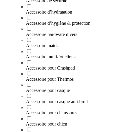
Accessoire de sécurité
Accessoire d’hydratation
Accessoire d’hygiène & protection
Accessoire hardware divers
Accessoire matelas
Accessoire multi-fonctions
Accessoire pour Crashpad
Accessoire pour Thermos
Accessoire pour casque
Accessoire pour casque anti-bruit
Accessoire pour chaussures
Accessoire pour chien