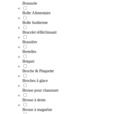
Boussole
Boîte Alimentaire
Boîte Isotherme
Bracelet réfléchissant
Brassière
Bretelles
Briquet
Broche & Plaquette
Broches à glace
Brosse pour chaussure
Brosse à dents
Brosse à magnésie