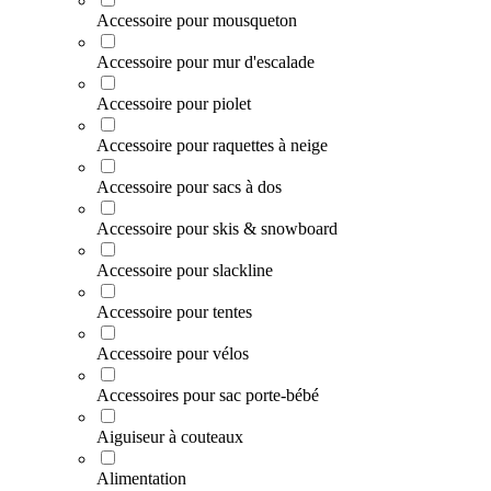
Accessoire pour mousqueton
Accessoire pour mur d'escalade
Accessoire pour piolet
Accessoire pour raquettes à neige
Accessoire pour sacs à dos
Accessoire pour skis & snowboard
Accessoire pour slackline
Accessoire pour tentes
Accessoire pour vélos
Accessoires pour sac porte-bébé
Aiguiseur à couteaux
Alimentation