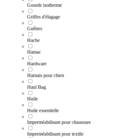
Gourde isotherme
Griffes d'élagage
Guêtres
Hache
Hamac
Hardware
Harnais pour chien
Haul Bag
Huile
Huile essentielle
Imperméabilisant pour chaussure
Imperméabilisant pour textile