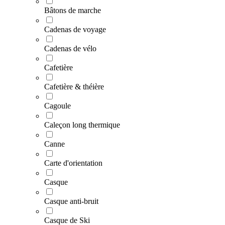
Bâtons de marche
Cadenas de voyage
Cadenas de vélo
Cafetière
Cafetière & théière
Cagoule
Caleçon long thermique
Canne
Carte d'orientation
Casque
Casque anti-bruit
Casque de Ski