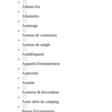
Allume-feu
Allumettes
Amarrage
Anneau de connexion
Anneau de sangle
Antidérapants
Appareil d'entrainement
Aspivenin
Assiette
Assureur & descendeur
Autre abris de camping
Bague d'acupression