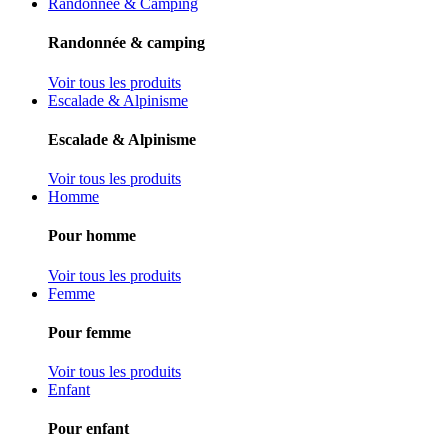
Randonnée & Camping
Randonnée & camping
Voir tous les produits
Escalade & Alpinisme
Escalade & Alpinisme
Voir tous les produits
Homme
Pour homme
Voir tous les produits
Femme
Pour femme
Voir tous les produits
Enfant
Pour enfant