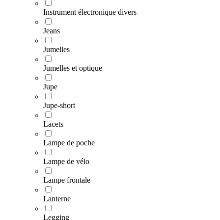
Instrument électronique divers
Jeans
Jumelles
Jumelles et optique
Jupe
Jupe-short
Lacets
Lampe de poche
Lampe de vélo
Lampe frontale
Lanterne
Legging