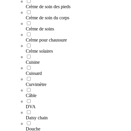
Crème de soin des pieds
Crème de soin du corps
Crème de soins
Crème pour chaussure
Crème solaires
Cuisine
Cuissard
Curvimètre
Câble
DVA
Daisy chain
Douche