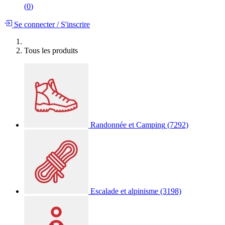
(
0
)
Se connecter
/
S'inscrire
Tous les produits
Randonnée et Camping
(7292)
Escalade et alpinisme
(3198)