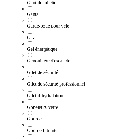
Gant de toilette
Gants
Garde-boue pour vélo
Gaz
Gel énergétique
Genouillère d'escalade
Gilet de sécurité
Gilet de sécurité professionnel
Gilet d’hydratation
Gobelet & verre
Gourde
Gourde filtrante