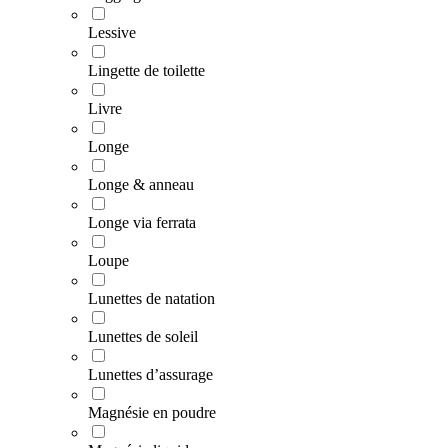
Lessive
Lingette de toilette
Livre
Longe
Longe & anneau
Longe via ferrata
Loupe
Lunettes de natation
Lunettes de soleil
Lunettes d’assurage
Magnésie en poudre