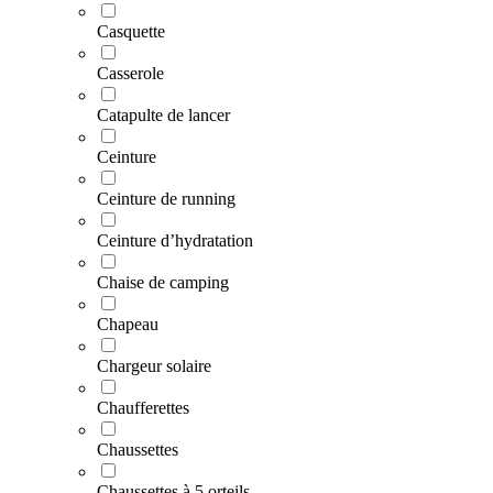
Casquette
Casserole
Catapulte de lancer
Ceinture
Ceinture de running
Ceinture d’hydratation
Chaise de camping
Chapeau
Chargeur solaire
Chaufferettes
Chaussettes
Chaussettes à 5 orteils