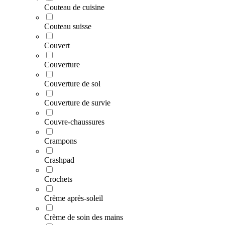
Couteau de cuisine
Couteau suisse
Couvert
Couverture
Couverture de sol
Couverture de survie
Couvre-chaussures
Crampons
Crashpad
Crochets
Crème après-soleil
Crème de soin des mains