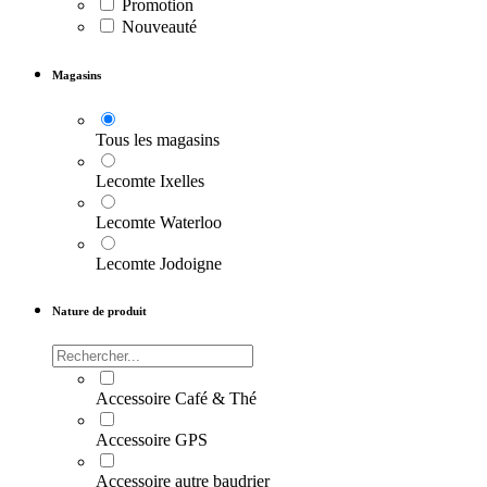
Promotion
Nouveauté
Magasins
Tous les magasins
Lecomte Ixelles
Lecomte Waterloo
Lecomte Jodoigne
Nature de produit
Accessoire Café & Thé
Accessoire GPS
Accessoire autre baudrier