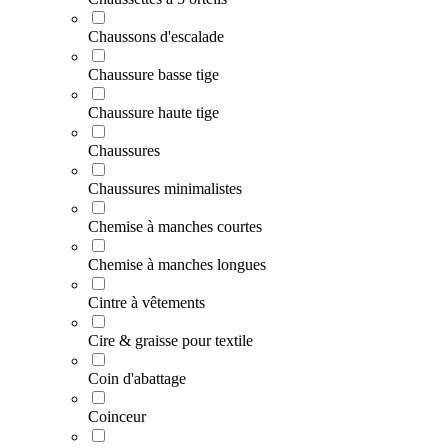
Chaussons d'escalade
Chaussure basse tige
Chaussure haute tige
Chaussures
Chaussures minimalistes
Chemise à manches courtes
Chemise à manches longues
Cintre à vêtements
Cire & graisse pour textile
Coin d'abattage
Coinceur