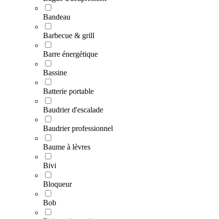
Bandeau
Barbecue & grill
Barre énergétique
Bassine
Batterie portable
Baudrier d'escalade
Baudrier professionnel
Baume à lèvres
Bivi
Bloqueur
Bob