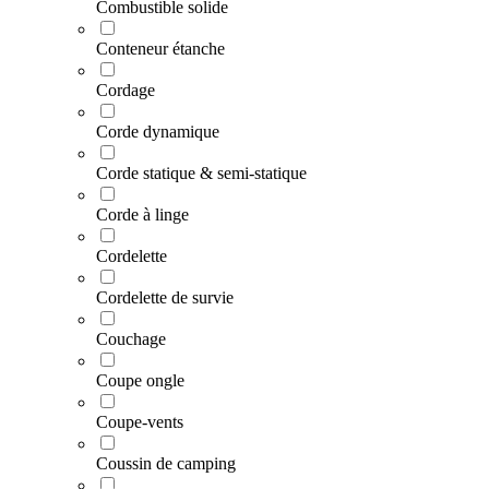
Combustible solide
Conteneur étanche
Cordage
Corde dynamique
Corde statique & semi-statique
Corde à linge
Cordelette
Cordelette de survie
Couchage
Coupe ongle
Coupe-vents
Coussin de camping