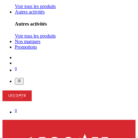
Voir tous les produits
Autres activités
Autres activités
Voir tous les produits
Nos marques
Promotions
0
0