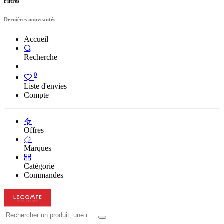
Filtres
Dernières nouveautés
Accueil
Recherche
0
Liste d'envies
Compte
Offres
Marques
Catégorie
Commandes