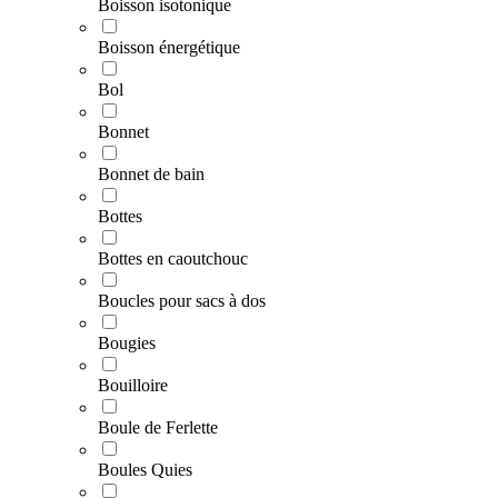
Boisson isotonique
Boisson énergétique
Bol
Bonnet
Bonnet de bain
Bottes
Bottes en caoutchouc
Boucles pour sacs à dos
Bougies
Bouilloire
Boule de Ferlette
Boules Quies