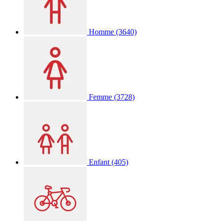
Homme
(3640)
Femme
(3728)
Enfant
(405)