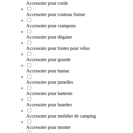
Accessoire pour corde
Accessoire pour couteau Suisse
Accessoire pour crampons
Accessoire pour dégaine
Accessoire pour fontes pour vélos
Accessoire pour gourde
Accessoire pour hamac
Accessoire pour jumelles
Accessoire pour lanterne
Accessoire pour lunettes
Accessoire pour mobilier de camping
Accessoire pour montre