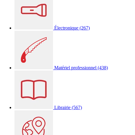
Électronique
(267)
Matériel professionnel
(438)
Librairie
(567)