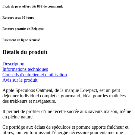
Frais de port offert dès 80€ de commande
Retours sous 30 jours
Retours gratuits en Belgique
Paiement en ligne sécurisé
Détails du produit
Description
Informations techniques
Conseils d'entretien et d'utilisation
Avis sur le produit
Apple Speculoos Oatmeal, de la marque Lowpact, est un petit
déjeuner individuel complet et gourmand, idéal pour les matinées
des trekkeurs et navigateurs.
Il permet de profiter d’une recette sucrée aux saveurs maison, même
en pleine nature.
Ce porridge aux éclats de spéculoos et pomme apporte fraîcheur et
fibres, tout en fournissant l’énergie nécessaire pour entamer une