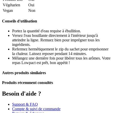
Végétarien
Oui
Vegan
Non
Conseils d'utilisation
Portez la quantité d'eau requise à ébullition.
Versez l'eau bouillante directement à l'intérieur jusqu'à
atteindre la ligne. Remuez bien pour imprégner tous les
ingrédients.
Refermez hermétiquement le zip du sachet pour emprisonner
la chaleur. Laissez reposer pendant 14 minutes.
Mélangez une dernière fois pour libérer tous les arômes. Votre
repas Lowpact est prêt, bon appétit !
Autres produits similaires
Produits récemment consultés
Besoin d'aide ?
Support & FAQ
Compte & suivi de commande