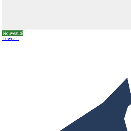
Nouveauté
Lowpact