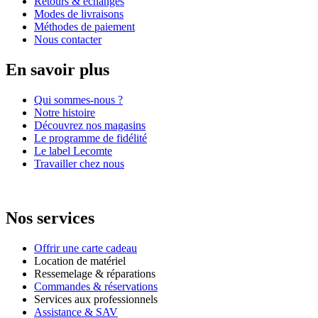
Retours & échanges
Modes de livraisons
Méthodes de paiement
Nous contacter
En savoir plus
Qui sommes-nous ?
Notre histoire
Découvrez nos magasins
Le programme de fidélité
Le label Lecomte
Travailler chez nous
Nos services
Offrir une carte cadeau
Location de matériel
Ressemelage & réparations
Commandes & réservations
Services aux professionnels
Assistance & SAV