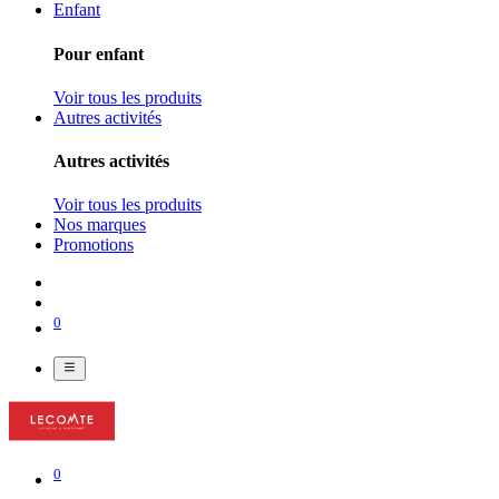
Enfant
Pour enfant
Voir tous les produits
Autres activités
Autres activités
Voir tous les produits
Nos marques
Promotions
0
0