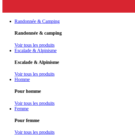
Randonnée & Camping
Randonnée & camping
Voir tous les produits
Escalade & Alpinisme
Escalade & Alpinisme
Voir tous les produits
Homme
Pour homme
Voir tous les produits
Femme
Pour femme
Voir tous les produits