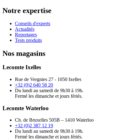
Notre expertise
Conseils d'experts
Actualités
Reportages
Tests produits
Nos magasins
Lecomte Ixelles
Rue de Vergnies 27 - 1050 Ixelles
+32 (0)2 640 58 20
Du lundi au samedi de 9h30 à 19h.
Fermé les dimanche et jours fériés.
Lecomte Waterloo
Ch. de Bruxelles 505B – 1410 Waterloo
+32 (0)2 387 12 19
Du lundi au samedi de 9h30 à 19h.
Fermé les dimanche et jours fériés.