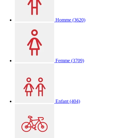
Homme
(3620)
Femme
(3709)
Enfant
(404)