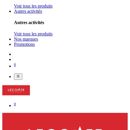
Voir tous les produits
Autres activités
Autres activités
Voir tous les produits
Nos marques
Promotions
0
0