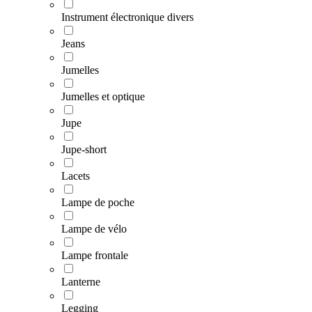
Instrument électronique divers
Jeans
Jumelles
Jumelles et optique
Jupe
Jupe-short
Lacets
Lampe de poche
Lampe de vélo
Lampe frontale
Lanterne
Legging