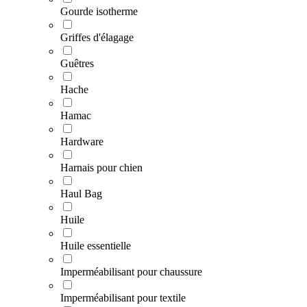
Gourde isotherme
Griffes d'élagage
Guêtres
Hache
Hamac
Hardware
Harnais pour chien
Haul Bag
Huile
Huile essentielle
Imperméabilisant pour chaussure
Imperméabilisant pour textile