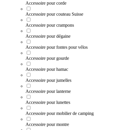
Accessoire pour corde
Accessoire pour couteau Suisse
Accessoire pour crampons
Accessoire pour dégaine
Accessoire pour fontes pour vélos
Accessoire pour gourde
Accessoire pour hamac
Accessoire pour jumelles
Accessoire pour lanterne
Accessoire pour lunettes
Accessoire pour mobilier de camping
Accessoire pour montre