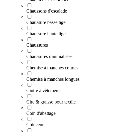
Chaussons d'escalade
Chaussure basse tige
Chaussure haute tige
Chaussures
Chaussures minimalistes
Chemise à manches courtes
Chemise à manches longues
Cintre à vêtements
Cire & graisse pour textile
Coin d'abattage
Coinceur