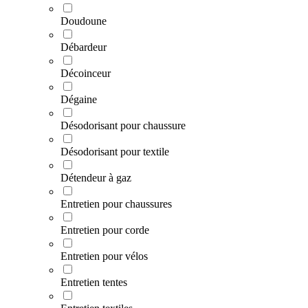
Doudoune
Débardeur
Décoinceur
Dégaine
Désodorisant pour chaussure
Désodorisant pour textile
Détendeur à gaz
Entretien pour chaussures
Entretien pour corde
Entretien pour vélos
Entretien tentes