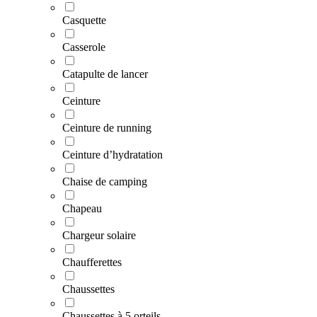
Casquette
Casserole
Catapulte de lancer
Ceinture
Ceinture de running
Ceinture d’hydratation
Chaise de camping
Chapeau
Chargeur solaire
Chaufferettes
Chaussettes
Chaussettes à 5 orteils