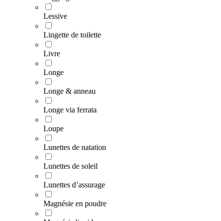
Lessive
Lingette de toilette
Livre
Longe
Longe & anneau
Longe via ferrata
Loupe
Lunettes de natation
Lunettes de soleil
Lunettes d’assurage
Magnésie en poudre