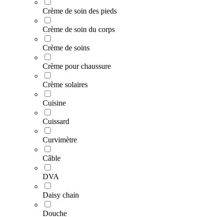
Crème de soin des pieds
Crème de soin du corps
Crème de soins
Crème pour chaussure
Crème solaires
Cuisine
Cuissard
Curvimètre
Câble
DVA
Daisy chain
Douche