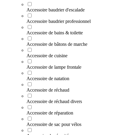
Accessoire baudrier d'escalade
Accessoire baudrier professionnel
Accessoire de bains & toilette
Accessoire de bâtons de marche
Accessoire de cuisine
Accessoire de lampe frontale
Accessoire de natation
Accessoire de réchaud
Accessoire de réchaud divers
Accessoire de réparation
Accessoire de sac pour vélos