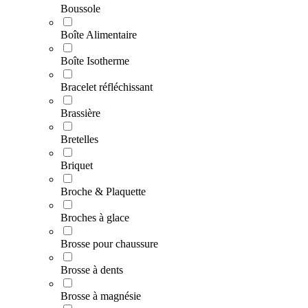
Boussole
Boîte Alimentaire
Boîte Isotherme
Bracelet réfléchissant
Brassière
Bretelles
Briquet
Broche & Plaquette
Broches à glace
Brosse pour chaussure
Brosse à dents
Brosse à magnésie