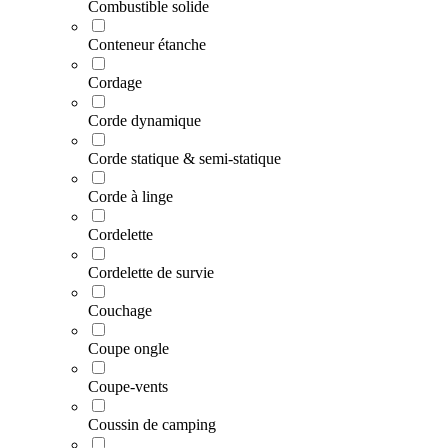
Combustible solide
Conteneur étanche
Cordage
Corde dynamique
Corde statique & semi-statique
Corde à linge
Cordelette
Cordelette de survie
Couchage
Coupe ongle
Coupe-vents
Coussin de camping