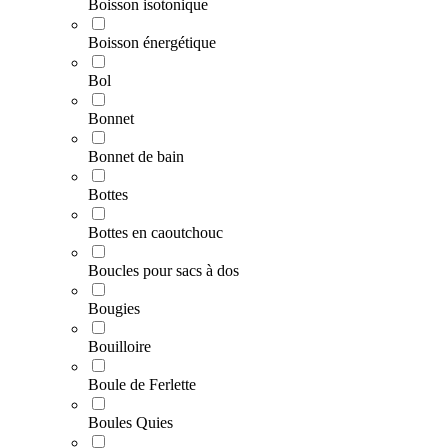
Boisson isotonique
Boisson énergétique
Bol
Bonnet
Bonnet de bain
Bottes
Bottes en caoutchouc
Boucles pour sacs à dos
Bougies
Bouilloire
Boule de Ferlette
Boules Quies