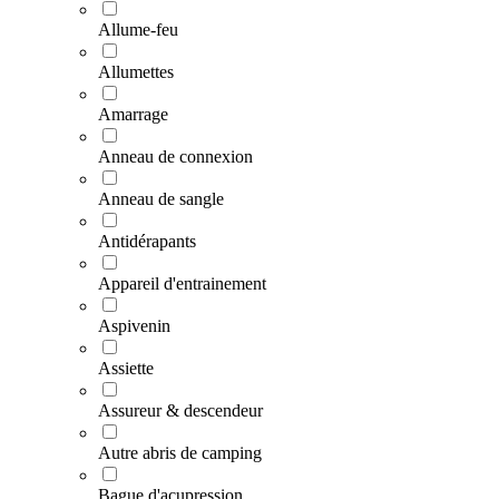
Allume-feu
Allumettes
Amarrage
Anneau de connexion
Anneau de sangle
Antidérapants
Appareil d'entrainement
Aspivenin
Assiette
Assureur & descendeur
Autre abris de camping
Bague d'acupression