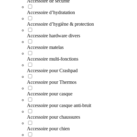
Accessoire de sécurité
Accessoire d’hydratation
Accessoire d’hygiène & protection
Accessoire hardware divers
Accessoire matelas
Accessoire multi-fonctions
Accessoire pour Crashpad
Accessoire pour Thermos
Accessoire pour casque
Accessoire pour casque anti-bruit
Accessoire pour chaussures
Accessoire pour chien