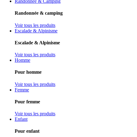
Randonnée & Camping
Randonnée & camping
Voir tous les produits
Escalade & Alpinisme
Escalade & Alpinisme
Voir tous les produits
Homme
Pour homme
Voir tous les produits
Femme
Pour femme
Voir tous les produits
Enfant
Pour enfant