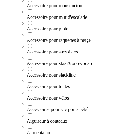
Accessoire pour mousqueton
Accessoire pour mur d'escalade
Accessoire pour piolet
Accessoire pour raquettes à neige
Accessoire pour sacs à dos
Accessoire pour skis & snowboard
Accessoire pour slackline
Accessoire pour tentes
Accessoire pour vélos
Accessoires pour sac porte-bébé
Aiguiseur à couteaux
Alimentation