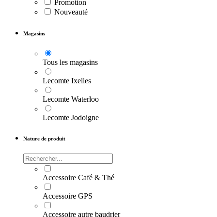
Promotion
Nouveauté
Magasins
Tous les magasins
Lecomte Ixelles
Lecomte Waterloo
Lecomte Jodoigne
Nature de produit
Accessoire Café & Thé
Accessoire GPS
Accessoire autre baudrier