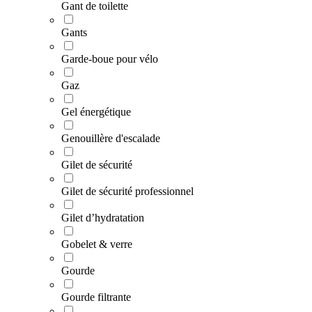
Gant de toilette
Gants
Garde-boue pour vélo
Gaz
Gel énergétique
Genouillère d'escalade
Gilet de sécurité
Gilet de sécurité professionnel
Gilet d’hydratation
Gobelet & verre
Gourde
Gourde filtrante