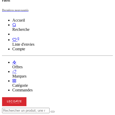
Filtres
Dernières nouveautés
Accueil
Recherche
0
Liste d'envies
Compte
Offres
Marques
Catégorie
Commandes