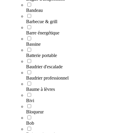
Bandeau
Barbecue & grill
Barre énergétique
Bassine
Batterie portable
Baudrier d'escalade
Baudrier professionnel
Baume à lèvres
Bivi
Bloqueur
Bob