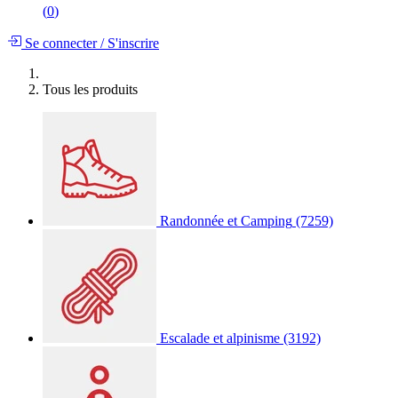
(
0
)
Se connecter
/
S'inscrire
Tous les produits
Randonnée et Camping
(7259)
Escalade et alpinisme
(3192)