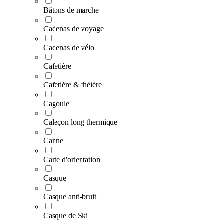
Bâtons de marche
Cadenas de voyage
Cadenas de vélo
Cafetière
Cafetière & théière
Cagoule
Caleçon long thermique
Canne
Carte d'orientation
Casque
Casque anti-bruit
Casque de Ski