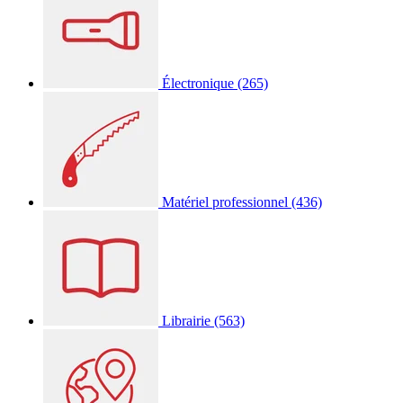
Électronique
(265)
Matériel professionnel
(436)
Librairie
(563)