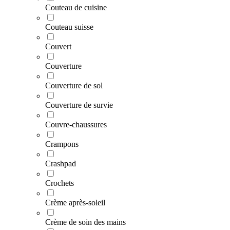
Couteau de cuisine
Couteau suisse
Couvert
Couverture
Couverture de sol
Couverture de survie
Couvre-chaussures
Crampons
Crashpad
Crochets
Crème après-soleil
Crème de soin des mains