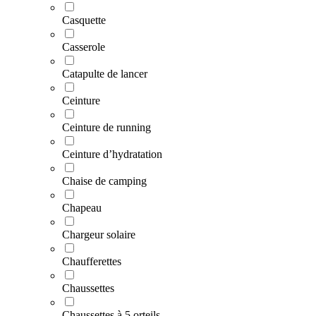
Casquette
Casserole
Catapulte de lancer
Ceinture
Ceinture de running
Ceinture d’hydratation
Chaise de camping
Chapeau
Chargeur solaire
Chaufferettes
Chaussettes
Chaussettes à 5 orteils