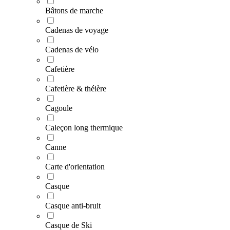
Bâtons de marche
Cadenas de voyage
Cadenas de vélo
Cafetière
Cafetière & théière
Cagoule
Caleçon long thermique
Canne
Carte d'orientation
Casque
Casque anti-bruit
Casque de Ski