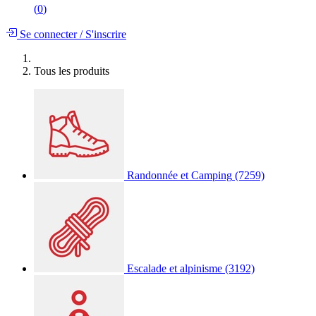
(
0
)
Se connecter
/
S'inscrire
Tous les produits
Randonnée et Camping
(7259)
Escalade et alpinisme
(3192)