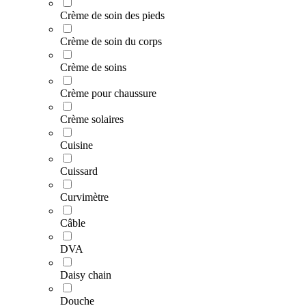
Crème de soin des pieds
Crème de soin du corps
Crème de soins
Crème pour chaussure
Crème solaires
Cuisine
Cuissard
Curvimètre
Câble
DVA
Daisy chain
Douche