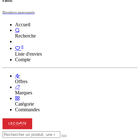
Filtres
Dernières nouveautés
Accueil
Recherche
0
Liste d'envies
Compte
Offres
Marques
Catégorie
Commandes