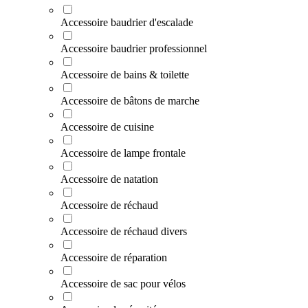
Accessoire baudrier d'escalade
Accessoire baudrier professionnel
Accessoire de bains & toilette
Accessoire de bâtons de marche
Accessoire de cuisine
Accessoire de lampe frontale
Accessoire de natation
Accessoire de réchaud
Accessoire de réchaud divers
Accessoire de réparation
Accessoire de sac pour vélos