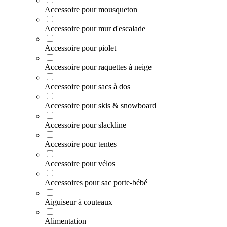
Accessoire pour mousqueton
Accessoire pour mur d'escalade
Accessoire pour piolet
Accessoire pour raquettes à neige
Accessoire pour sacs à dos
Accessoire pour skis & snowboard
Accessoire pour slackline
Accessoire pour tentes
Accessoire pour vélos
Accessoires pour sac porte-bébé
Aiguiseur à couteaux
Alimentation