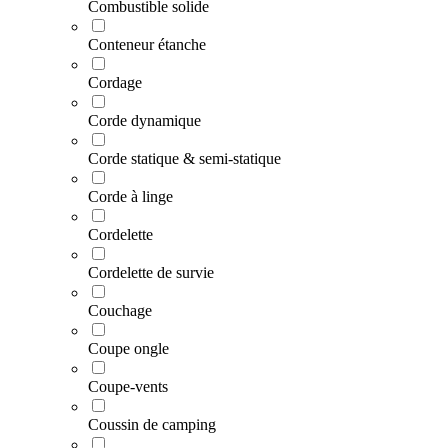
Combustible solide
Conteneur étanche
Cordage
Corde dynamique
Corde statique & semi-statique
Corde à linge
Cordelette
Cordelette de survie
Couchage
Coupe ongle
Coupe-vents
Coussin de camping