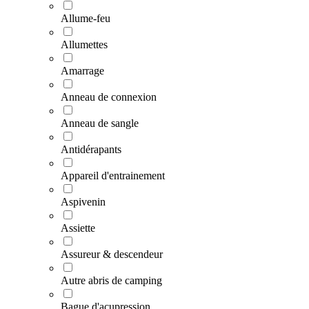
Allume-feu
Allumettes
Amarrage
Anneau de connexion
Anneau de sangle
Antidérapants
Appareil d'entrainement
Aspivenin
Assiette
Assureur & descendeur
Autre abris de camping
Bague d'acupression