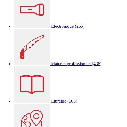
Électronique
(265)
Matériel professionnel
(436)
Librairie
(563)