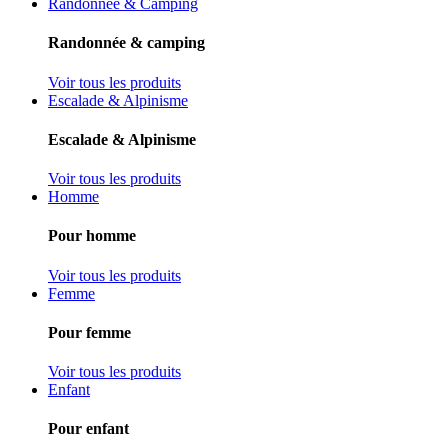
Randonnée & Camping
Randonnée & camping
Voir tous les produits
Escalade & Alpinisme
Escalade & Alpinisme
Voir tous les produits
Homme
Pour homme
Voir tous les produits
Femme
Pour femme
Voir tous les produits
Enfant
Pour enfant