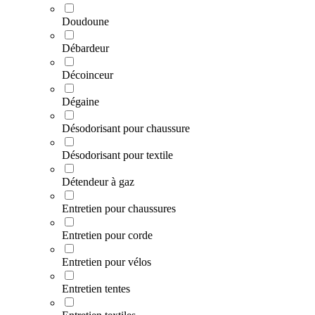
Doudoune
Débardeur
Décoinceur
Dégaine
Désodorisant pour chaussure
Désodorisant pour textile
Détendeur à gaz
Entretien pour chaussures
Entretien pour corde
Entretien pour vélos
Entretien tentes