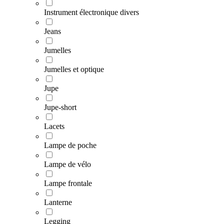
Instrument électronique divers
Jeans
Jumelles
Jumelles et optique
Jupe
Jupe-short
Lacets
Lampe de poche
Lampe de vélo
Lampe frontale
Lanterne
Legging