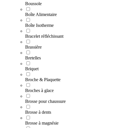
Boussole
Boîte Alimentaire
Boîte Isotherme
Bracelet réfléchissant
Brassière
Bretelles
Briquet
Broche & Plaquette
Broches à glace
Brosse pour chaussure
Brosse à dents
Brosse à magnésie