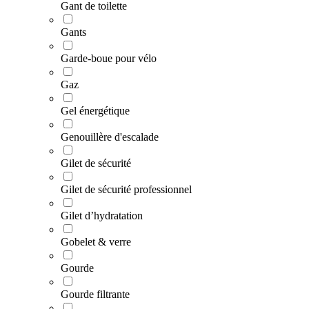
Gant de toilette
Gants
Garde-boue pour vélo
Gaz
Gel énergétique
Genouillère d'escalade
Gilet de sécurité
Gilet de sécurité professionnel
Gilet d’hydratation
Gobelet & verre
Gourde
Gourde filtrante