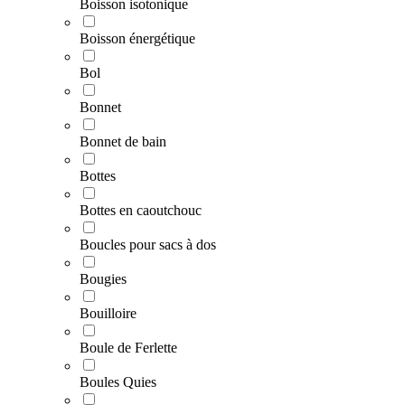
Boisson isotonique
Boisson énergétique
Bol
Bonnet
Bonnet de bain
Bottes
Bottes en caoutchouc
Boucles pour sacs à dos
Bougies
Bouilloire
Boule de Ferlette
Boules Quies