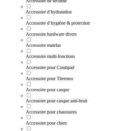
Accessoire de sécurité
Accessoire d’hydratation
Accessoire d’hygiène & protection
Accessoire hardware divers
Accessoire matelas
Accessoire multi-fonctions
Accessoire pour Crashpad
Accessoire pour Thermos
Accessoire pour casque
Accessoire pour casque anti-bruit
Accessoire pour chaussures
Accessoire pour chien