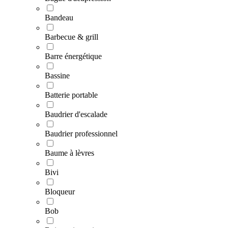
Bandeau
Barbecue & grill
Barre énergétique
Bassine
Batterie portable
Baudrier d'escalade
Baudrier professionnel
Baume à lèvres
Bivi
Bloqueur
Bob