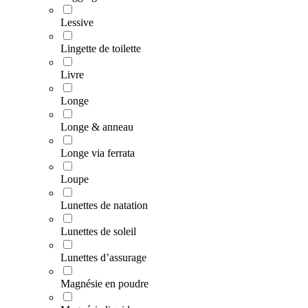
Lessive
Lingette de toilette
Livre
Longe
Longe & anneau
Longe via ferrata
Loupe
Lunettes de natation
Lunettes de soleil
Lunettes d’assurage
Magnésie en poudre