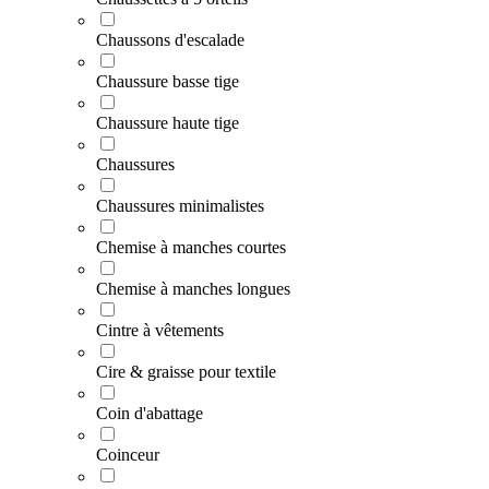
Chaussons d'escalade
Chaussure basse tige
Chaussure haute tige
Chaussures
Chaussures minimalistes
Chemise à manches courtes
Chemise à manches longues
Cintre à vêtements
Cire & graisse pour textile
Coin d'abattage
Coinceur