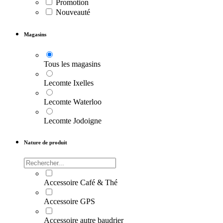
Promotion
Nouveauté
Magasins
Tous les magasins
Lecomte Ixelles
Lecomte Waterloo
Lecomte Jodoigne
Nature de produit
Accessoire Café & Thé
Accessoire GPS
Accessoire autre baudrier