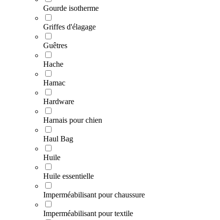
Gourde isotherme
Griffes d'élagage
Guêtres
Hache
Hamac
Hardware
Harnais pour chien
Haul Bag
Huile
Huile essentielle
Imperméabilisant pour chaussure
Imperméabilisant pour textile