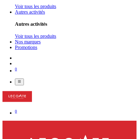
Voir tous les produits
Autres activités
Autres activités
Voir tous les produits
Nos marques
Promotions
0
0