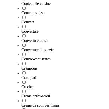
Couteau de cuisine
Couteau suisse
Couvert
Couverture
Couverture de sol
Couverture de survie
Couvre-chaussures
Crampons
Crashpad
Crochets
Crème après-soleil
Crème de soin des mains