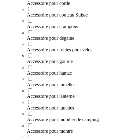
Accessoire pour corde
Accessoire pour couteau Suisse
Accessoire pour crampons
Accessoire pour dégaine
Accessoire pour fontes pour vélos
Accessoire pour gourde
Accessoire pour hamac
Accessoire pour jumelles
Accessoire pour lanterne
Accessoire pour lunettes
Accessoire pour mobilier de camping
Accessoire pour montre