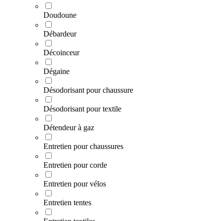
Doudoune
Débardeur
Décoinceur
Dégaine
Désodorisant pour chaussure
Désodorisant pour textile
Détendeur à gaz
Entretien pour chaussures
Entretien pour corde
Entretien pour vélos
Entretien tentes