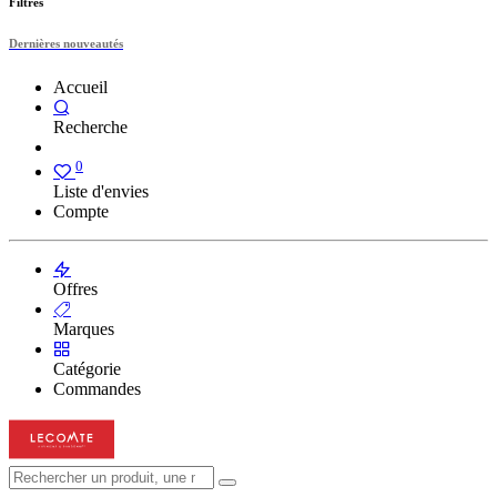
Filtres
Dernières nouveautés
Accueil
Recherche
0
Liste d'envies
Compte
Offres
Marques
Catégorie
Commandes