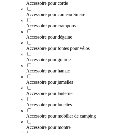
Accessoire pour corde
Accessoire pour couteau Suisse
Accessoire pour crampons
Accessoire pour dégaine
Accessoire pour fontes pour vélos
Accessoire pour gourde
Accessoire pour hamac
Accessoire pour jumelles
Accessoire pour lanterne
Accessoire pour lunettes
Accessoire pour mobilier de camping
Accessoire pour montre