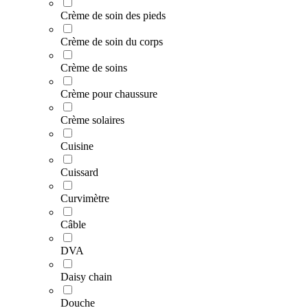
Crème de soin des pieds
Crème de soin du corps
Crème de soins
Crème pour chaussure
Crème solaires
Cuisine
Cuissard
Curvimètre
Câble
DVA
Daisy chain
Douche