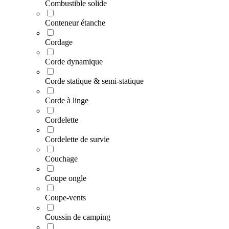
Combustible solide
Conteneur étanche
Cordage
Corde dynamique
Corde statique & semi-statique
Corde à linge
Cordelette
Cordelette de survie
Couchage
Coupe ongle
Coupe-vents
Coussin de camping