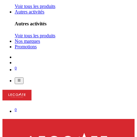
Voir tous les produits
Autres activités
Autres activités
Voir tous les produits
Nos marques
Promotions
0
0