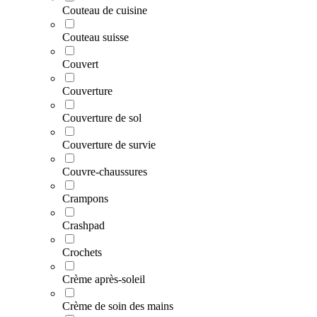
Couteau de cuisine
Couteau suisse
Couvert
Couverture
Couverture de sol
Couverture de survie
Couvre-chaussures
Crampons
Crashpad
Crochets
Crème après-soleil
Crème de soin des mains