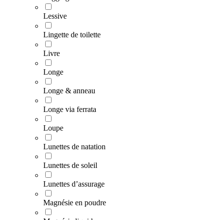
Lessive
Lingette de toilette
Livre
Longe
Longe & anneau
Longe via ferrata
Loupe
Lunettes de natation
Lunettes de soleil
Lunettes d’assurage
Magnésie en poudre