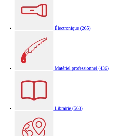
Électronique
(265)
Matériel professionnel
(436)
Librairie
(563)