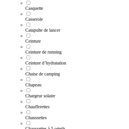
Casquette
Casserole
Catapulte de lancer
Ceinture
Ceinture de running
Ceinture d’hydratation
Chaise de camping
Chapeau
Chargeur solaire
Chaufferettes
Chaussettes
Chaussettes à 5 orteils