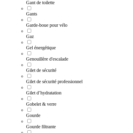
Gant de toilette
Gants
Garde-boue pour vélo
Gaz
Gel énergétique
Genouillère d'escalade
Gilet de sécurité
Gilet de sécurité professionnel
Gilet d’hydratation
Gobelet & verre
Gourde
Gourde filtrante