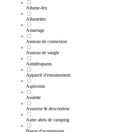
Allume-feu
Allumettes
Amarrage
Anneau de connexion
Anneau de sangle
Antidérapants
Appareil d'entrainement
Aspivenin
Assiette
Assureur & descendeur
Autre abris de camping
Bague d'acupression