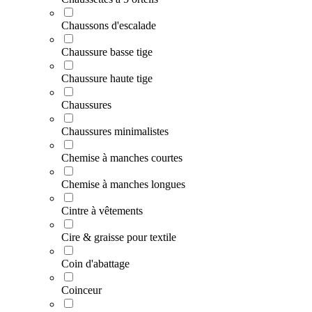
Chaussons d'escalade
Chaussure basse tige
Chaussure haute tige
Chaussures
Chaussures minimalistes
Chemise à manches courtes
Chemise à manches longues
Cintre à vêtements
Cire & graisse pour textile
Coin d'abattage
Coinceur