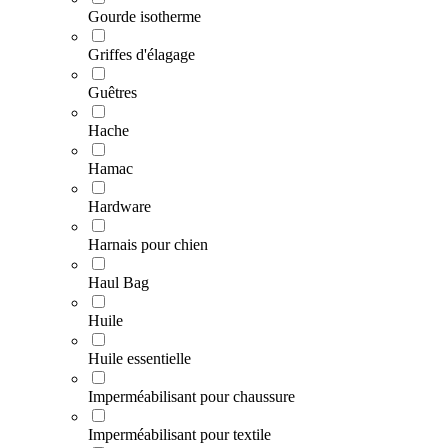
Gourde isotherme
Griffes d'élagage
Guêtres
Hache
Hamac
Hardware
Harnais pour chien
Haul Bag
Huile
Huile essentielle
Imperméabilisant pour chaussure
Imperméabilisant pour textile