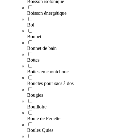
Boisson isotonique
Boisson énergétique
Bol
Bonnet
Bonnet de bain
Bottes
Bottes en caoutchouc
Boucles pour sacs à dos
Bougies
Bouilloire
Boule de Ferlette
Boules Quies