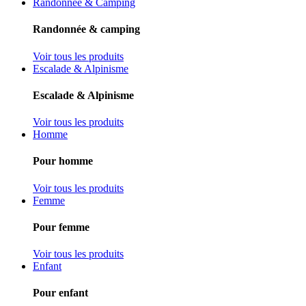
Randonnée & Camping
Randonnée & camping
Voir tous les produits
Escalade & Alpinisme
Escalade & Alpinisme
Voir tous les produits
Homme
Pour homme
Voir tous les produits
Femme
Pour femme
Voir tous les produits
Enfant
Pour enfant