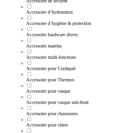
Accessoire de sécurité
Accessoire d’hydratation
Accessoire d’hygiène & protection
Accessoire hardware divers
Accessoire matelas
Accessoire multi-fonctions
Accessoire pour Crashpad
Accessoire pour Thermos
Accessoire pour casque
Accessoire pour casque anti-bruit
Accessoire pour chaussures
Accessoire pour chien