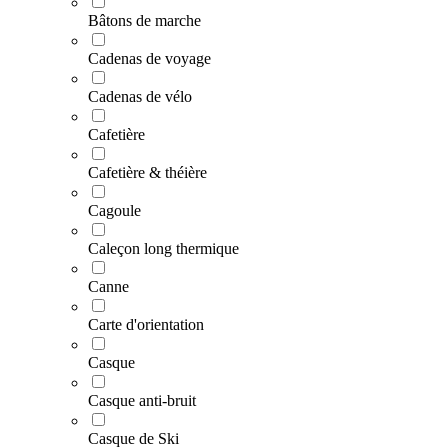
Bâtons de marche
Cadenas de voyage
Cadenas de vélo
Cafetière
Cafetière & théière
Cagoule
Caleçon long thermique
Canne
Carte d'orientation
Casque
Casque anti-bruit
Casque de Ski