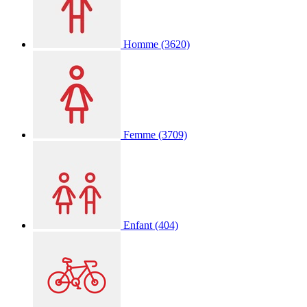
Homme
(3620)
Femme
(3709)
Enfant
(404)