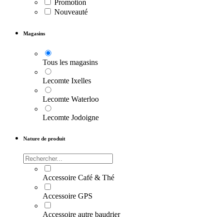
Promotion
Nouveauté
Magasins
Tous les magasins
Lecomte Ixelles
Lecomte Waterloo
Lecomte Jodoigne
Nature de produit
Accessoire Café & Thé
Accessoire GPS
Accessoire autre baudrier