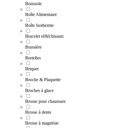
Boussole
Boîte Alimentaire
Boîte Isotherme
Bracelet réfléchissant
Brassière
Bretelles
Briquet
Broche & Plaquette
Broches à glace
Brosse pour chaussure
Brosse à dents
Brosse à magnésie