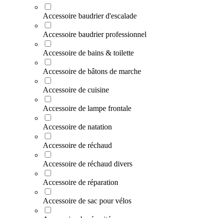
Accessoire baudrier d'escalade
Accessoire baudrier professionnel
Accessoire de bains & toilette
Accessoire de bâtons de marche
Accessoire de cuisine
Accessoire de lampe frontale
Accessoire de natation
Accessoire de réchaud
Accessoire de réchaud divers
Accessoire de réparation
Accessoire de sac pour vélos