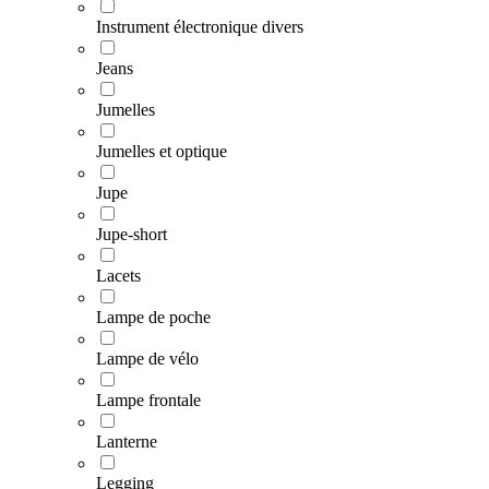
Instrument électronique divers
Jeans
Jumelles
Jumelles et optique
Jupe
Jupe-short
Lacets
Lampe de poche
Lampe de vélo
Lampe frontale
Lanterne
Legging