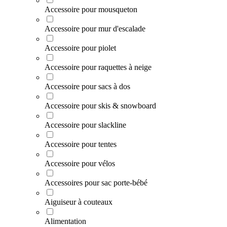
Accessoire pour mousqueton
Accessoire pour mur d'escalade
Accessoire pour piolet
Accessoire pour raquettes à neige
Accessoire pour sacs à dos
Accessoire pour skis & snowboard
Accessoire pour slackline
Accessoire pour tentes
Accessoire pour vélos
Accessoires pour sac porte-bébé
Aiguiseur à couteaux
Alimentation