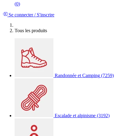
(
0
)
Se connecter
/
S'inscrire
Tous les produits
Randonnée et Camping
(7259)
Escalade et alpinisme
(3192)