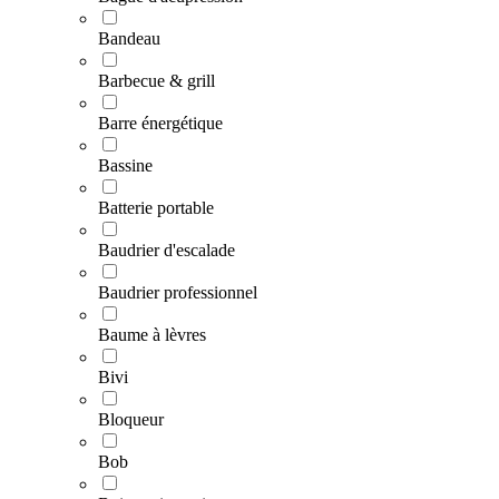
Bandeau
Barbecue & grill
Barre énergétique
Bassine
Batterie portable
Baudrier d'escalade
Baudrier professionnel
Baume à lèvres
Bivi
Bloqueur
Bob