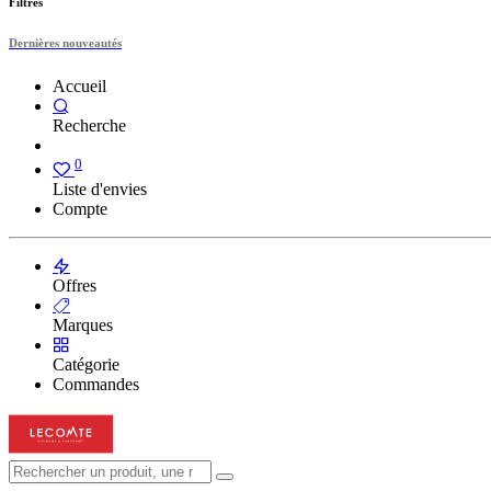
Filtres
Dernières nouveautés
Accueil
Recherche
0
Liste d'envies
Compte
Offres
Marques
Catégorie
Commandes