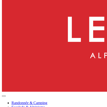
Randonnée & Camping