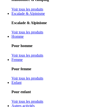
Voir tous les produits
Escalade & Alpinisme
Escalade & Alpinisme
Voir tous les produits
Homme
Pour homme
Voir tous les produits
Femme
Pour femme
Voir tous les produits
Enfant
Pour enfant
Voir tous les produits
Autres activités