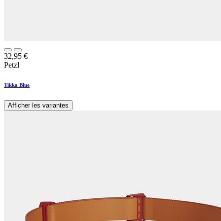
32,95
€
Petzl
Tikka Blue
Afficher les variantes