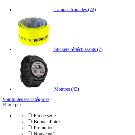
Lampes frontales
(72)
Stickers réfléchissants
(7)
Montres
(43)
Voir toutes les catégories
Filtrer par
Fin de série
Bonne affaire
Promotion
Nouveauté