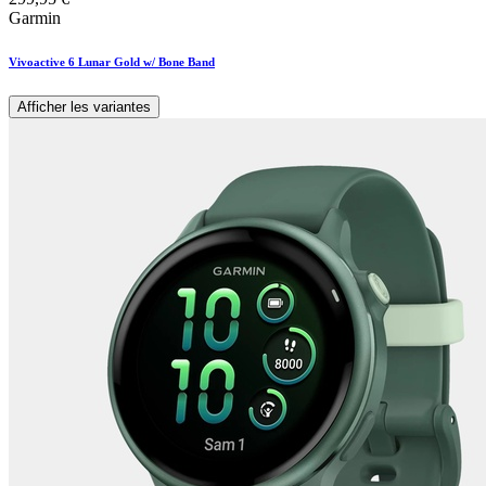
Garmin
Vivoactive 6 Lunar Gold w/ Bone Band
Afficher les variantes