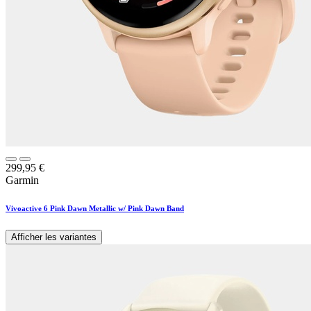
299,95
€
Garmin
Vivoactive 6 Pink Dawn Metallic w/ Pink Dawn Band
Afficher les variantes