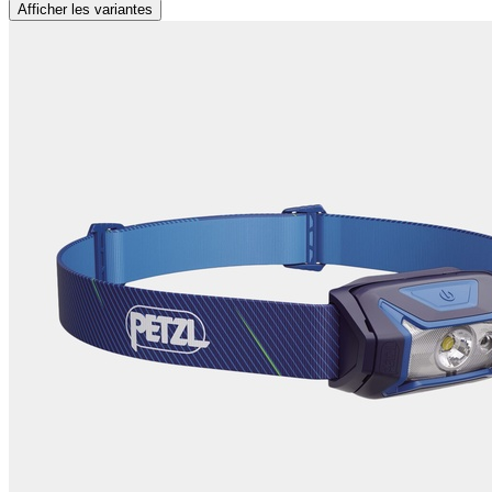
Afficher les variantes