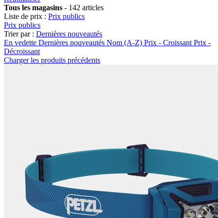
Tous les magasins
-
142 articles
Liste de prix :
Prix publics
Prix publics
Trier par :
Dernières nouveautés
En vedette
Dernières nouveautés
Nom (A-Z)
Prix - Croissant
Prix -
Décroissant
Charger les produits précédents