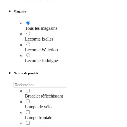
Magasins
Tous les magasins
Lecomte Ixelles
Lecomte Waterloo
Lecomte Jodoigne
Nature de produit
Bracelet réfléchissant
Lampe de vélo
Lampe frontale