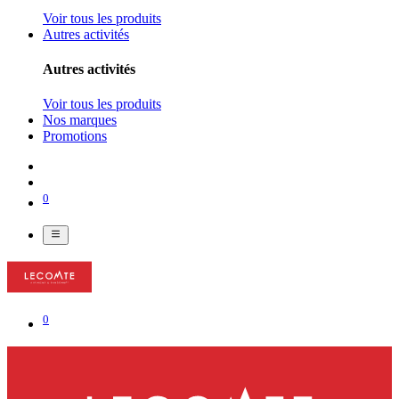
Voir tous les produits
Autres activités
Autres activités
Voir tous les produits
Nos marques
Promotions
0
0