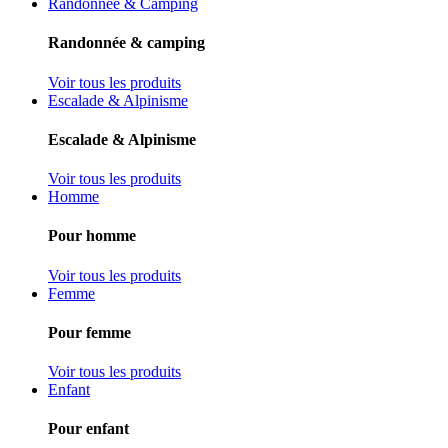
Randonnée & Camping
Randonnée & camping
Voir tous les produits
Escalade & Alpinisme
Escalade & Alpinisme
Voir tous les produits
Homme
Pour homme
Voir tous les produits
Femme
Pour femme
Voir tous les produits
Enfant
Pour enfant