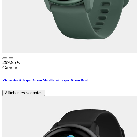
299,95
€
Garmin
Vivoactive 6 Jasper Green Metallic w/ Jasper Green Band
Afficher les variantes