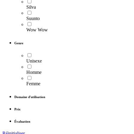
Silva
Suunto
Wow Wow
Genre
Unisexe
Homme
Femme
Domaine d'utilisation
Prix
Évaluation
Réinitialiser