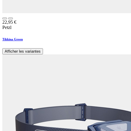
22,95
€
Petzl
Tikkina Green
Afficher les variantes