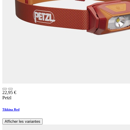
22,95
€
Petzl
Tikkina Red
Afficher les variantes