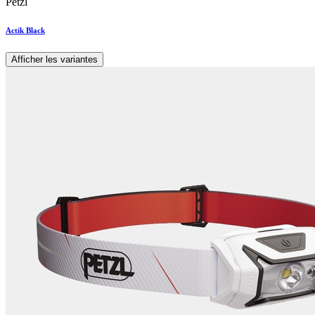
Petzl
Actik Black
Afficher les variantes