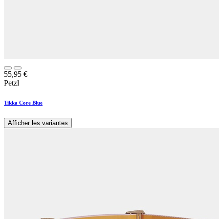
55,95
€
Petzl
Tikka Core Blue
Afficher les variantes