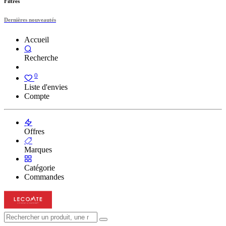
Filtres
Dernières nouveautés
Accueil
Recherche
0
Liste d'envies
Compte
Offres
Marques
Catégorie
Commandes