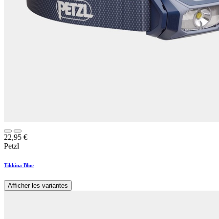
22,95
€
Petzl
Tikkina Blue
Afficher les variantes