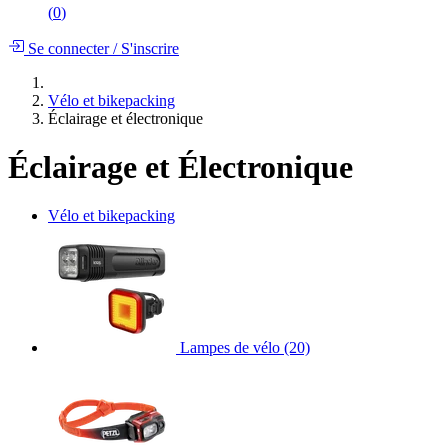
(
0
)
Se connecter
/
S'inscrire
Vélo et bikepacking
Éclairage et électronique
Éclairage et Électronique
Vélo et bikepacking
Lampes de vélo
(20)