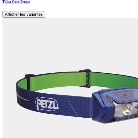
Tikka Core Brown
Afficher les variantes