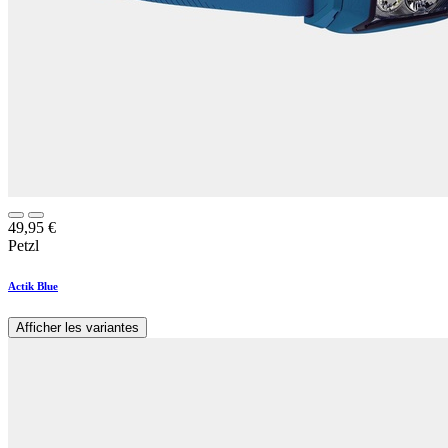
49,95
€
Petzl
Actik Blue
Afficher les variantes