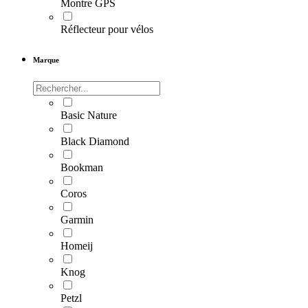
Montre GPS
Réflecteur pour vélos
Marque
Basic Nature
Black Diamond
Bookman
Coros
Garmin
Homeij
Knog
Petzl