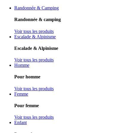
Randonnée & Camping
Randonnée & camping
Voir tous les produits
Escalade & Alpinisme
Escalade & Alpinisme
Voir tous les produits
Homme
Pour homme
Voir tous les produits
Femme
Pour femme
Voir tous les produits
Enfant