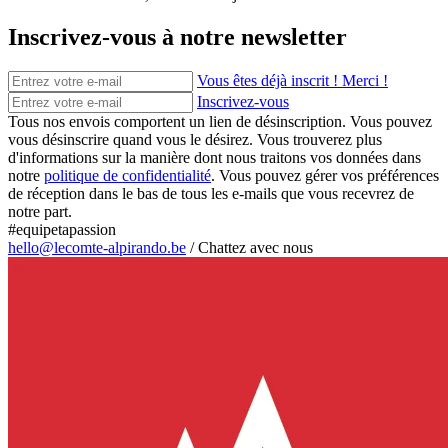
Inscrivez-vous à notre newsletter
Vous êtes déjà inscrit ! Merci !
Inscrivez-vous
Tous nos envois comportent un lien de désinscription. Vous pouvez
vous désinscrire quand vous le désirez. Vous trouverez plus
d'informations sur la manière dont nous traitons vos données dans
notre
politique de confidentialité
. Vous pouvez gérer vos préférences
de réception dans le bas de tous les e-mails que vous recevrez de
notre part.
#equipetapassion
hello@lecomte-alpirando.be
/
Chattez avec nous