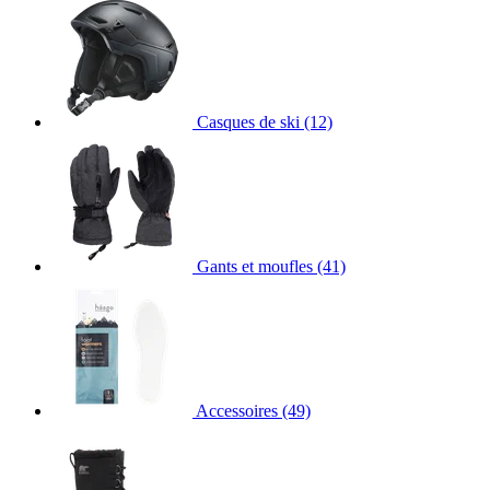
Casques de ski
(12)
Gants et moufles
(41)
Accessoires
(49)