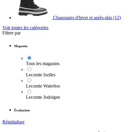
Chaussures d'hiver et après-skis
(12)
Voir toutes les catégories
Filtrer par
Magasins
Tous les magasins
Lecomte Ixelles
Lecomte Waterloo
Lecomte Jodoigne
Évaluation
Réinitialiser