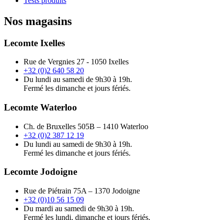
Tests produits
Nos magasins
Lecomte Ixelles
Rue de Vergnies 27 - 1050 Ixelles
+32 (0)2 640 58 20
Du lundi au samedi de 9h30 à 19h.
Fermé les dimanche et jours fériés.
Lecomte Waterloo
Ch. de Bruxelles 505B – 1410 Waterloo
+32 (0)2 387 12 19
Du lundi au samedi de 9h30 à 19h.
Fermé les dimanche et jours fériés.
Lecomte Jodoigne
Rue de Piétrain 75A – 1370 Jodoigne
+32 (0)10 56 15 09
Du mardi au samedi de 9h30 à 19h.
Fermé les lundi, dimanche et jours fériés.