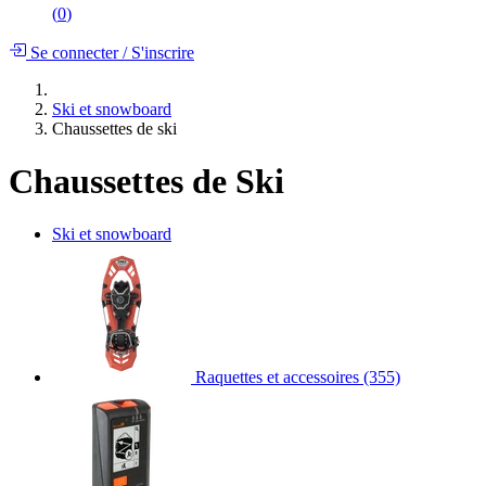
(
0
)
Se connecter
/
S'inscrire
Ski et snowboard
Chaussettes de ski
Chaussettes de Ski
Ski et snowboard
Raquettes et accessoires
(355)