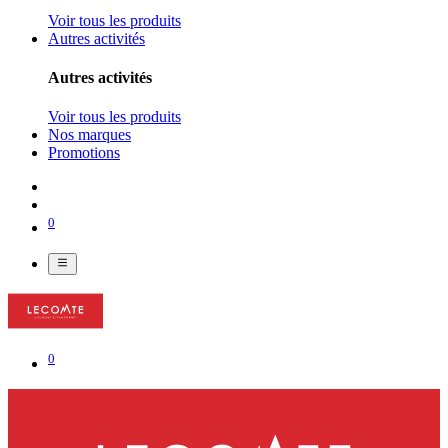
Voir tous les produits
Autres activités
Autres activités
Voir tous les produits
Nos marques
Promotions
0
0