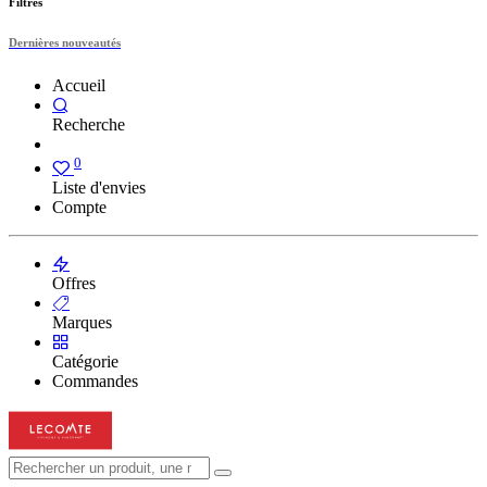
Filtres
Dernières nouveautés
Accueil
Recherche
0
Liste d'envies
Compte
Offres
Marques
Catégorie
Commandes