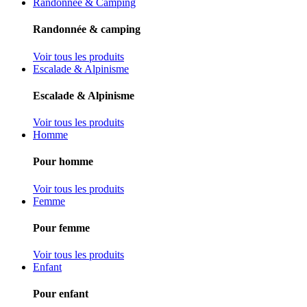
Randonnée & Camping
Randonnée & camping
Voir tous les produits
Escalade & Alpinisme
Escalade & Alpinisme
Voir tous les produits
Homme
Pour homme
Voir tous les produits
Femme
Pour femme
Voir tous les produits
Enfant
Pour enfant