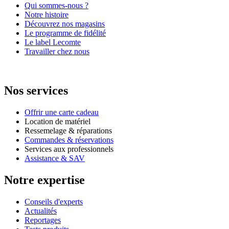
Qui sommes-nous ?
Notre histoire
Découvrez nos magasins
Le programme de fidélité
Le label Lecomte
Travailler chez nous
Nos services
Offrir une carte cadeau
Location de matériel
Ressemelage & réparations
Commandes & réservations
Services aux professionnels
Assistance & SAV
Notre expertise
Conseils d'experts
Actualités
Reportages