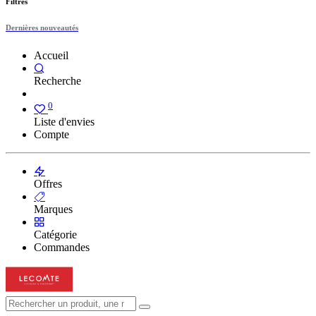
Filtres
Dernières nouveautés
Accueil
Recherche
0
Liste d'envies
Compte
Offres
Marques
Catégorie
Commandes