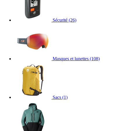
Sécurité
(26)
Masques et lunettes
(108)
Sacs
(1)