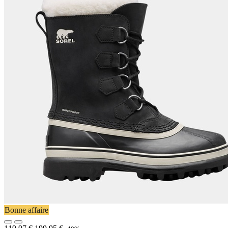
Bonne affaire