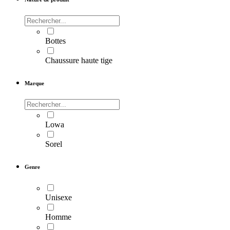
Bottes
Chaussure haute tige
Marque
Lowa
Sorel
Genre
Unisexe
Homme