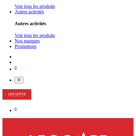
Voir tous les produits
Autres activités
Autres activités
Voir tous les produits
Nos marques
Promotions
0
0