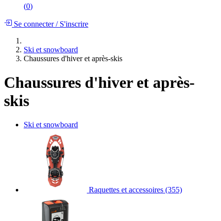
(
0
)
Se connecter
/
S'inscrire
Ski et snowboard
Chaussures d'hiver et après-skis
Chaussures d'hiver et après-
skis
Ski et snowboard
Raquettes et accessoires
(355)