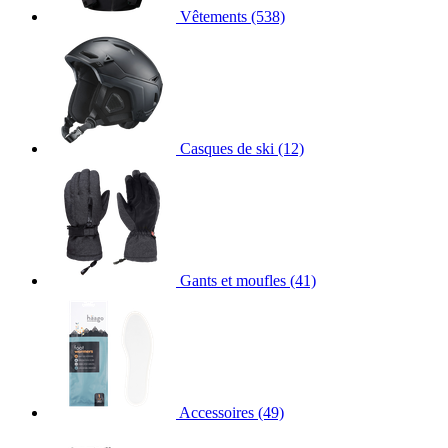
Vêtements
(538)
Casques de ski
(12)
Gants et moufles
(41)
Accessoires
(49)