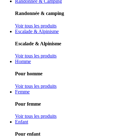
Randonnée & Camping
Randonnée & camping
Voir tous les produits
Escalade & Alpinisme
Escalade & Alpinisme
Voir tous les produits
Homme
Pour homme
Voir tous les produits
Femme
Pour femme
Voir tous les produits
Enfant
Pour enfant