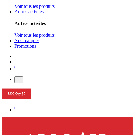
Voir tous les produits
Autres activités
Autres activités
Voir tous les produits
Nos marques
Promotions
0
0