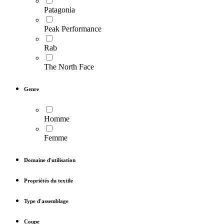
Patagonia
Peak Performance
Rab
The North Face
Genre
Homme
Femme
Domaine d'utilisation
Propriétés du textile
Type d'assemblage
Coupe