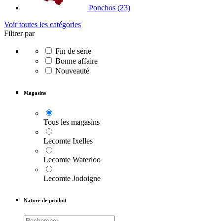
Ponchos
(23)
Voir toutes les catégories
Filtrer par
Fin de série
Bonne affaire
Nouveauté
Magasins
Tous les magasins
Lecomte Ixelles
Lecomte Waterloo
Lecomte Jodoigne
Nature de produit