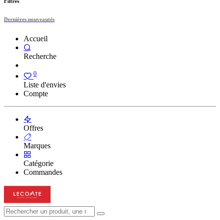
Filtres
Dernières nouveautés
Accueil
Recherche
0
Liste d'envies
Compte
Offres
Marques
Catégorie
Commandes