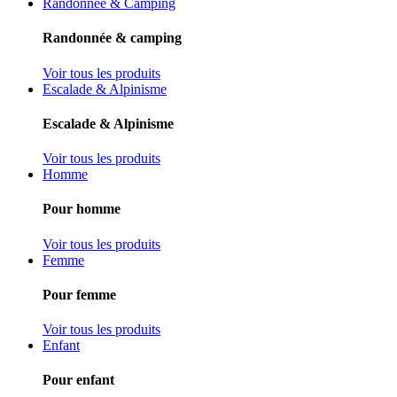
Randonnée & Camping
Randonnée & camping
Voir tous les produits
Escalade & Alpinisme
Escalade & Alpinisme
Voir tous les produits
Homme
Pour homme
Voir tous les produits
Femme
Pour femme
Voir tous les produits
Enfant
Pour enfant